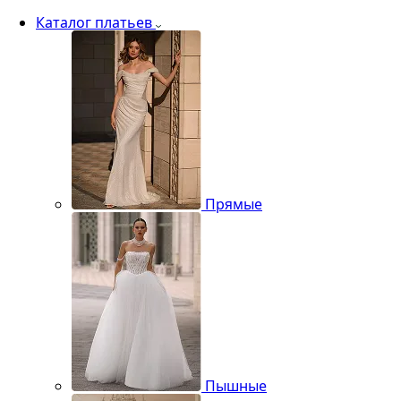
Каталог платьев
Прямые
Пышные