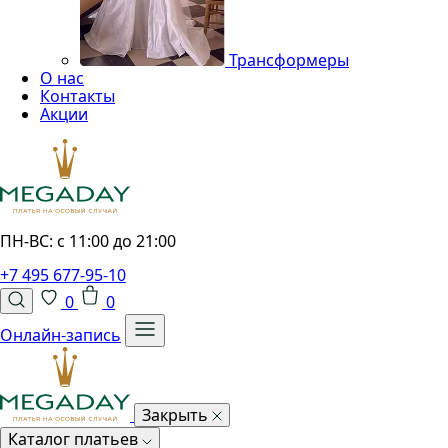
Трансформеры
О нас
Контакты
Акции
ПН-ВС: с 11:00 до 21:00
+7 495 677-95-10
0
0
Онлайн-запись
Закрыть
Каталог платьев