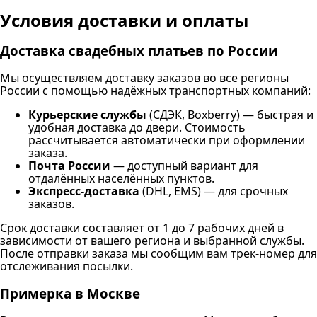
Условия доставки и оплаты
Доставка свадебных платьев по России
Мы осуществляем доставку заказов во все регионы
России с помощью надёжных транспортных компаний:
Курьерские службы
(СДЭК, Boxberry) — быстрая и
удобная доставка до двери. Стоимость
рассчитывается автоматически при оформлении
заказа.
Почта России
— доступный вариант для
отдалённых населённых пунктов.
Экспресс-доставка
(DHL, EMS) — для срочных
заказов.
Срок доставки составляет от 1 до 7 рабочих дней в
зависимости от вашего региона и выбранной службы.
После отправки заказа мы сообщим вам трек-номер для
отслеживания посылки.
Примерка в Москве