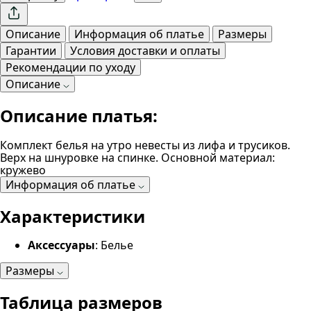
Описание
Информация об платье
Размеры
Гарантии
Условия доставки и оплаты
Рекомендации по уходу
Описание
Описание платья:
Комплект белья на утро невесты из лифа и трусиков.
Верх на шнуровке на спинке. Основной материал:
кружево
Информация об платье
Характеристики
Аксессуары
: Белье
Размеры
Таблица размеров