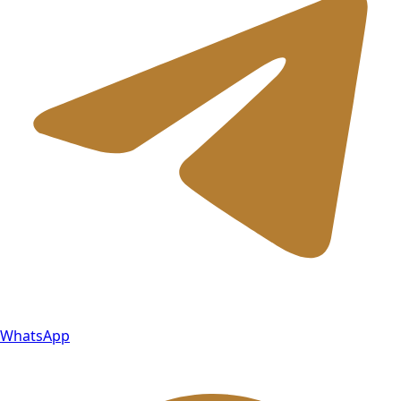
WhatsApp