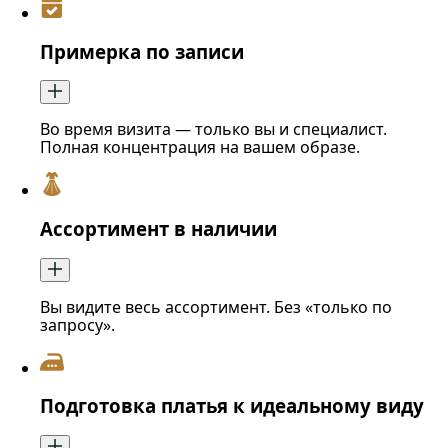
Примерка по записи
Во время визита — только вы и специалист.
Полная концентрация на вашем образе.
Ассортимент в наличии
Вы видите весь ассортимент. Без «только по
запросу».
Подготовка платья к идеальному виду