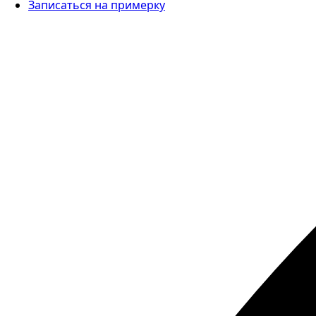
Записаться на примерку