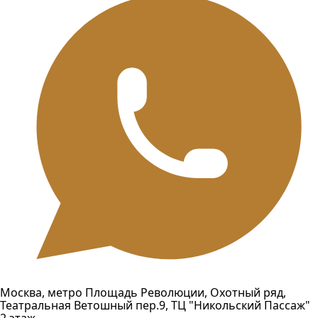
Москва, метро Площадь Революции, Охотный ряд,
Театральная Ветошный пер.9, ТЦ "Никольский Пассаж"