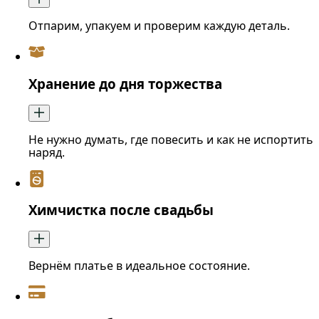
Отпарим, упакуем и проверим каждую деталь.
Хранение до дня торжества
Не нужно думать, где повесить и как не испортить
наряд.
Химчистка после свадьбы
Вернём платье в идеальное состояние.