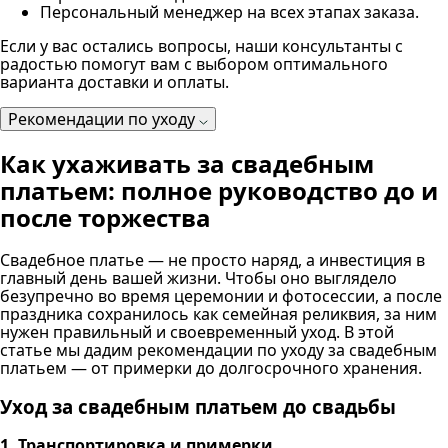
Персональный менеджер на всех этапах заказа.
Если у вас остались вопросы, наши консультанты с
радостью помогут вам с выбором оптимального
варианта доставки и оплаты.
Рекомендации по уходу
Как ухаживать за свадебным
платьем: полное руководство до и
после торжества
Свадебное платье — не просто наряд, а инвестиция в
главный день вашей жизни. Чтобы оно выглядело
безупречно во время церемонии и фотосессии, а после
праздника сохранилось как семейная реликвия, за ним
нужен правильный и своевременный уход. В этой
статье мы дадим рекомендации по уходу за свадебным
платьем — от примерки до долгосрочного хранения.
Уход за свадебным платьем до свадьбы
1. Транспортировка и примерки