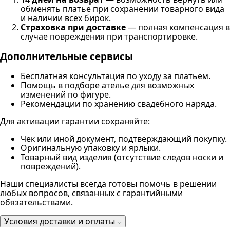
обменять платье при сохранении товарного вида
и наличии всех бирок.
Страховка при доставке
— полная компенсация в
случае повреждения при транспортировке.
Дополнительные сервисы
Бесплатная консультация по уходу за платьем.
Помощь в подборе ателье для возможных
изменений по фигуре.
Рекомендации по хранению свадебного наряда.
Для активации гарантии сохраняйте:
Чек или иной документ, подтверждающий покупку.
Оригинальную упаковку и ярлыки.
Товарный вид изделия (отсутствие следов носки и
повреждений).
Наши специалисты всегда готовы помочь в решении
любых вопросов, связанных с гарантийными
обязательствами.
Условия доставки и оплаты