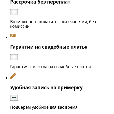
Рассрочка без переплат
Возможность оплатить заказ частями, без
комиссии.
Гарантии на свадебные платья
Гарантия качества на свадебные платья.
Удобная запись на примерку
Подберем удобное для вас время.