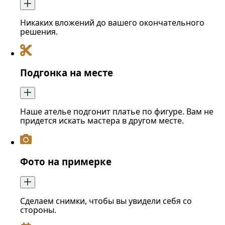
Никаких вложений до вашего окончательного
решения.
Подгонка на месте
Наше ателье подгонит платье по фигуре. Вам не
придется искать мастера в другом месте.
Фото на примерке
Сделаем снимки, чтобы вы увидели себя со
стороны.