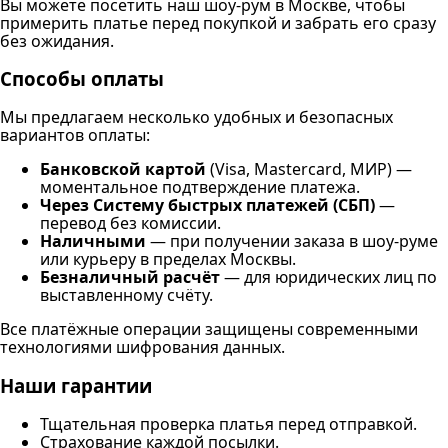
Вы можете посетить наш шоу-рум в Москве, чтобы
примерить платье перед покупкой и забрать его сразу
без ожидания.
Способы оплаты
Мы предлагаем несколько удобных и безопасных
вариантов оплаты:
Банковской картой
(Visa, Mastercard, МИР) —
моментальное подтверждение платежа.
Через Систему быстрых платежей (СБП)
—
перевод без комиссии.
Наличными
— при получении заказа в шоу-руме
или курьеру в пределах Москвы.
Безналичный расчёт
— для юридических лиц по
выставленному счёту.
Все платёжные операции защищены современными
технологиями шифрования данных.
Наши гарантии
Тщательная проверка платья перед отправкой.
Страхование каждой посылки.