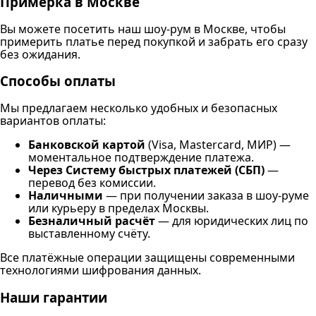
Примерка в Москве
Вы можете посетить наш шоу-рум в Москве, чтобы
примерить платье перед покупкой и забрать его сразу
без ожидания.
Способы оплаты
Мы предлагаем несколько удобных и безопасных
вариантов оплаты:
Банковской картой
(Visa, Mastercard, МИР) —
моментальное подтверждение платежа.
Через Систему быстрых платежей (СБП)
—
перевод без комиссии.
Наличными
— при получении заказа в шоу-руме
или курьеру в пределах Москвы.
Безналичный расчёт
— для юридических лиц по
выставленному счёту.
Все платёжные операции защищены современными
технологиями шифрования данных.
Наши гарантии