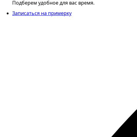
Подберем удобное для вас время.
Записаться на примерку