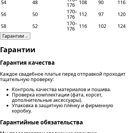
54
48
108
90
116
176
170–
56
50
112
97
120
176
170–
58
52
116
102
124
176
Гарантии
Гарантии
Гарантия качества
Каждое свадебное платье перед отправкой проходит
тщательную проверку:
Контроль качества материалов и пошива.
Проверка комплектации (фата, корсет,
дополнительные аксессуары).
Упаковка в защитную плёнку и фирменную
коробку.
Гарантийные обязательства