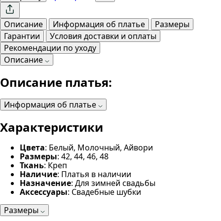
Описание
Информация об платье
Размеры
Гарантии
Условия доставки и оплаты
Рекомендации по уходу
Описание
Описание платья:
Информация об платье
Характеристики
Цвета
: Белый, Молочный, Айвори
Размеры
: 42, 44, 46, 48
Ткань
: Креп
Наличие
: Платья в наличии
Назначение
: Для зимней свадьбы
Аксессуары
: Свадебные шубки
Размеры