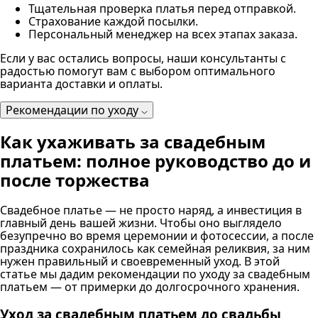
Тщательная проверка платья перед отправкой.
Страхование каждой посылки.
Персональный менеджер на всех этапах заказа.
Если у вас остались вопросы, наши консультанты с
радостью помогут вам с выбором оптимального
варианта доставки и оплаты.
Рекомендации по уходу
Как ухаживать за свадебным
платьем: полное руководство до и
после торжества
Свадебное платье — не просто наряд, а инвестиция в
главный день вашей жизни. Чтобы оно выглядело
безупречно во время церемонии и фотосессии, а после
праздника сохранилось как семейная реликвия, за ним
нужен правильный и своевременный уход. В этой
статье мы дадим рекомендации по уходу за свадебным
платьем — от примерки до долгосрочного хранения.
Уход за свадебным платьем до свадьбы