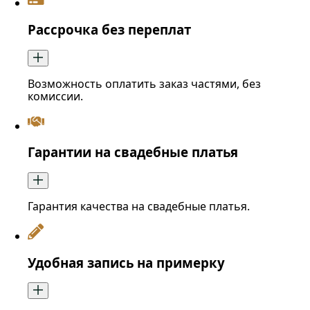
Рассрочка без переплат
Возможность оплатить заказ частями, без
комиссии.
Гарантии на свадебные платья
Гарантия качества на свадебные платья.
Удобная запись на примерку