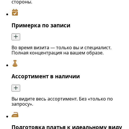
стороны.
Примерка по записи
Во время визита — только вы и специалист.
Полная концентрация на вашем образе.
Ассортимент в наличии
Вы видите весь ассортимент. Без «только по
запросу».
Подготовка платья к идеальному виду