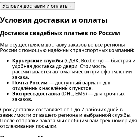
Условия доставки и оплаты
Условия доставки и оплаты
Доставка свадебных платьев по России
Мы осуществляем доставку заказов во все регионы
России с помощью надёжных транспортных компаний:
Курьерские службы
(СДЭК, Boxberry) — быстрая и
удобная доставка до двери. Стоимость
рассчитывается автоматически при оформлении
заказа.
Почта России
— доступный вариант для
отдалённых населённых пунктов.
Экспресс-доставка
(DHL, EMS) — для срочных
заказов.
Срок доставки составляет от 1 до 7 рабочих дней в
зависимости от вашего региона и выбранной службы.
После отправки заказа мы сообщим вам трек-номер для
отслеживания посылки.