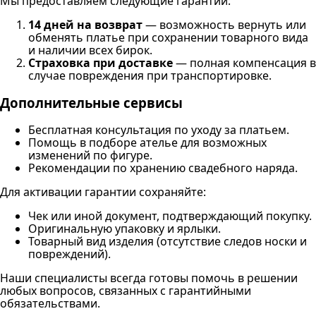
Мы предоставляем следующие гарантии:
14 дней на возврат
— возможность вернуть или
обменять платье при сохранении товарного вида
и наличии всех бирок.
Страховка при доставке
— полная компенсация в
случае повреждения при транспортировке.
Дополнительные сервисы
Бесплатная консультация по уходу за платьем.
Помощь в подборе ателье для возможных
изменений по фигуре.
Рекомендации по хранению свадебного наряда.
Для активации гарантии сохраняйте:
Чек или иной документ, подтверждающий покупку.
Оригинальную упаковку и ярлыки.
Товарный вид изделия (отсутствие следов носки и
повреждений).
Наши специалисты всегда готовы помочь в решении
любых вопросов, связанных с гарантийными
обязательствами.