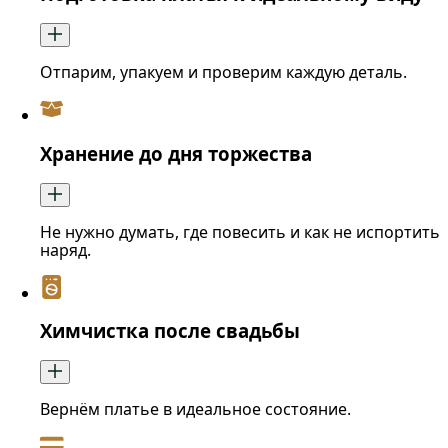
Отпарим, упакуем и проверим каждую деталь.
Хранение до дня торжества
Не нужно думать, где повесить и как не испортить
наряд.
Химчистка после свадьбы
Вернём платье в идеальное состояние.