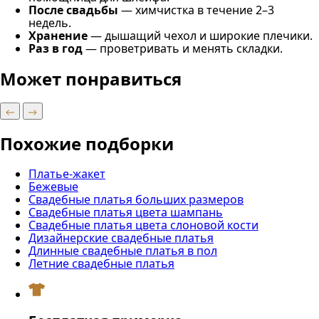
После свадьбы
— химчистка в течение 2–3
недель.
Хранение
— дышащий чехол и широкие плечики.
Раз в год
— проветривать и менять складки.
Может понравиться
Похожие подборки
Платье-жакет
Бежевые
Свадебные платья больших размеров
Свадебные платья цвета шампань
Свадебные платья цвета слоновой кости
Дизайнерские свадебные платья
Длинные свадебные платья в пол
Летние свадебные платья