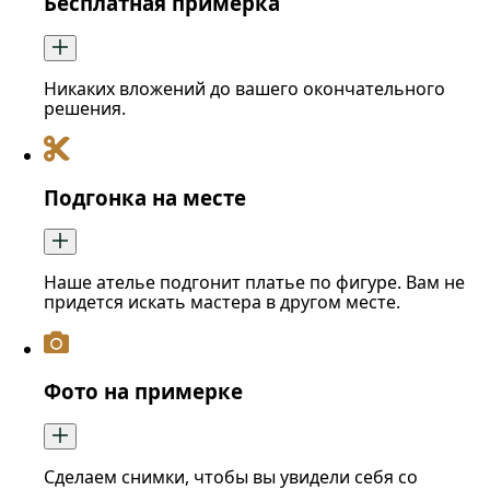
Бесплатная примерка
Никаких вложений до вашего окончательного
решения.
Подгонка на месте
Наше ателье подгонит платье по фигуре. Вам не
придется искать мастера в другом месте.
Фото на примерке
Сделаем снимки, чтобы вы увидели себя со