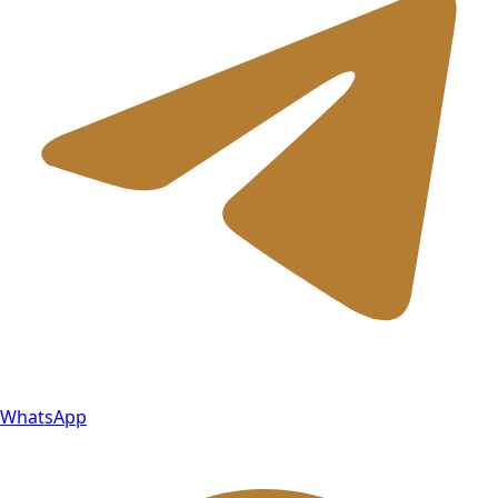
WhatsApp