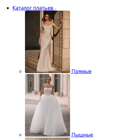
Каталог платьев
Прямые
Пышные