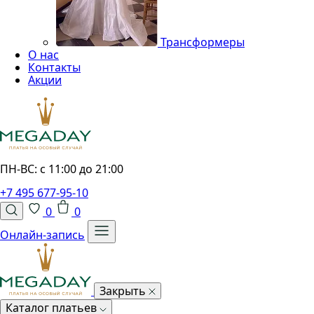
Трансформеры
О нас
Контакты
Акции
ПН-ВС: с 11:00 до 21:00
+7 495 677-95-10
0
0
Онлайн-запись
Закрыть
Каталог платьев