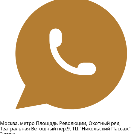
Москва, метро Площадь Революции, Охотный ряд,
Театральная Ветошный пер.9, ТЦ "Никольский Пассаж"