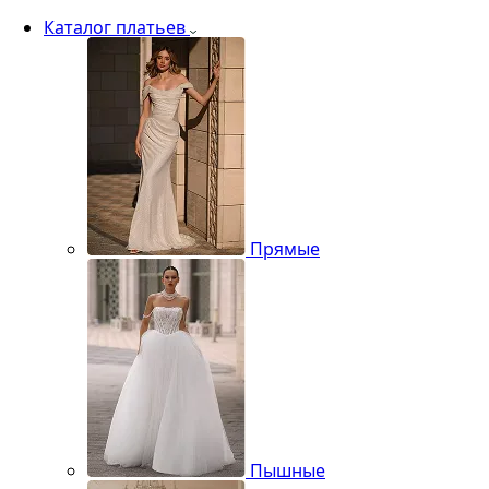
Каталог платьев
Прямые
Пышные