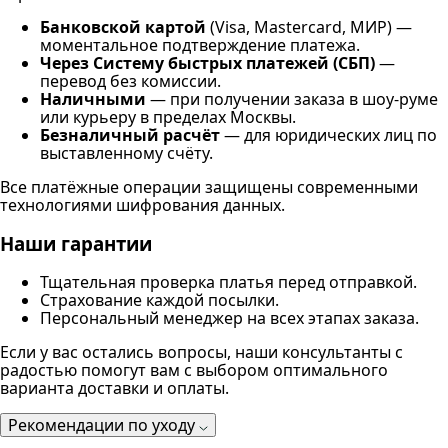
Банковской картой
(Visa, Mastercard, МИР) —
моментальное подтверждение платежа.
Через Систему быстрых платежей (СБП)
—
перевод без комиссии.
Наличными
— при получении заказа в шоу-руме
или курьеру в пределах Москвы.
Безналичный расчёт
— для юридических лиц по
выставленному счёту.
Все платёжные операции защищены современными
технологиями шифрования данных.
Наши гарантии
Тщательная проверка платья перед отправкой.
Страхование каждой посылки.
Персональный менеджер на всех этапах заказа.
Если у вас остались вопросы, наши консультанты с
радостью помогут вам с выбором оптимального
варианта доставки и оплаты.
Рекомендации по уходу