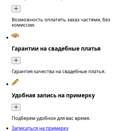
Возможность оплатить заказ частями, без
комиссии.
Гарантии на свадебные платья
Гарантия качества на свадебные платья.
Удобная запись на примерку
Подберем удобное для вас время.
Записаться на примерку