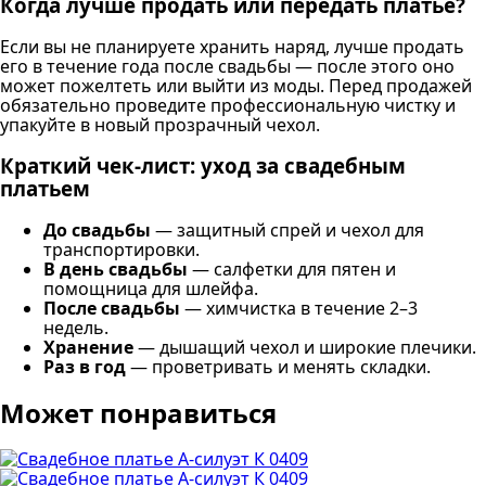
Когда лучше продать или передать платье?
Если вы не планируете хранить наряд, лучше продать
его в течение года после свадьбы — после этого оно
может пожелтеть или выйти из моды. Перед продажей
обязательно проведите профессиональную чистку и
упакуйте в новый прозрачный чехол.
Краткий чек-лист: уход за свадебным
платьем
До свадьбы
— защитный спрей и чехол для
транспортировки.
В день свадьбы
— салфетки для пятен и
помощница для шлейфа.
После свадьбы
— химчистка в течение 2–3
недель.
Хранение
— дышащий чехол и широкие плечики.
Раз в год
— проветривать и менять складки.
Может понравиться