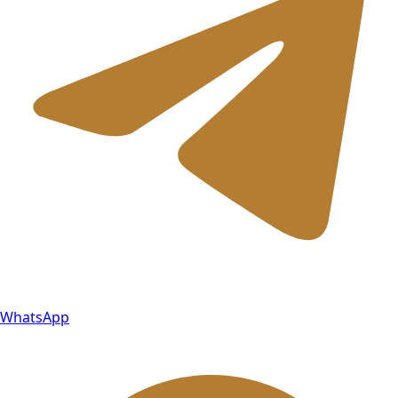
WhatsApp