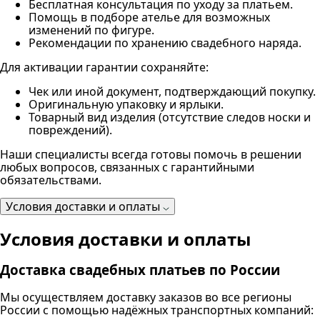
Бесплатная консультация по уходу за платьем.
Помощь в подборе ателье для возможных
изменений по фигуре.
Рекомендации по хранению свадебного наряда.
Для активации гарантии сохраняйте:
Чек или иной документ, подтверждающий покупку.
Оригинальную упаковку и ярлыки.
Товарный вид изделия (отсутствие следов носки и
повреждений).
Наши специалисты всегда готовы помочь в решении
любых вопросов, связанных с гарантийными
обязательствами.
Условия доставки и оплаты
Условия доставки и оплаты
Доставка свадебных платьев по России
Мы осуществляем доставку заказов во все регионы
России с помощью надёжных транспортных компаний: