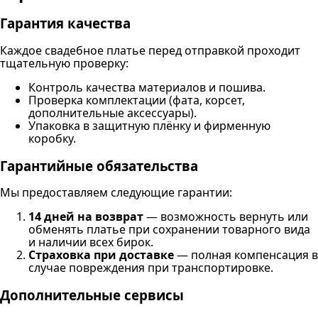
Гарантия качества
Каждое свадебное платье перед отправкой проходит
тщательную проверку:
Контроль качества материалов и пошива.
Проверка комплектации (фата, корсет,
дополнительные аксессуары).
Упаковка в защитную плёнку и фирменную
коробку.
Гарантийные обязательства
Мы предоставляем следующие гарантии:
14 дней на возврат
— возможность вернуть или
обменять платье при сохранении товарного вида
и наличии всех бирок.
Страховка при доставке
— полная компенсация в
случае повреждения при транспортировке.
Дополнительные сервисы