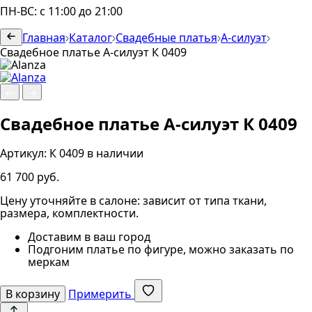
ПН-ВС: с 11:00 до 21:00
Главная
Каталог
Свадебные платья
А-силуэт
Свадебное платье А-силуэт К 0409
Свадебное платье А-силуэт К 0409
Артикул:
К 0409
в наличии
61 700 руб.
Цену уточняйте в салоне: зависит от типа ткани,
размера, комплектности.
Доставим в ваш город
Подгоним платье по фигуре, можно заказать по
меркам
В корзину
Примерить