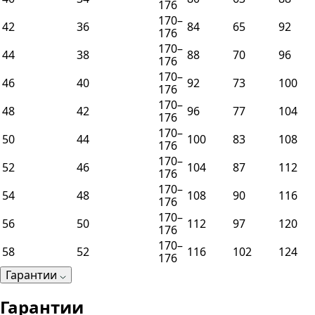
176
170–
42
36
84
65
92
176
170–
44
38
88
70
96
176
170–
46
40
92
73
100
176
170–
48
42
96
77
104
176
170–
50
44
100
83
108
176
170–
52
46
104
87
112
176
170–
54
48
108
90
116
176
170–
56
50
112
97
120
176
170–
58
52
116
102
124
176
Гарантии
Гарантии