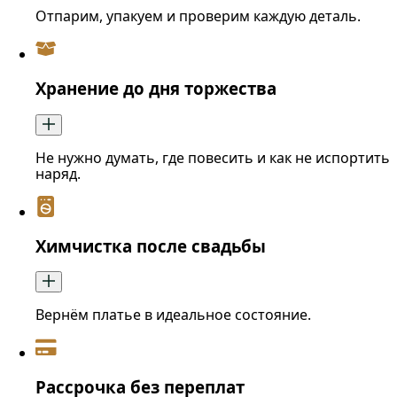
Отпарим, упакуем и проверим каждую деталь.
Хранение до дня торжества
Не нужно думать, где повесить и как не испортить
наряд.
Химчистка после свадьбы
Вернём платье в идеальное состояние.
Рассрочка без переплат