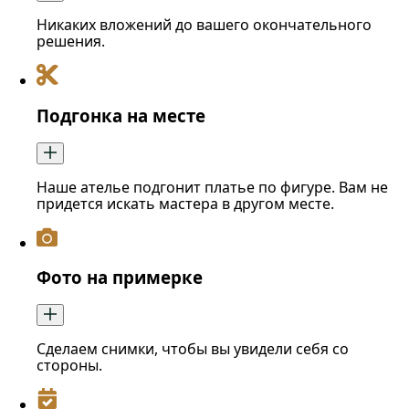
Никаких вложений до вашего окончательного
решения.
Подгонка на месте
Наше ателье подгонит платье по фигуре. Вам не
придется искать мастера в другом месте.
Фото на примерке
Сделаем снимки, чтобы вы увидели себя со
стороны.