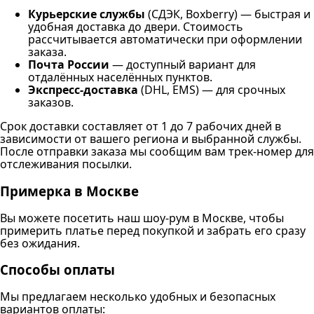
Курьерские службы
(СДЭК, Boxberry) — быстрая и
удобная доставка до двери. Стоимость
рассчитывается автоматически при оформлении
заказа.
Почта России
— доступный вариант для
отдалённых населённых пунктов.
Экспресс-доставка
(DHL, EMS) — для срочных
заказов.
Срок доставки составляет от 1 до 7 рабочих дней в
зависимости от вашего региона и выбранной службы.
После отправки заказа мы сообщим вам трек-номер для
отслеживания посылки.
Примерка в Москве
Вы можете посетить наш шоу-рум в Москве, чтобы
примерить платье перед покупкой и забрать его сразу
без ожидания.
Способы оплаты
Мы предлагаем несколько удобных и безопасных
вариантов оплаты: