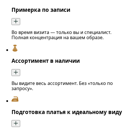
Примерка по записи
Во время визита — только вы и специалист.
Полная концентрация на вашем образе.
Ассортимент в наличии
Вы видите весь ассортимент. Без «только по
запросу».
Подготовка платья к идеальному виду