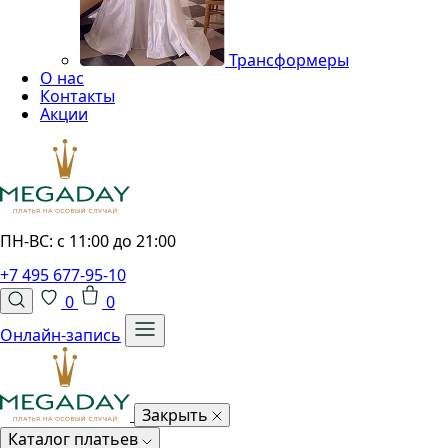
Трансформеры
О нас
Контакты
Акции
ПН-ВС: с 11:00 до 21:00
+7 495 677-95-10
0
0
Онлайн-запись
Закрыть
Каталог платьев