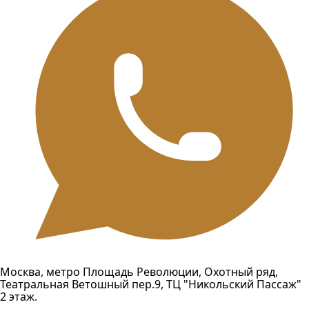
Москва, метро Площадь Революции, Охотный ряд,
Театральная Ветошный пер.9, ТЦ "Никольский Пассаж"
2 этаж.