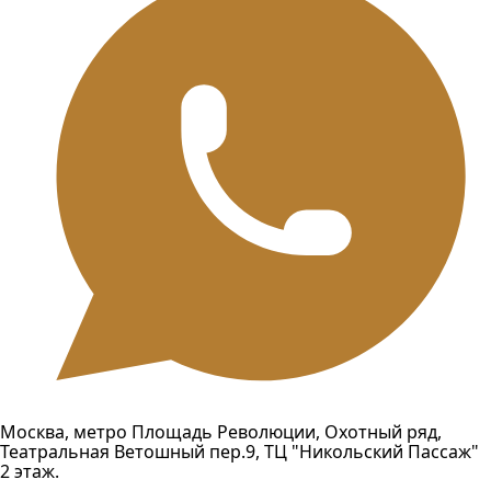
Москва, метро Площадь Революции, Охотный ряд,
Театральная Ветошный пер.9, ТЦ "Никольский Пассаж"
2 этаж.