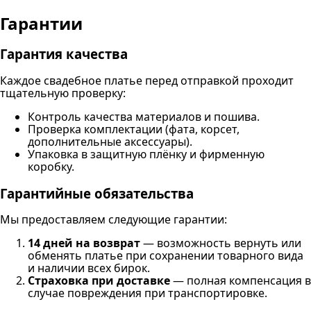
Гарантии
Гарантия качества
Каждое свадебное платье перед отправкой проходит
тщательную проверку:
Контроль качества материалов и пошива.
Проверка комплектации (фата, корсет,
дополнительные аксессуары).
Упаковка в защитную плёнку и фирменную
коробку.
Гарантийные обязательства
Мы предоставляем следующие гарантии:
14 дней на возврат
— возможность вернуть или
обменять платье при сохранении товарного вида
и наличии всех бирок.
Страховка при доставке
— полная компенсация в
случае повреждения при транспортировке.