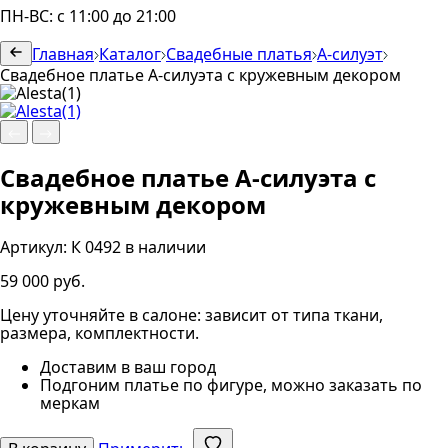
ПН-ВС: с 11:00 до 21:00
Главная
Каталог
Свадебные платья
А-силуэт
Свадебное платье А-силуэта с кружевным декором
Свадебное платье А-силуэта с
кружевным декором
Артикул:
К 0492
в наличии
59 000 руб.
Цену уточняйте в салоне: зависит от типа ткани,
размера, комплектности.
Доставим в ваш город
Подгоним платье по фигуре, можно заказать по
меркам