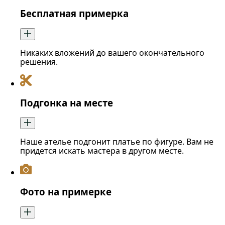
Бесплатная примерка
Никаких вложений до вашего окончательного
решения.
Подгонка на месте
Наше ателье подгонит платье по фигуре. Вам не
придется искать мастера в другом месте.
Фото на примерке