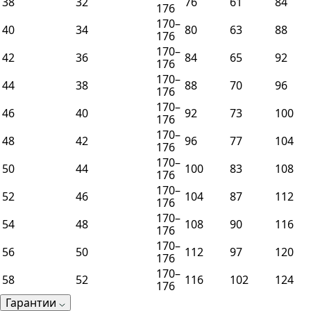
38
32
76
61
84
176
170–
40
34
80
63
88
176
170–
42
36
84
65
92
176
170–
44
38
88
70
96
176
170–
46
40
92
73
100
176
170–
48
42
96
77
104
176
170–
50
44
100
83
108
176
170–
52
46
104
87
112
176
170–
54
48
108
90
116
176
170–
56
50
112
97
120
176
170–
58
52
116
102
124
176
Гарантии