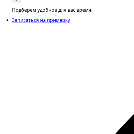
Подберем удобное для вас время.
Записаться на примерку