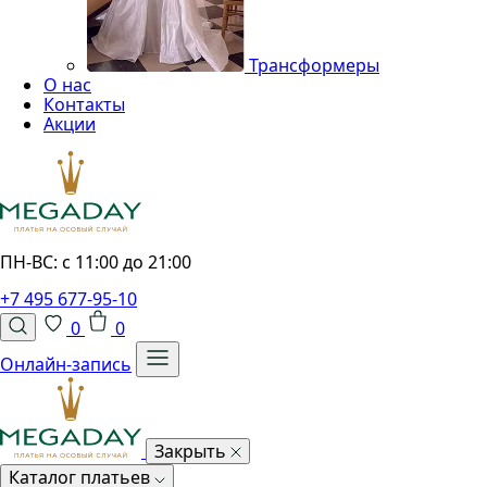
Трансформеры
О нас
Контакты
Акции
ПН-ВС: с 11:00 до 21:00
+7 495 677-95-10
0
0
Онлайн-запись
Закрыть
Каталог платьев