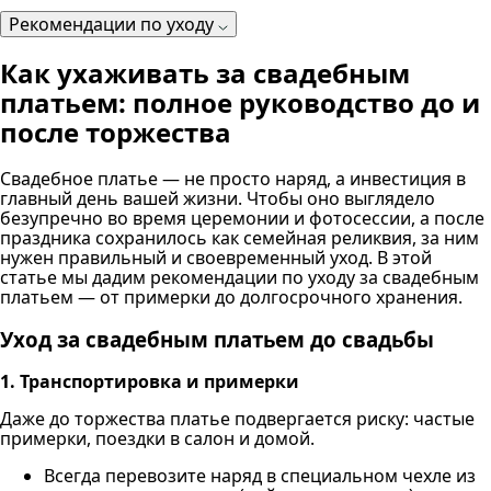
Рекомендации по уходу
Как ухаживать за свадебным
платьем: полное руководство до и
после торжества
Свадебное платье — не просто наряд, а инвестиция в
главный день вашей жизни. Чтобы оно выглядело
безупречно во время церемонии и фотосессии, а после
праздника сохранилось как семейная реликвия, за ним
нужен правильный и своевременный уход. В этой
статье мы дадим рекомендации по уходу за свадебным
платьем — от примерки до долгосрочного хранения.
Уход за свадебным платьем до свадьбы
1. Транспортировка и примерки
Даже до торжества платье подвергается риску: частые
примерки, поездки в салон и домой.
Всегда перевозите наряд в специальном чехле из