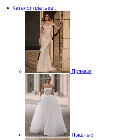
Каталог платьев
Прямые
Пышные