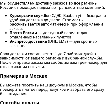
Мы осуществляем доставку заказов во все регионы
России с помощью надёжных транспортных компаний:
Курьерские службы
(СДЭК, Boxberry) — быстрая и
удобная доставка до двери. Стоимость
рассчитывается автоматически при оформлении
заказа.
Почта России
— доступный вариант для
отдалённых населённых пунктов.
Экспресс-доставка
(DHL, EMS) — для срочных
заказов.
Срок доставки составляет от 1 до 7 рабочих дней в
зависимости от вашего региона и выбранной службы.
После отправки заказа мы сообщим вам трек-номер для
отслеживания посылки.
Примерка в Москве
Вы можете посетить наш шоу-рум в Москве, чтобы
примерить платье перед покупкой и забрать его сразу
без ожидания.
Способы оплаты