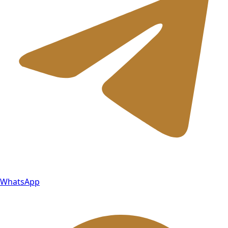
WhatsApp