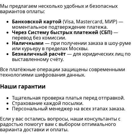
Мы предлагаем несколько удобных и безопасных
вариантов оплаты:
Банковской картой
(Visa, Mastercard, МИР) —
моментальное подтверждение платежа.
Через Систему быстрых платежей (СБП)
—
перевод без комиссии.
Наличными
— при получении заказа в шоу-руме
или курьеру в пределах Москвы.
Безналичный расчёт
— для юридических лиц по
выставленному счёту.
Все платёжные операции защищены современными
технологиями шифрования данных.
Наши гарантии
Тщательная проверка платья перед отправкой.
Страхование каждой посылки.
Персональный менеджер на всех этапах заказа.
Если у вас остались вопросы, наши консультанты с
радостью помогут вам с выбором оптимального
варианта доставки и оплаты.