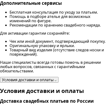
Дополнительные сервисы
Бесплатная консультация по уходу за платьем.
Помощь в подборе ателье для возможных
изменений по фигуре.
Рекомендации по хранению свадебного наряда.
Для активации гарантии сохраняйте:
Чек или иной документ, подтверждающий покупку.
Оригинальную упаковку и ярлыки.
Товарный вид изделия (отсутствие следов носки и
повреждений).
Наши специалисты всегда готовы помочь в решении
любых вопросов, связанных с гарантийными
обязательствами.
Условия доставки и оплаты
Условия доставки и оплаты
Доставка свадебных платьев по России