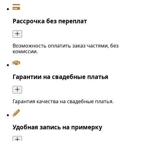
Рассрочка без переплат
Возможность оплатить заказ частями, без
комиссии.
Гарантии на свадебные платья
Гарантия качества на свадебные платья.
Удобная запись на примерку