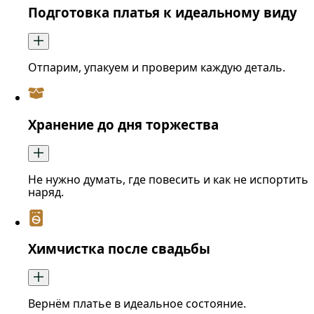
Подготовка платья к идеальному виду
Отпарим, упакуем и проверим каждую деталь.
Хранение до дня торжества
Не нужно думать, где повесить и как не испортить
наряд.
Химчистка после свадьбы
Вернём платье в идеальное состояние.