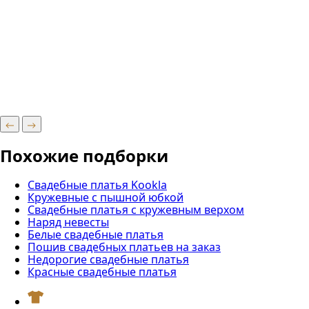
Похожие подборки
Свадебные платья Kookla
Кружевные с пышной юбкой
Свадебные платья с кружевным верхом
Наряд невесты
Белые свадебные платья
Пошив свадебных платьев на заказ
Недорогие свадебные платья
Красные свадебные платья