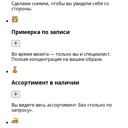
Сделаем снимки, чтобы вы увидели себя со
стороны.
Примерка по записи
Во время визита — только вы и специалист.
Полная концентрация на вашем образе.
Ассортимент в наличии
Вы видите весь ассортимент. Без «только по
запросу».