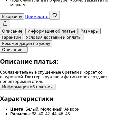
меркам
В корзину
Примерить
Описание
Информация об платье
Размеры
Гарантии
Условия доставки и оплаты
Рекомендации по уходу
Описание
Описание платья:
Соблазнительные спущенные бретели и корсет со
шнуровкой. Глиттер, кружево и фатин-горох создают
неповторимый стиль.
Информация об платье
Характеристики
Цвета
: Белый, Молочный, Айвори
Размеры
: 38, 40, 42, 44, 46, 48