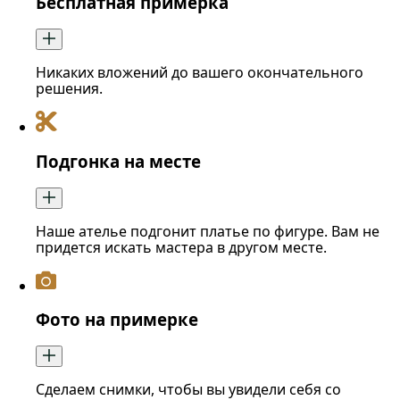
Бесплатная примерка
Никаких вложений до вашего окончательного
решения.
Подгонка на месте
Наше ателье подгонит платье по фигуре. Вам не
придется искать мастера в другом месте.
Фото на примерке
Сделаем снимки, чтобы вы увидели себя со