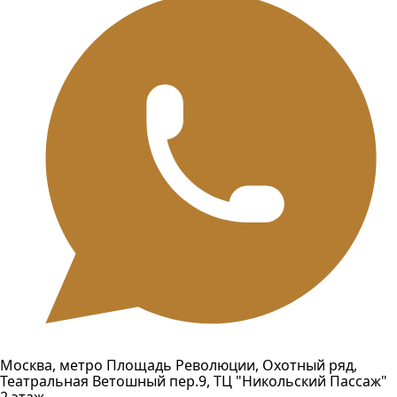
Москва, метро Площадь Революции, Охотный ряд,
Театральная Ветошный пер.9, ТЦ "Никольский Пассаж"