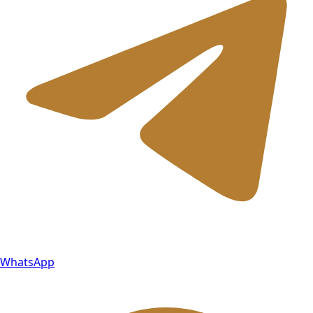
WhatsApp