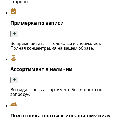
стороны.
Примерка по записи
Во время визита — только вы и специалист.
Полная концентрация на вашем образе.
Ассортимент в наличии
Вы видите весь ассортимент. Без «только по
запросу».
Подготовка платья к идеальному виду