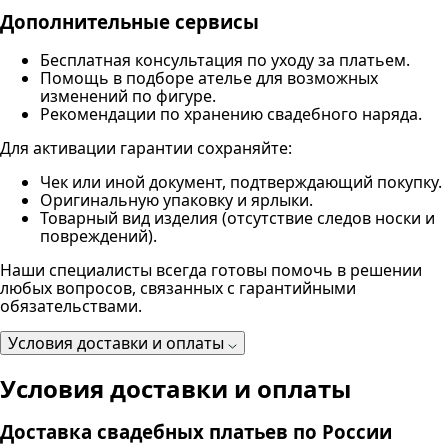
Дополнительные сервисы
Бесплатная консультация по уходу за платьем.
Помощь в подборе ателье для возможных
изменений по фигуре.
Рекомендации по хранению свадебного наряда.
Для активации гарантии сохраняйте:
Чек или иной документ, подтверждающий покупку.
Оригинальную упаковку и ярлыки.
Товарный вид изделия (отсутствие следов носки и
повреждений).
Наши специалисты всегда готовы помочь в решении
любых вопросов, связанных с гарантийными
обязательствами.
Условия доставки и оплаты
Условия доставки и оплаты
Доставка свадебных платьев по России