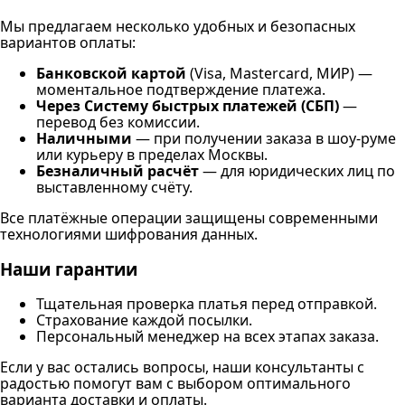
Мы предлагаем несколько удобных и безопасных
вариантов оплаты:
Банковской картой
(Visa, Mastercard, МИР) —
моментальное подтверждение платежа.
Через Систему быстрых платежей (СБП)
—
перевод без комиссии.
Наличными
— при получении заказа в шоу-руме
или курьеру в пределах Москвы.
Безналичный расчёт
— для юридических лиц по
выставленному счёту.
Все платёжные операции защищены современными
технологиями шифрования данных.
Наши гарантии
Тщательная проверка платья перед отправкой.
Страхование каждой посылки.
Персональный менеджер на всех этапах заказа.
Если у вас остались вопросы, наши консультанты с
радостью помогут вам с выбором оптимального
варианта доставки и оплаты.