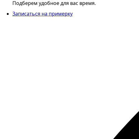
Подберем удобное для вас время.
Записаться на примерку