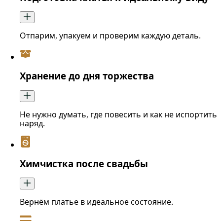
Отпарим, упакуем и проверим каждую деталь.
Хранение до дня торжества
Не нужно думать, где повесить и как не испортить
наряд.
Химчистка после свадьбы
Вернём платье в идеальное состояние.