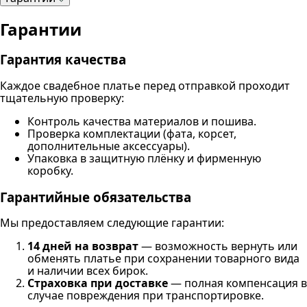
Гарантии
Гарантия качества
Каждое свадебное платье перед отправкой проходит
тщательную проверку:
Контроль качества материалов и пошива.
Проверка комплектации (фата, корсет,
дополнительные аксессуары).
Упаковка в защитную плёнку и фирменную
коробку.
Гарантийные обязательства
Мы предоставляем следующие гарантии:
14 дней на возврат
— возможность вернуть или
обменять платье при сохранении товарного вида
и наличии всех бирок.
Страховка при доставке
— полная компенсация в
случае повреждения при транспортировке.