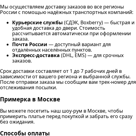
Мы осуществляем доставку заказов во все регионы
России с помощью надёжных транспортных компаний:
Курьерские службы
(СДЭК, Boxberry) — быстрая и
удобная доставка до двери. Стоимость
рассчитывается автоматически при оформлении
заказа.
Почта России
— доступный вариант для
отдалённых населённых пунктов.
Экспресс-доставка
(DHL, EMS) — для срочных
заказов.
Срок доставки составляет от 1 до 7 рабочих дней в
зависимости от вашего региона и выбранной службы.
После отправки заказа мы сообщим вам трек-номер для
отслеживания посылки.
Примерка в Москве
Вы можете посетить наш шоу-рум в Москве, чтобы
примерить платье перед покупкой и забрать его сразу
без ожидания.
Способы оплаты