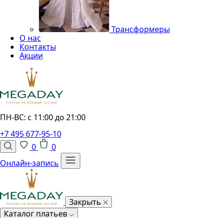
Трансформеры
О нас
Контакты
Акции
ПН-ВС: с 11:00 до 21:00
+7 495 677-95-10
0
0
Онлайн-запись
Закрыть
Каталог платьев