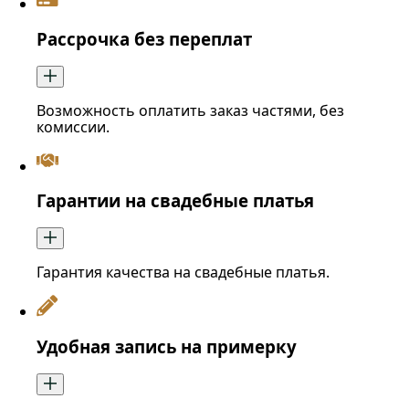
Рассрочка без переплат
Возможность оплатить заказ частями, без
комиссии.
Гарантии на свадебные платья
Гарантия качества на свадебные платья.
Удобная запись на примерку