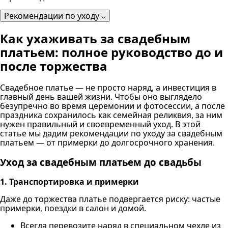
Рекомендации по уходу
Как ухаживать за свадебным
платьем: полное руководство до и
после торжества
Свадебное платье — не просто наряд, а инвестиция в
главный день вашей жизни. Чтобы оно выглядело
безупречно во время церемонии и фотосессии, а после
праздника сохранилось как семейная реликвия, за ним
нужен правильный и своевременный уход. В этой
статье мы дадим рекомендации по уходу за свадебным
платьем — от примерки до долгосрочного хранения.
Уход за свадебным платьем до свадьбы
1. Транспортировка и примерки
Даже до торжества платье подвергается риску: частые
примерки, поездки в салон и домой.
Всегда перевозите наряд в специальном чехле из