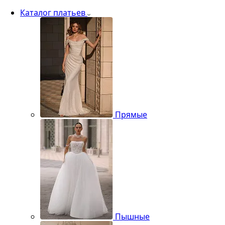
Каталог платьев
Прямые
Пышные