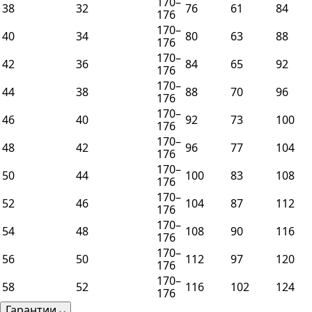
170–
38
32
76
61
84
176
170–
40
34
80
63
88
176
170–
42
36
84
65
92
176
170–
44
38
88
70
96
176
170–
46
40
92
73
100
176
170–
48
42
96
77
104
176
170–
50
44
100
83
108
176
170–
52
46
104
87
112
176
170–
54
48
108
90
116
176
170–
56
50
112
97
120
176
170–
58
52
116
102
124
176
Гарантии