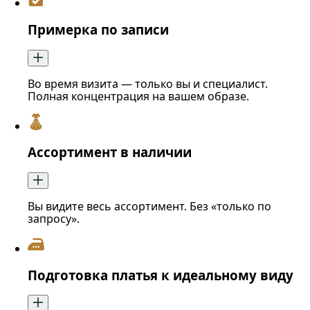
Примерка по записи
Во время визита — только вы и специалист.
Полная концентрация на вашем образе.
Ассортимент в наличии
Вы видите весь ассортимент. Без «только по
запросу».
Подготовка платья к идеальному виду