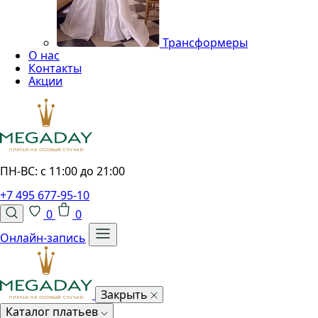
Трансформеры
О нас
Контакты
Акции
ПН-ВС: с 11:00 до 21:00
+7 495 677-95-10
0
0
Онлайн-запись
Закрыть
Каталог платьев