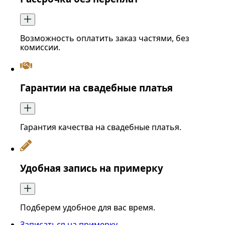
Возможность оплатить заказ частями, без
комиссии.
Гарантии на свадебные платья
Гарантия качества на свадебные платья.
Удобная запись на примерку
Подберем удобное для вас время.
Записаться на примерку