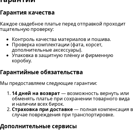
Гарантия качества
Каждое свадебное платье перед отправкой проходит
тщательную проверку:
Контроль качества материалов и пошива.
Проверка комплектации (фата, корсет,
дополнительные аксессуары).
Упаковка в защитную плёнку и фирменную
коробку.
Гарантийные обязательства
Мы предоставляем следующие гарантии:
14 дней на возврат
— возможность вернуть или
обменять платье при сохранении товарного вида
и наличии всех бирок.
Страховка при доставке
— полная компенсация в
случае повреждения при транспортировке.
Дополнительные сервисы