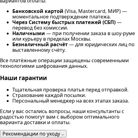
вариантов оплаты:
Банковской картой
(Visa, Mastercard, МИР) —
моментальное подтверждение платежа.
Через Систему быстрых платежей (СБП)
—
перевод без комиссии.
Наличными
— при получении заказа в шоу-руме
или курьеру в пределах Москвы.
Безналичный расчёт
— для юридических лиц по
выставленному счёту.
Все платёжные операции защищены современными
технологиями шифрования данных.
Наши гарантии
Тщательная проверка платья перед отправкой.
Страхование каждой посылки.
Персональный менеджер на всех этапах заказа.
Если у вас остались вопросы, наши консультанты с
радостью помогут вам с выбором оптимального
варианта доставки и оплаты.
Рекомендации по уходу