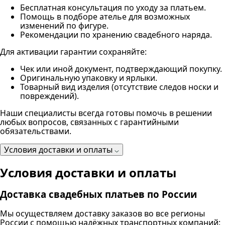
Бесплатная консультация по уходу за платьем.
Помощь в подборе ателье для возможных
изменений по фигуре.
Рекомендации по хранению свадебного наряда.
Для активации гарантии сохраняйте:
Чек или иной документ, подтверждающий покупку.
Оригинальную упаковку и ярлыки.
Товарный вид изделия (отсутствие следов носки и
повреждений).
Наши специалисты всегда готовы помочь в решении
любых вопросов, связанных с гарантийными
обязательствами.
Условия доставки и оплаты
Условия доставки и оплаты
Доставка свадебных платьев по России
Мы осуществляем доставку заказов во все регионы
России с помощью надёжных транспортных компаний: