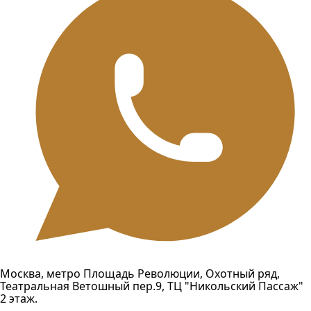
Москва, метро Площадь Революции, Охотный ряд,
Театральная Ветошный пер.9, ТЦ "Никольский Пассаж"
2 этаж.