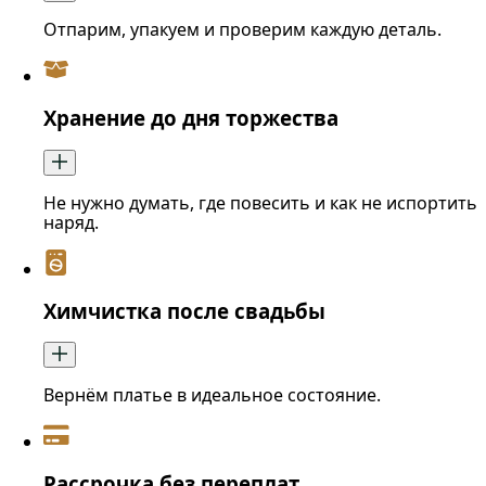
Отпарим, упакуем и проверим каждую деталь.
Хранение до дня торжества
Не нужно думать, где повесить и как не испортить
наряд.
Химчистка после свадьбы
Вернём платье в идеальное состояние.
Рассрочка без переплат