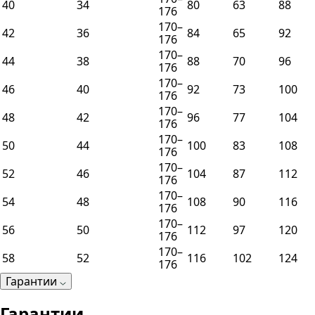
40
34
80
63
88
176
170–
42
36
84
65
92
176
170–
44
38
88
70
96
176
170–
46
40
92
73
100
176
170–
48
42
96
77
104
176
170–
50
44
100
83
108
176
170–
52
46
104
87
112
176
170–
54
48
108
90
116
176
170–
56
50
112
97
120
176
170–
58
52
116
102
124
176
Гарантии
Гарантии