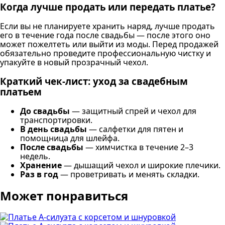
Когда лучше продать или передать платье?
Если вы не планируете хранить наряд, лучше продать
его в течение года после свадьбы — после этого оно
может пожелтеть или выйти из моды. Перед продажей
обязательно проведите профессиональную чистку и
упакуйте в новый прозрачный чехол.
Краткий чек-лист: уход за свадебным
платьем
До свадьбы
— защитный спрей и чехол для
транспортировки.
В день свадьбы
— салфетки для пятен и
помощница для шлейфа.
После свадьбы
— химчистка в течение 2–3
недель.
Хранение
— дышащий чехол и широкие плечики.
Раз в год
— проветривать и менять складки.
Может понравиться