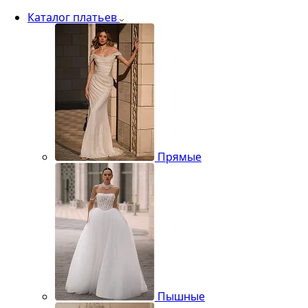
Каталог платьев
Прямые
Пышные