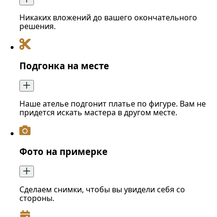
Никаких вложений до вашего окончательного
решения.
Подгонка на месте
Наше ателье подгонит платье по фигуре. Вам не
придется искать мастера в другом месте.
Фото на примерке
Сделаем снимки, чтобы вы увидели себя со
стороны.