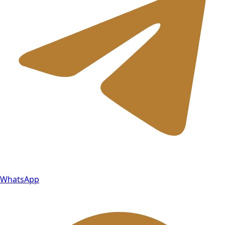
WhatsApp