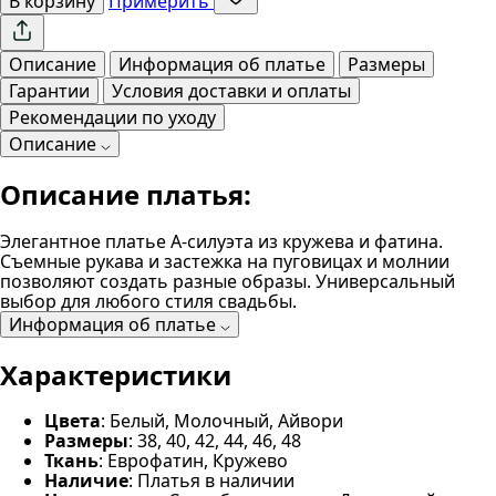
В корзину
Примерить
Описание
Информация об платье
Размеры
Гарантии
Условия доставки и оплаты
Рекомендации по уходу
Описание
Описание платья:
Элегантное платье А-силуэта из кружева и фатина.
Съемные рукава и застежка на пуговицах и молнии
позволяют создать разные образы. Универсальный
выбор для любого стиля свадьбы.
Информация об платье
Характеристики
Цвета
: Белый, Молочный, Айвори
Размеры
: 38, 40, 42, 44, 46, 48
Ткань
: Еврофатин, Кружево
Наличие
: Платья в наличии