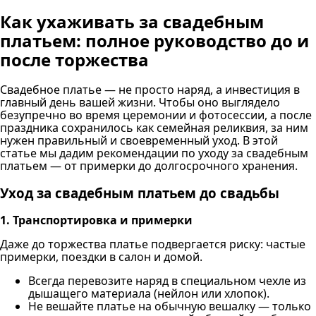
Как ухаживать за свадебным
платьем: полное руководство до и
после торжества
Свадебное платье — не просто наряд, а инвестиция в
главный день вашей жизни. Чтобы оно выглядело
безупречно во время церемонии и фотосессии, а после
праздника сохранилось как семейная реликвия, за ним
нужен правильный и своевременный уход. В этой
статье мы дадим рекомендации по уходу за свадебным
платьем — от примерки до долгосрочного хранения.
Уход за свадебным платьем до свадьбы
1. Транспортировка и примерки
Даже до торжества платье подвергается риску: частые
примерки, поездки в салон и домой.
Всегда перевозите наряд в специальном чехле из
дышащего материала (нейлон или хлопок).
Не вешайте платье на обычную вешалку — только