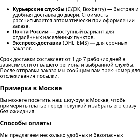
Курьерские службы
(СДЭК, Boxberry) — быстрая и
удобная доставка до двери. Стоимость
рассчитывается автоматически при оформлении
заказа.
Почта России
— доступный вариант для
отдалённых населённых пунктов.
Экспресс-доставка
(DHL, EMS) — для срочных
заказов.
Срок доставки составляет от 1 до 7 рабочих дней в
зависимости от вашего региона и выбранной службы.
После отправки заказа мы сообщим вам трек-номер для
отслеживания посылки.
Примерка в Москве
Вы можете посетить наш шоу-рум в Москве, чтобы
примерить платье перед покупкой и забрать его сразу
без ожидания.
Способы оплаты
Мы предлагаем несколько удобных и безопасных