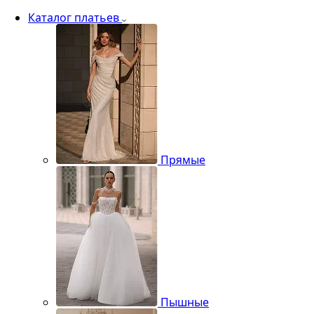
Каталог платьев
Прямые
Пышные