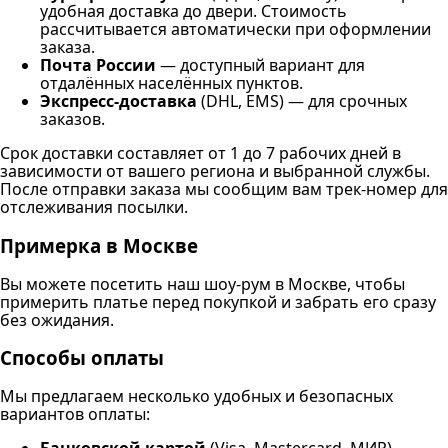
удобная доставка до двери. Стоимость
рассчитывается автоматически при оформлении
заказа.
Почта России
— доступный вариант для
отдалённых населённых пунктов.
Экспресс-доставка
(DHL, EMS) — для срочных
заказов.
Срок доставки составляет от 1 до 7 рабочих дней в
зависимости от вашего региона и выбранной службы.
После отправки заказа мы сообщим вам трек-номер для
отслеживания посылки.
Примерка в Москве
Вы можете посетить наш шоу-рум в Москве, чтобы
примерить платье перед покупкой и забрать его сразу
без ожидания.
Способы оплаты
Мы предлагаем несколько удобных и безопасных
вариантов оплаты: