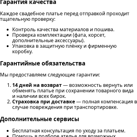
Гарантия качества
Каждое свадебное платье перед отправкой проходит
тщательную проверку:
Контроль качества материалов и пошива.
Проверка комплектации (фата, корсет,
дополнительные аксессуары).
Упаковка в защитную плёнку и фирменную
коробку.
Гарантийные обязательства
Мы предоставляем следующие гарантии:
14 дней на возврат
— возможность вернуть или
обменять платье при сохранении товарного вида
и наличии всех бирок.
Страховка при доставке
— полная компенсация в
случае повреждения при транспортировке.
Дополнительные сервисы
Бесплатная консультация по уходу за платьем.
Помощь в подборе ателье для возможных