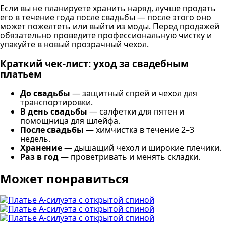
Если вы не планируете хранить наряд, лучше продать
его в течение года после свадьбы — после этого оно
может пожелтеть или выйти из моды. Перед продажей
обязательно проведите профессиональную чистку и
упакуйте в новый прозрачный чехол.
Краткий чек-лист: уход за свадебным
платьем
До свадьбы
— защитный спрей и чехол для
транспортировки.
В день свадьбы
— салфетки для пятен и
помощница для шлейфа.
После свадьбы
— химчистка в течение 2–3
недель.
Хранение
— дышащий чехол и широкие плечики.
Раз в год
— проветривать и менять складки.
Может понравиться