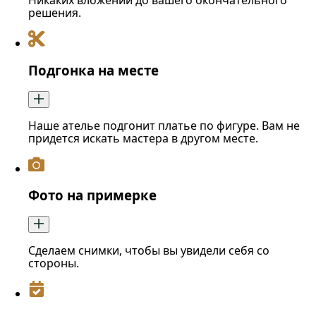
Никаких вложений до вашего окончательного
решения.
Подгонка на месте
Наше ателье подгонит платье по фигуре. Вам не
придется искать мастера в другом месте.
Фото на примерке
Сделаем снимки, чтобы вы увидели себя со
стороны.