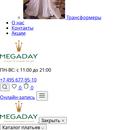
Трансформеры
О нас
Контакты
Акции
ПН-ВС: с 11:00 до 21:00
+7 495 677-95-10
0
0
Онлайн-запись
Закрыть
Каталог платьев