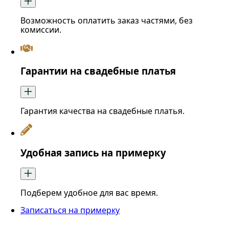
Возможность оплатить заказ частями, без
комиссии.
Гарантии на свадебные платья
Гарантия качества на свадебные платья.
Удобная запись на примерку
Подберем удобное для вас время.
Записаться на примерку