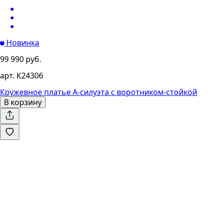
Новинка
99 990 руб.
арт. К24306
Кружевное платье А-силуэта с воротником-стойкой
В корзину