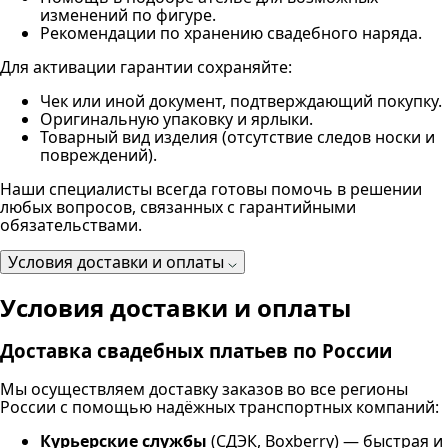
изменений по фигуре.
Рекомендации по хранению свадебного наряда.
Для активации гарантии сохраняйте:
Чек или иной документ, подтверждающий покупку.
Оригинальную упаковку и ярлыки.
Товарный вид изделия (отсутствие следов носки и
повреждений).
Наши специалисты всегда готовы помочь в решении
любых вопросов, связанных с гарантийными
обязательствами.
Условия доставки и оплаты
Условия доставки и оплаты
Доставка свадебных платьев по России
Мы осуществляем доставку заказов во все регионы
России с помощью надёжных транспортных компаний:
Курьерские службы
(СДЭК, Boxberry) — быстрая и