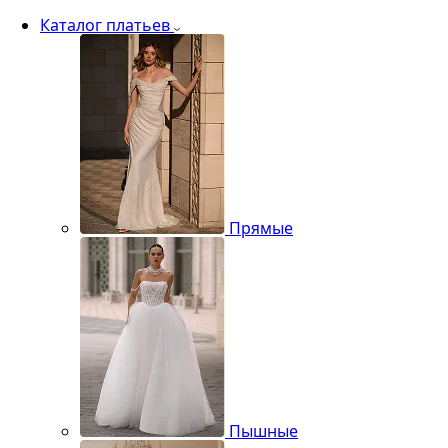
Каталог платьев
Прямые
Пышные