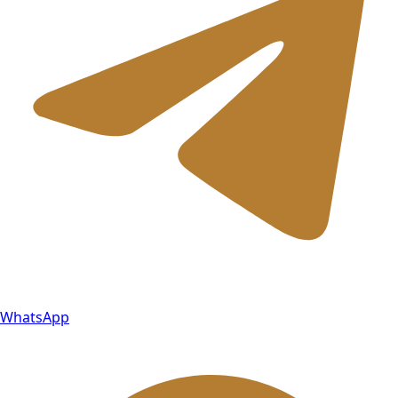
WhatsApp