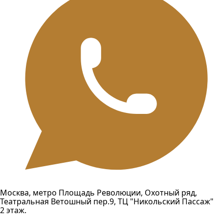
Москва, метро Площадь Революции, Охотный ряд,
Театральная Ветошный пер.9, ТЦ "Никольский Пассаж"
2 этаж.