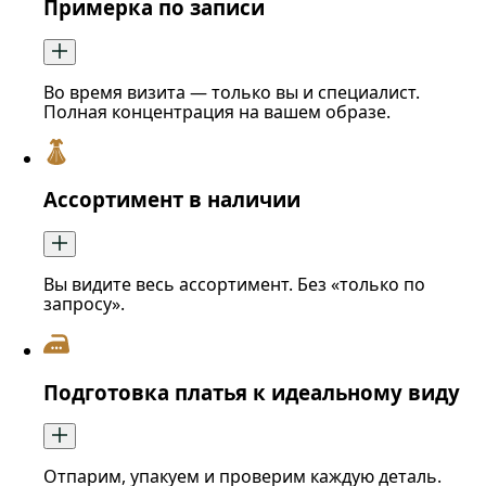
Примерка по записи
Во время визита — только вы и специалист.
Полная концентрация на вашем образе.
Ассортимент в наличии
Вы видите весь ассортимент. Без «только по
запросу».
Подготовка платья к идеальному виду
Отпарим, упакуем и проверим каждую деталь.