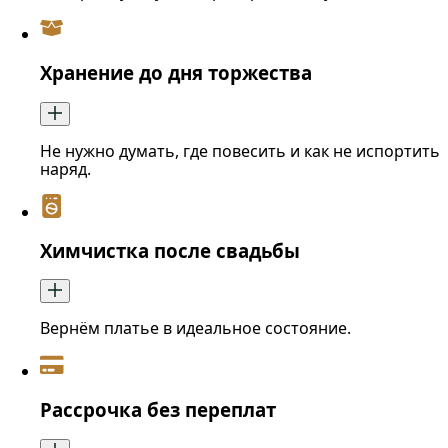
Хранение до дня торжества
Не нужно думать, где повесить и как не испортить
наряд.
Химчистка после свадьбы
Вернём платье в идеальное состояние.
Рассрочка без переплат