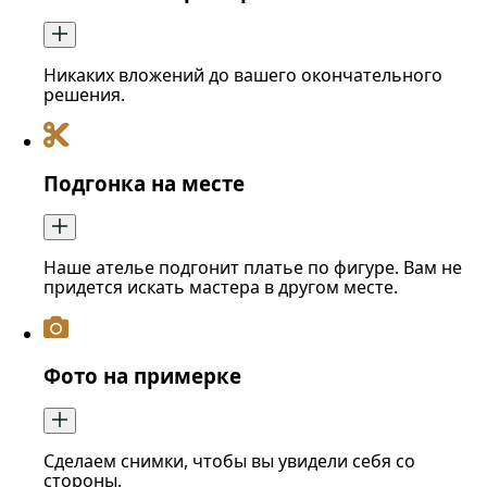
Никаких вложений до вашего окончательного
решения.
Подгонка на месте
Наше ателье подгонит платье по фигуре. Вам не
придется искать мастера в другом месте.
Фото на примерке
Сделаем снимки, чтобы вы увидели себя со
стороны.