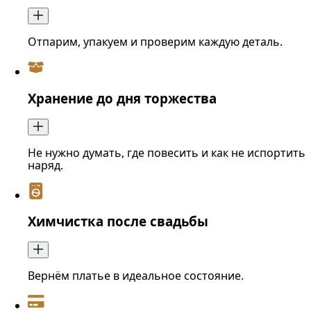
Отпарим, упакуем и проверим каждую деталь.
Хранение до дня торжества
Не нужно думать, где повесить и как не испортить
наряд.
Химчистка после свадьбы
Вернём платье в идеальное состояние.