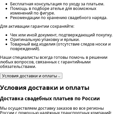
Бесплатная консультация по уходу за платьем.
Помощь в подборе ателье для возможных
изменений по фигуре.
Рекомендации по хранению свадебного наряда.
Для активации гарантии сохраняйте:
Чек или иной документ, подтверждающий покупку.
Оригинальную упаковку и ярлыки.
Товарный вид изделия (отсутствие следов носки и
повреждений).
Наши специалисты всегда готовы помочь в решении
любых вопросов, связанных с гарантийными
обязательствами.
Условия доставки и оплаты
Условия доставки и оплаты
Доставка свадебных платьев по России
Мы осуществляем доставку заказов во все регионы
России с помощью надёжных транспортных компаний: