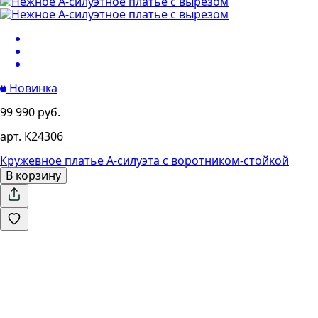
Новинка
99 990 руб.
арт. К24306
Кружевное платье А-силуэта с воротником-стойкой
В корзину