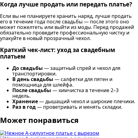
Когда лучше продать или передать платье?
Если вы не планируете хранить наряд, лучше продать
его в течение года после свадьбы — после этого оно
может пожелтеть или выйти из моды. Перед продажей
обязательно проведите профессиональную чистку и
упакуйте в новый прозрачный чехол.
Краткий чек-лист: уход за свадебным
платьем
До свадьбы
— защитный спрей и чехол для
транспортировки.
В день свадьбы
— салфетки для пятен и
помощница для шлейфа.
После свадьбы
— химчистка в течение 2–3
недель.
Хранение
— дышащий чехол и широкие плечики.
Раз в год
— проветривать и менять складки.
Может понравиться