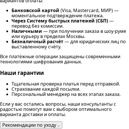
вариантов оплаты:
Банковской картой
(Visa, Mastercard, МИР) —
моментальное подтверждение платежа.
Через Систему быстрых платежей (СБП)
—
перевод без комиссии.
Наличными
— при получении заказа в шоу-руме
или курьеру в пределах Москвы.
Безналичный расчёт
— для юридических лиц по
выставленному счёту.
Все платёжные операции защищены современными
технологиями шифрования данных.
Наши гарантии
Тщательная проверка платья перед отправкой.
Страхование каждой посылки.
Персональный менеджер на всех этапах заказа.
Если у вас остались вопросы, наши консультанты с
радостью помогут вам с выбором оптимального
варианта доставки и оплаты.
Рекомендации по уходу