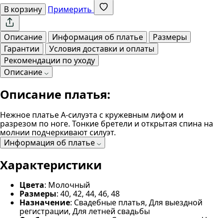
В корзину
Примерить
Описание
Информация об платье
Размеры
Гарантии
Условия доставки и оплаты
Рекомендации по уходу
Описание
Описание платья:
Нежное платье А-силуэта с кружевным лифом и
разрезом по ноге. Тонкие бретели и открытая спина на
молнии подчеркивают силуэт.
Информация об платье
Характеристики
Цвета
: Молочный
Размеры
: 40, 42, 44, 46, 48
Назначение
: Свадебные платья, Для выездной
регистрации, Для летней свадьбы