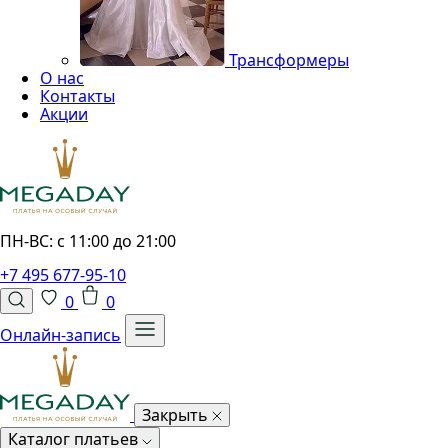
Трансформеры
О нас
Контакты
Акции
ПН-ВС: с 11:00 до 21:00
+7 495 677-95-10
0
0
Онлайн-запись
Закрыть
Каталог платьев