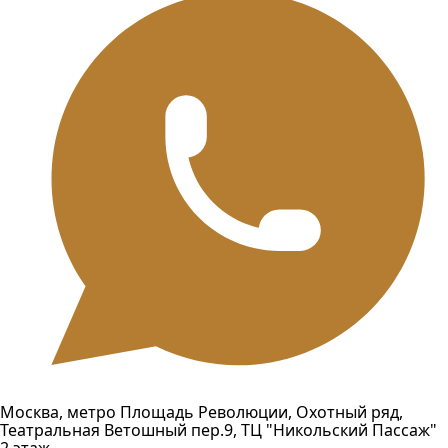
Москва, метро Площадь Революции, Охотный ряд,
Театральная Ветошный пер.9, ТЦ "Никольский Пассаж"