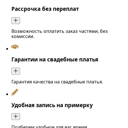
Рассрочка без переплат
Возможность оплатить заказ частями, без
комиссии.
Гарантии на свадебные платья
Гарантия качества на свадебные платья.
Удобная запись на примерку
Подберем удобное для вас время.