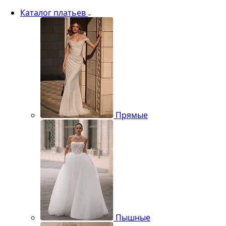
Каталог платьев
Прямые
Пышные