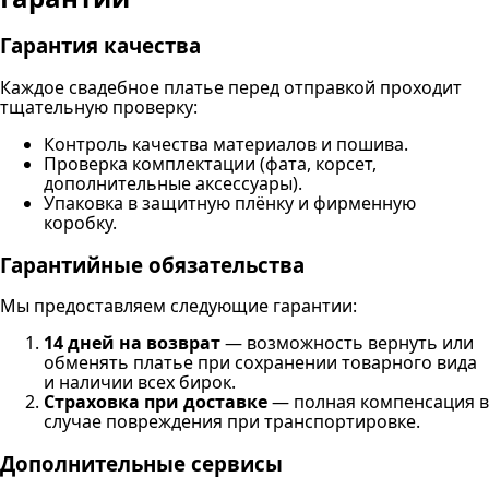
Гарантия качества
Каждое свадебное платье перед отправкой проходит
тщательную проверку:
Контроль качества материалов и пошива.
Проверка комплектации (фата, корсет,
дополнительные аксессуары).
Упаковка в защитную плёнку и фирменную
коробку.
Гарантийные обязательства
Мы предоставляем следующие гарантии:
14 дней на возврат
— возможность вернуть или
обменять платье при сохранении товарного вида
и наличии всех бирок.
Страховка при доставке
— полная компенсация в
случае повреждения при транспортировке.
Дополнительные сервисы