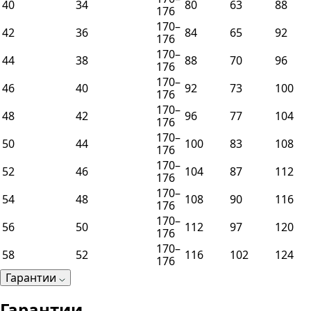
40
34
80
63
88
176
170–
42
36
84
65
92
176
170–
44
38
88
70
96
176
170–
46
40
92
73
100
176
170–
48
42
96
77
104
176
170–
50
44
100
83
108
176
170–
52
46
104
87
112
176
170–
54
48
108
90
116
176
170–
56
50
112
97
120
176
170–
58
52
116
102
124
176
Гарантии
Гарантии