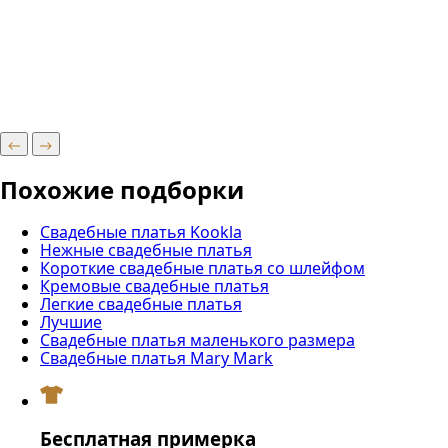
Похожие подборки
Свадебные платья Kookla
Нежные свадебные платья
Короткие свадебные платья со шлейфом
Кремовые свадебные платья
Легкие свадебные платья
Лучшие
Свадебные платья маленького размера
Свадебные платья Mary Mark
Бесплатная примерка