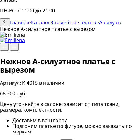
2 этаж.
ПН-ВС: с 11:00 до 21:00
Главная
Каталог
Свадебные платья
А-силуэт
Нежное А-силуэтное платье с вырезом
Нежное А-силуэтное платье с
вырезом
Артикул:
К 4015
в наличии
68 300 руб.
Цену уточняйте в салоне: зависит от типа ткани,
размера, комплектности.
Доставим в ваш город
Подгоним платье по фигуре, можно заказать по
меркам