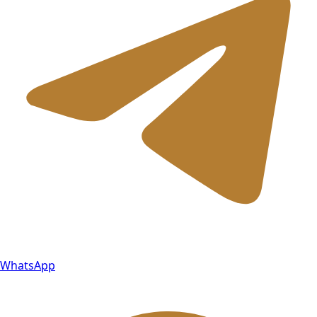
WhatsApp