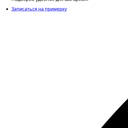
Записаться на примерку