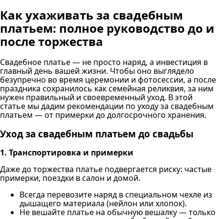
Как ухаживать за свадебным
платьем: полное руководство до и
после торжества
Свадебное платье — не просто наряд, а инвестиция в
главный день вашей жизни. Чтобы оно выглядело
безупречно во время церемонии и фотосессии, а после
праздника сохранилось как семейная реликвия, за ним
нужен правильный и своевременный уход. В этой
статье мы дадим рекомендации по уходу за свадебным
платьем — от примерки до долгосрочного хранения.
Уход за свадебным платьем до свадьбы
1. Транспортировка и примерки
Даже до торжества платье подвергается риску: частые
примерки, поездки в салон и домой.
Всегда перевозите наряд в специальном чехле из
дышащего материала (нейлон или хлопок).
Не вешайте платье на обычную вешалку — только