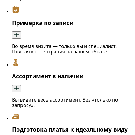
Примерка по записи
Во время визита — только вы и специалист.
Полная концентрация на вашем образе.
Ассортимент в наличии
Вы видите весь ассортимент. Без «только по
запросу».
Подготовка платья к идеальному виду