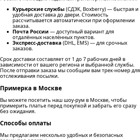
Курьерские службы
(СДЭК, Boxberry) — быстрая и
удобная доставка до двери. Стоимость
рассчитывается автоматически при оформлении
заказа.
Почта России
— доступный вариант для
отдалённых населённых пунктов.
Экспресс-доставка
(DHL, EMS) — для срочных
заказов.
Срок доставки составляет от 1 до 7 рабочих дней в
зависимости от вашего региона и выбранной службы.
После отправки заказа мы сообщим вам трек-номер для
отслеживания посылки.
Примерка в Москве
Вы можете посетить наш шоу-рум в Москве, чтобы
примерить платье перед покупкой и забрать его сразу
без ожидания.
Способы оплаты
Мы предлагаем несколько удобных и безопасных