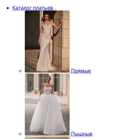
Каталог платьев
Прямые
Пышные