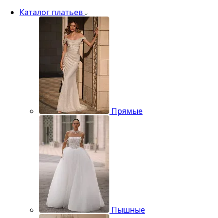
Каталог платьев
Прямые
Пышные