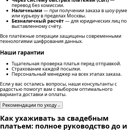
Через Систему быстрых платежей (СБП)
—
перевод без комиссии.
Наличными
— при получении заказа в шоу-руме
или курьеру в пределах Москвы.
Безналичный расчёт
— для юридических лиц по
выставленному счёту.
Все платёжные операции защищены современными
технологиями шифрования данных.
Наши гарантии
Тщательная проверка платья перед отправкой.
Страхование каждой посылки.
Персональный менеджер на всех этапах заказа.
Если у вас остались вопросы, наши консультанты с
радостью помогут вам с выбором оптимального
варианта доставки и оплаты.
Рекомендации по уходу
Как ухаживать за свадебным
платьем: полное руководство до и