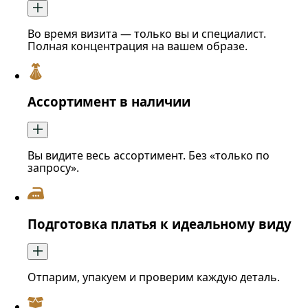
Во время визита — только вы и специалист.
Полная концентрация на вашем образе.
Ассортимент в наличии
Вы видите весь ассортимент. Без «только по
запросу».
Подготовка платья к идеальному виду
Отпарим, упакуем и проверим каждую деталь.