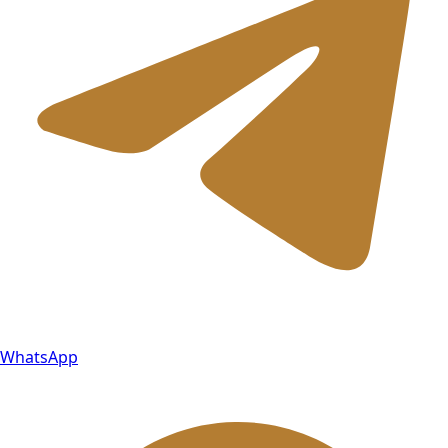
WhatsApp