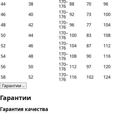
170–
44
38
88
70
96
176
170–
46
40
92
73
100
176
170–
48
42
96
77
104
176
170–
50
44
100
83
108
176
170–
52
46
104
87
112
176
170–
54
48
108
90
116
176
170–
56
50
112
97
120
176
170–
58
52
116
102
124
176
Гарантии
Гарантии
Гарантия качества