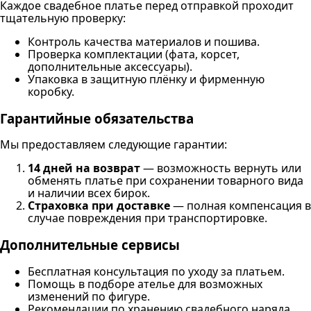
Каждое свадебное платье перед отправкой проходит
тщательную проверку:
Контроль качества материалов и пошива.
Проверка комплектации (фата, корсет,
дополнительные аксессуары).
Упаковка в защитную плёнку и фирменную
коробку.
Гарантийные обязательства
Мы предоставляем следующие гарантии:
14 дней на возврат
— возможность вернуть или
обменять платье при сохранении товарного вида
и наличии всех бирок.
Страховка при доставке
— полная компенсация в
случае повреждения при транспортировке.
Дополнительные сервисы
Бесплатная консультация по уходу за платьем.
Помощь в подборе ателье для возможных
изменений по фигуре.
Рекомендации по хранению свадебного наряда.