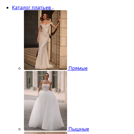
Каталог платьев
Прямые
Пышные