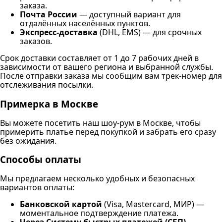
заказа.
Почта России
— доступный вариант для
отдалённых населённых пунктов.
Экспресс-доставка
(DHL, EMS) — для срочных
заказов.
Срок доставки составляет от 1 до 7 рабочих дней в
зависимости от вашего региона и выбранной службы.
После отправки заказа мы сообщим вам трек-номер для
отслеживания посылки.
Примерка в Москве
Вы можете посетить наш шоу-рум в Москве, чтобы
примерить платье перед покупкой и забрать его сразу
без ожидания.
Способы оплаты
Мы предлагаем несколько удобных и безопасных
вариантов оплаты:
Банковской картой
(Visa, Mastercard, МИР) —
моментальное подтверждение платежа.