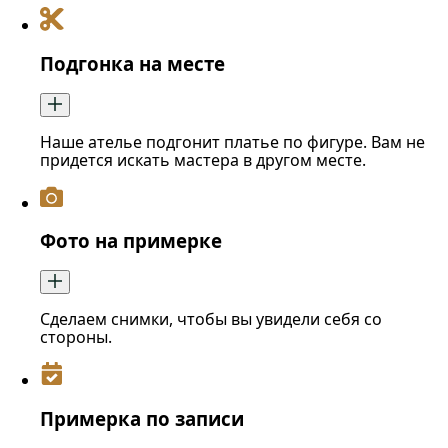
Подгонка на месте
Наше ателье подгонит платье по фигуре. Вам не
придется искать мастера в другом месте.
Фото на примерке
Сделаем снимки, чтобы вы увидели себя со
стороны.
Примерка по записи