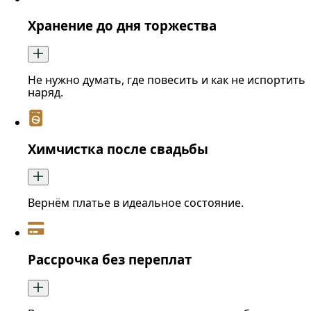
Хранение до дня торжества
Не нужно думать, где повесить и как не испортить
наряд.
Химчистка после свадьбы
Вернём платье в идеальное состояние.
Рассрочка без переплат