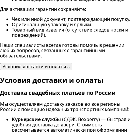
Для активации гарантии сохраняйте:
Чек или иной документ, подтверждающий покупку.
Оригинальную упаковку и ярлыки.
Товарный вид изделия (отсутствие следов носки и
повреждений).
Наши специалисты всегда готовы помочь в решении
любых вопросов, связанных с гарантийными
обязательствами.
Условия доставки и оплаты
Условия доставки и оплаты
Доставка свадебных платьев по России
Мы осуществляем доставку заказов во все регионы
России с помощью надёжных транспортных компаний:
Курьерские службы
(СДЭК, Boxberry) — быстрая и
удобная доставка до двери. Стоимость
рассчитывается автоматически при оформлении