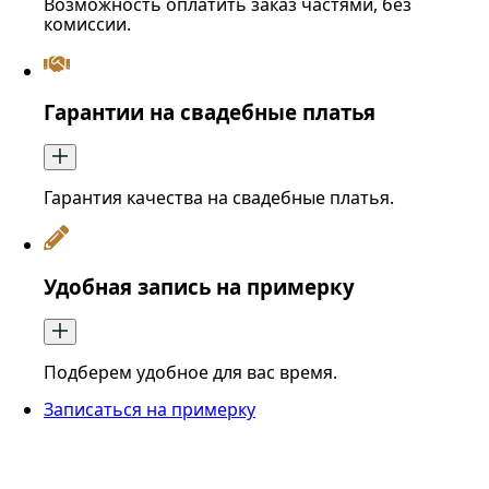
Возможность оплатить заказ частями, без
комиссии.
Гарантии на свадебные платья
Гарантия качества на свадебные платья.
Удобная запись на примерку
Подберем удобное для вас время.
Записаться на примерку