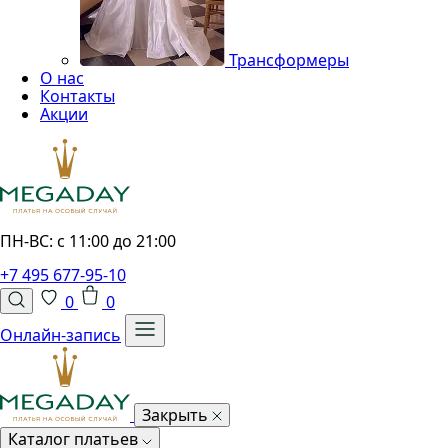
Трансформеры
О нас
Контакты
Акции
ПН-ВС: с 11:00 до 21:00
+7 495 677-95-10
0
0
Онлайн-запись
Закрыть
Каталог платьев