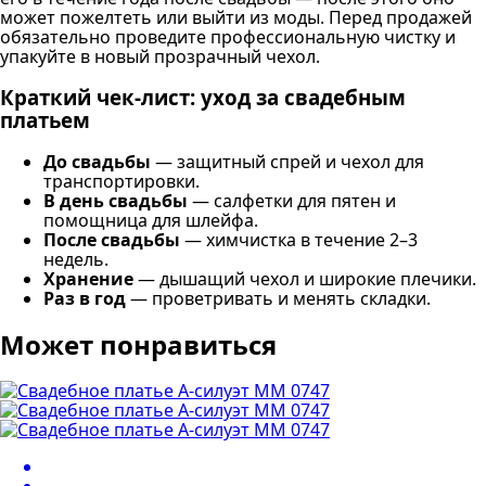
может пожелтеть или выйти из моды. Перед продажей
обязательно проведите профессиональную чистку и
упакуйте в новый прозрачный чехол.
Краткий чек-лист: уход за свадебным
платьем
До свадьбы
— защитный спрей и чехол для
транспортировки.
В день свадьбы
— салфетки для пятен и
помощница для шлейфа.
После свадьбы
— химчистка в течение 2–3
недель.
Хранение
— дышащий чехол и широкие плечики.
Раз в год
— проветривать и менять складки.
Может понравиться