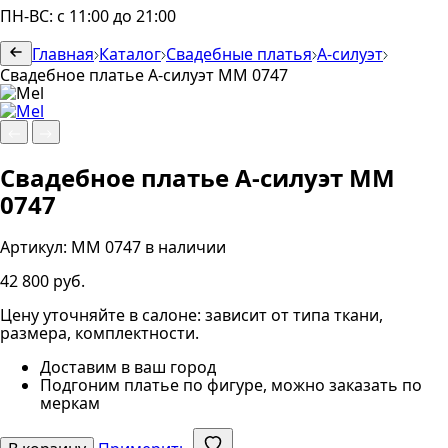
ПН-ВС: с 11:00 до 21:00
Главная
Каталог
Свадебные платья
А-силуэт
Свадебное платье А-силуэт ММ 0747
Свадебное платье А-силуэт ММ
0747
Артикул:
ММ 0747
в наличии
42 800 руб.
Цену уточняйте в салоне: зависит от типа ткани,
размера, комплектности.
Доставим в ваш город
Подгоним платье по фигуре, можно заказать по
меркам