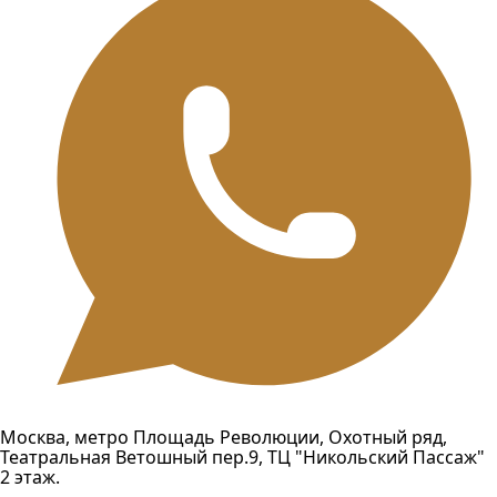
Москва, метро Площадь Революции, Охотный ряд,
Театральная Ветошный пер.9, ТЦ "Никольский Пассаж"
2 этаж.