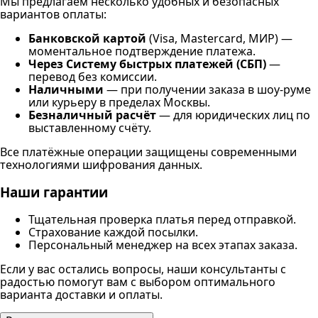
Мы предлагаем несколько удобных и безопасных
вариантов оплаты:
Банковской картой
(Visa, Mastercard, МИР) —
моментальное подтверждение платежа.
Через Систему быстрых платежей (СБП)
—
перевод без комиссии.
Наличными
— при получении заказа в шоу-руме
или курьеру в пределах Москвы.
Безналичный расчёт
— для юридических лиц по
выставленному счёту.
Все платёжные операции защищены современными
технологиями шифрования данных.
Наши гарантии
Тщательная проверка платья перед отправкой.
Страхование каждой посылки.
Персональный менеджер на всех этапах заказа.
Если у вас остались вопросы, наши консультанты с
радостью помогут вам с выбором оптимального
варианта доставки и оплаты.