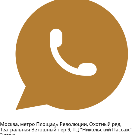
Москва, метро Площадь Революции, Охотный ряд,
Театральная Ветошный пер.9, ТЦ "Никольский Пассаж"