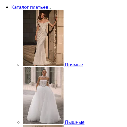
Каталог платьев
Прямые
Пышные