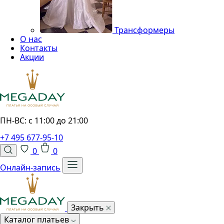
Трансформеры
О нас
Контакты
Акции
ПН-ВС: с 11:00 до 21:00
+7 495 677-95-10
0
0
Онлайн-запись
Закрыть
Каталог платьев