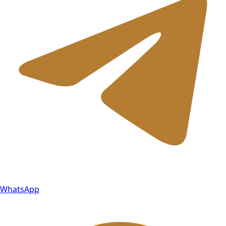
WhatsApp