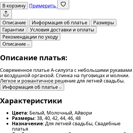
В корзину
Примерить
Описание
Информация об платье
Размеры
Гарантии
Условия доставки и оплаты
Рекомендации по уходу
Описание
Описание платья:
Современное платье А-силуэта с небольшими рукавами
и воздушной органзой. Спинка на пуговицах и молнии.
Легкое и романтичное решение для летней свадьбы.
Информация об платье
Характеристики
Цвета
: Белый, Молочный, Айвори
Размеры
: 38, 40, 42, 44, 46, 48
Назначение
: Для летней свадьбы, Свадебные
платья