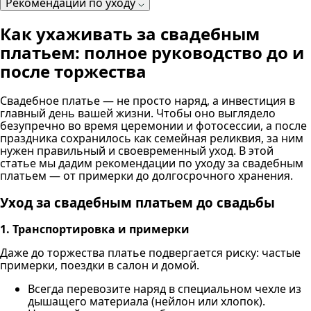
Рекомендации по уходу
Как ухаживать за свадебным
платьем: полное руководство до и
после торжества
Свадебное платье — не просто наряд, а инвестиция в
главный день вашей жизни. Чтобы оно выглядело
безупречно во время церемонии и фотосессии, а после
праздника сохранилось как семейная реликвия, за ним
нужен правильный и своевременный уход. В этой
статье мы дадим рекомендации по уходу за свадебным
платьем — от примерки до долгосрочного хранения.
Уход за свадебным платьем до свадьбы
1. Транспортировка и примерки
Даже до торжества платье подвергается риску: частые
примерки, поездки в салон и домой.
Всегда перевозите наряд в специальном чехле из
дышащего материала (нейлон или хлопок).