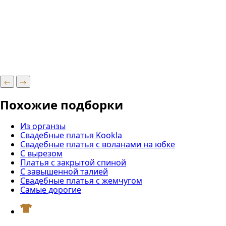
Похожие подборки
Из органзы
Свадебные платья Kookla
Свадебные платья с воланами на юбке
С вырезом
Платья с закрытой спиной
С завышенной талией
Свадебные платья с жемчугом
Самые дорогие