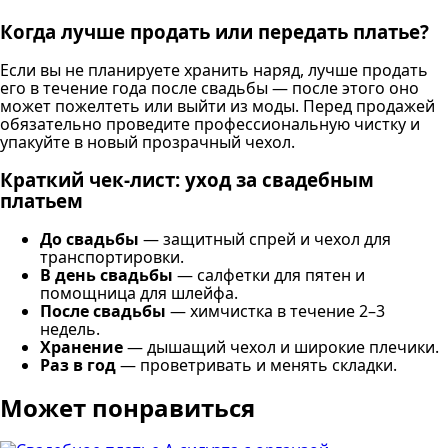
Когда лучше продать или передать платье?
Если вы не планируете хранить наряд, лучше продать
его в течение года после свадьбы — после этого оно
может пожелтеть или выйти из моды. Перед продажей
обязательно проведите профессиональную чистку и
упакуйте в новый прозрачный чехол.
Краткий чек-лист: уход за свадебным
платьем
До свадьбы
— защитный спрей и чехол для
транспортировки.
В день свадьбы
— салфетки для пятен и
помощница для шлейфа.
После свадьбы
— химчистка в течение 2–3
недель.
Хранение
— дышащий чехол и широкие плечики.
Раз в год
— проветривать и менять складки.
Может понравиться