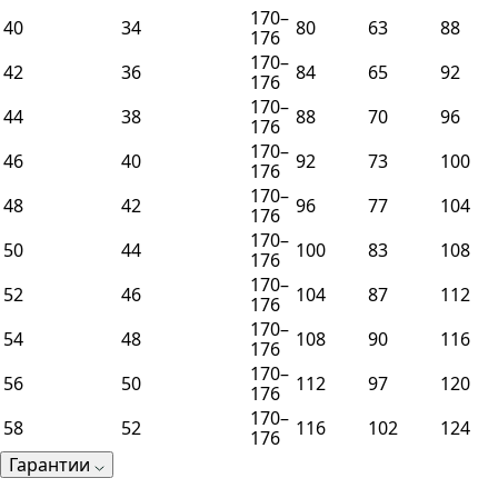
170–
40
34
80
63
88
176
170–
42
36
84
65
92
176
170–
44
38
88
70
96
176
170–
46
40
92
73
100
176
170–
48
42
96
77
104
176
170–
50
44
100
83
108
176
170–
52
46
104
87
112
176
170–
54
48
108
90
116
176
170–
56
50
112
97
120
176
170–
58
52
116
102
124
176
Гарантии