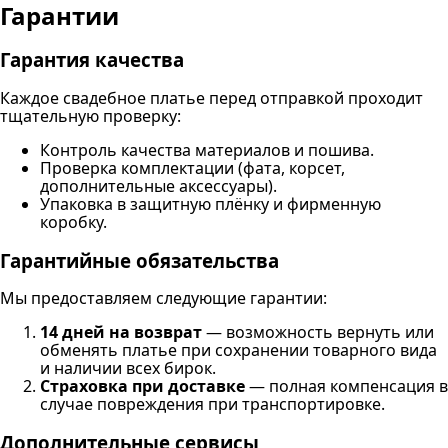
Гарантии
Гарантия качества
Каждое свадебное платье перед отправкой проходит
тщательную проверку:
Контроль качества материалов и пошива.
Проверка комплектации (фата, корсет,
дополнительные аксессуары).
Упаковка в защитную плёнку и фирменную
коробку.
Гарантийные обязательства
Мы предоставляем следующие гарантии:
14 дней на возврат
— возможность вернуть или
обменять платье при сохранении товарного вида
и наличии всех бирок.
Страховка при доставке
— полная компенсация в
случае повреждения при транспортировке.
Дополнительные сервисы