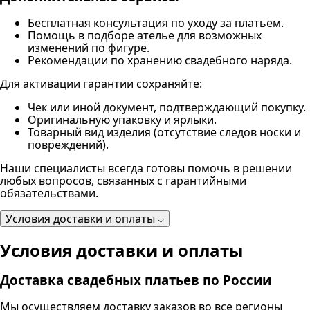
Бесплатная консультация по уходу за платьем.
Помощь в подборе ателье для возможных
изменений по фигуре.
Рекомендации по хранению свадебного наряда.
Для активации гарантии сохраняйте:
Чек или иной документ, подтверждающий покупку.
Оригинальную упаковку и ярлыки.
Товарный вид изделия (отсутствие следов носки и
повреждений).
Наши специалисты всегда готовы помочь в решении
любых вопросов, связанных с гарантийными
обязательствами.
Условия доставки и оплаты
Условия доставки и оплаты
Доставка свадебных платьев по России
Мы осуществляем доставку заказов во все регионы