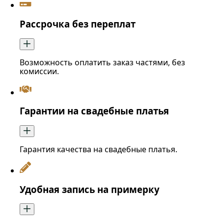
Рассрочка без переплат
Возможность оплатить заказ частями, без
комиссии.
Гарантии на свадебные платья
Гарантия качества на свадебные платья.
Удобная запись на примерку