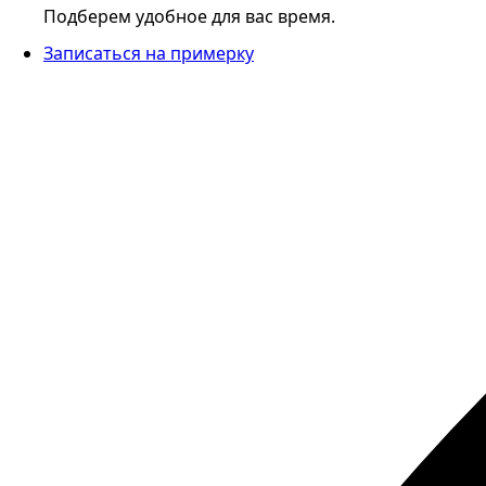
Подберем удобное для вас время.
Записаться на примерку