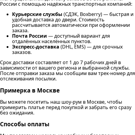
России с помощью надёжных транспортных компаний:
Курьерские службы
(СДЭК, Boxberry) — быстрая и
удобная доставка до двери. Стоимость
рассчитывается автоматически при оформлении
заказа.
Почта России
— доступный вариант для
отдалённых населённых пунктов.
Экспресс-доставка
(DHL, EMS) — для срочных
заказов.
Срок доставки составляет от 1 до 7 рабочих дней в
зависимости от вашего региона и выбранной службы.
После отправки заказа мы сообщим вам трек-номер для
отслеживания посылки.
Примерка в Москве
Вы можете посетить наш шоу-рум в Москве, чтобы
примерить платье перед покупкой и забрать его сразу
без ожидания.
Способы оплаты