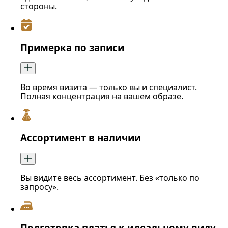
стороны.
Примерка по записи
Во время визита — только вы и специалист.
Полная концентрация на вашем образе.
Ассортимент в наличии
Вы видите весь ассортимент. Без «только по
запросу».
Подготовка платья к идеальному виду