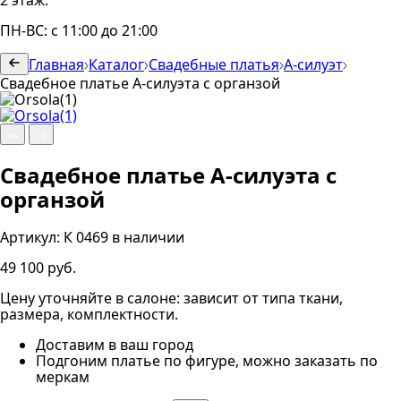
2 этаж.
ПН-ВС: с 11:00 до 21:00
Главная
Каталог
Свадебные платья
А-силуэт
Свадебное платье А-силуэта с органзой
Свадебное платье А-силуэта с
органзой
Артикул:
К 0469
в наличии
49 100 руб.
Цену уточняйте в салоне: зависит от типа ткани,
размера, комплектности.
Доставим в ваш город
Подгоним платье по фигуре, можно заказать по
меркам