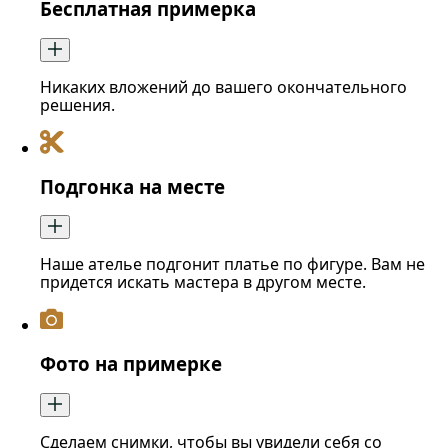
Бесплатная примерка
Никаких вложений до вашего окончательного
решения.
Подгонка на месте
Наше ателье подгонит платье по фигуре. Вам не
придется искать мастера в другом месте.
Фото на примерке
Сделаем снимки, чтобы вы увидели себя со