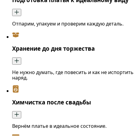
Отпарим, упакуем и проверим каждую деталь.
Хранение до дня торжества
Не нужно думать, где повесить и как не испортить
наряд.
Химчистка после свадьбы
Вернём платье в идеальное состояние.