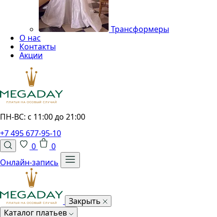
Трансформеры
О нас
Контакты
Акции
ПН-ВС: с 11:00 до 21:00
+7 495 677-95-10
0
0
Онлайн-запись
Закрыть
Каталог платьев