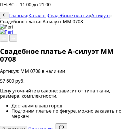
ПН-ВС: с 11:00 до 21:00
Главная
Каталог
Свадебные платья
А-силуэт
Свадебное платье А-силуэт ММ 0708
Свадебное платье А-силуэт ММ
0708
Артикул:
ММ 0708
в наличии
57 600 руб.
Цену уточняйте в салоне: зависит от типа ткани,
размера, комплектности.
Доставим в ваш город
Подгоним платье по фигуре, можно заказать по
меркам