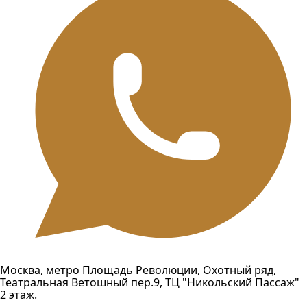
Москва, метро Площадь Революции, Охотный ряд,
Театральная Ветошный пер.9, ТЦ "Никольский Пассаж"
2 этаж.