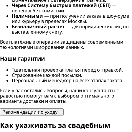
моментальное подтверждение платежа.
Через Систему быстрых платежей (СБП)
—
перевод без комиссии.
Наличными
— при получении заказа в шоу-руме
или курьеру в пределах Москвы.
Безналичный расчёт
— для юридических лиц по
выставленному счёту.
Все платёжные операции защищены современными
технологиями шифрования данных.
Наши гарантии
Тщательная проверка платья перед отправкой.
Страхование каждой посылки.
Персональный менеджер на всех этапах заказа.
Если у вас остались вопросы, наши консультанты с
радостью помогут вам с выбором оптимального
варианта доставки и оплаты.
Рекомендации по уходу
Как ухаживать за свадебным