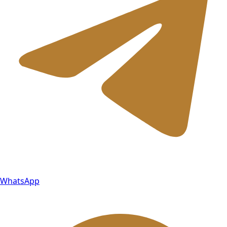
WhatsApp