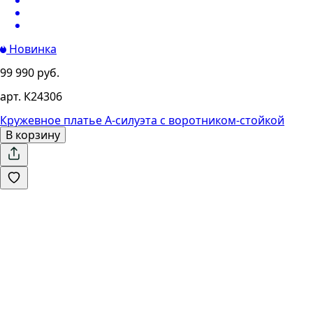
Новинка
99 990 руб.
арт. К24306
Кружевное платье А-силуэта с воротником-стойкой
В корзину