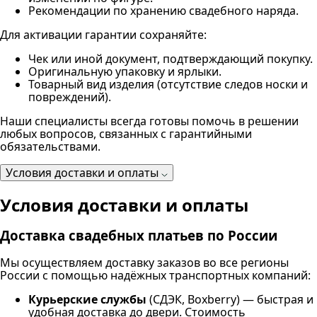
Рекомендации по хранению свадебного наряда.
Для активации гарантии сохраняйте:
Чек или иной документ, подтверждающий покупку.
Оригинальную упаковку и ярлыки.
Товарный вид изделия (отсутствие следов носки и
повреждений).
Наши специалисты всегда готовы помочь в решении
любых вопросов, связанных с гарантийными
обязательствами.
Условия доставки и оплаты
Условия доставки и оплаты
Доставка свадебных платьев по России
Мы осуществляем доставку заказов во все регионы
России с помощью надёжных транспортных компаний:
Курьерские службы
(СДЭК, Boxberry) — быстрая и
удобная доставка до двери. Стоимость