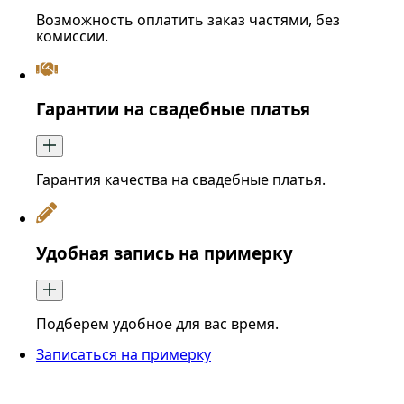
Возможность оплатить заказ частями, без
комиссии.
Гарантии на свадебные платья
Гарантия качества на свадебные платья.
Удобная запись на примерку
Подберем удобное для вас время.
Записаться на примерку