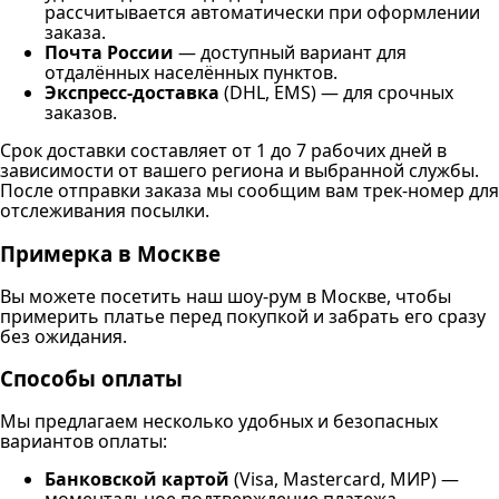
рассчитывается автоматически при оформлении
заказа.
Почта России
— доступный вариант для
отдалённых населённых пунктов.
Экспресс-доставка
(DHL, EMS) — для срочных
заказов.
Срок доставки составляет от 1 до 7 рабочих дней в
зависимости от вашего региона и выбранной службы.
После отправки заказа мы сообщим вам трек-номер для
отслеживания посылки.
Примерка в Москве
Вы можете посетить наш шоу-рум в Москве, чтобы
примерить платье перед покупкой и забрать его сразу
без ожидания.
Способы оплаты
Мы предлагаем несколько удобных и безопасных
вариантов оплаты:
Банковской картой
(Visa, Mastercard, МИР) —