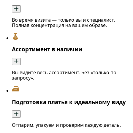
Во время визита — только вы и специалист.
Полная концентрация на вашем образе.
Ассортимент в наличии
Вы видите весь ассортимент. Без «только по
запросу».
Подготовка платья к идеальному виду
Отпарим, упакуем и проверим каждую деталь.