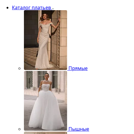
Каталог платьев
Прямые
Пышные