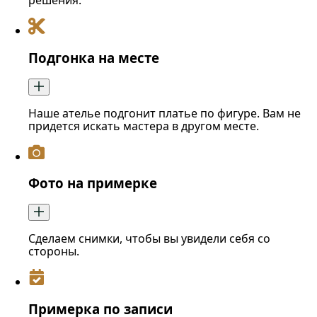
решения.
Подгонка на месте
Наше ателье подгонит платье по фигуре. Вам не
придется искать мастера в другом месте.
Фото на примерке
Сделаем снимки, чтобы вы увидели себя со
стороны.
Примерка по записи