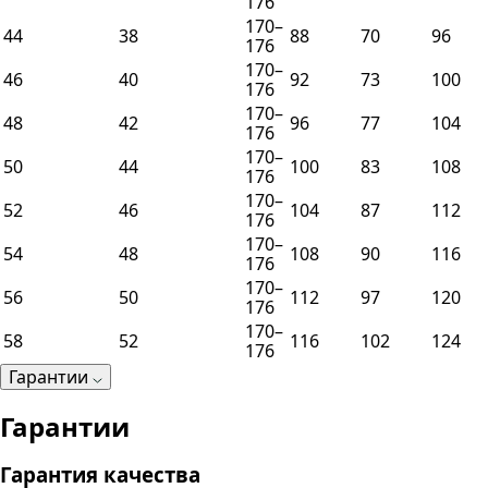
176
170–
44
38
88
70
96
176
170–
46
40
92
73
100
176
170–
48
42
96
77
104
176
170–
50
44
100
83
108
176
170–
52
46
104
87
112
176
170–
54
48
108
90
116
176
170–
56
50
112
97
120
176
170–
58
52
116
102
124
176
Гарантии
Гарантии
Гарантия качества