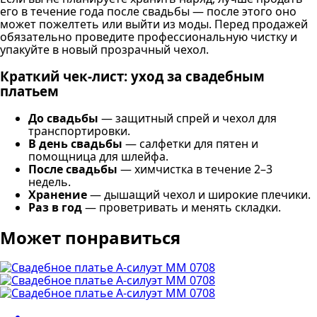
его в течение года после свадьбы — после этого оно
может пожелтеть или выйти из моды. Перед продажей
обязательно проведите профессиональную чистку и
упакуйте в новый прозрачный чехол.
Краткий чек-лист: уход за свадебным
платьем
До свадьбы
— защитный спрей и чехол для
транспортировки.
В день свадьбы
— салфетки для пятен и
помощница для шлейфа.
После свадьбы
— химчистка в течение 2–3
недель.
Хранение
— дышащий чехол и широкие плечики.
Раз в год
— проветривать и менять складки.
Может понравиться