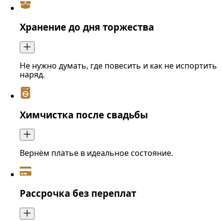
Хранение до дня торжества
Не нужно думать, где повесить и как не испортить
наряд.
Химчистка после свадьбы
Вернём платье в идеальное состояние.
Рассрочка без переплат