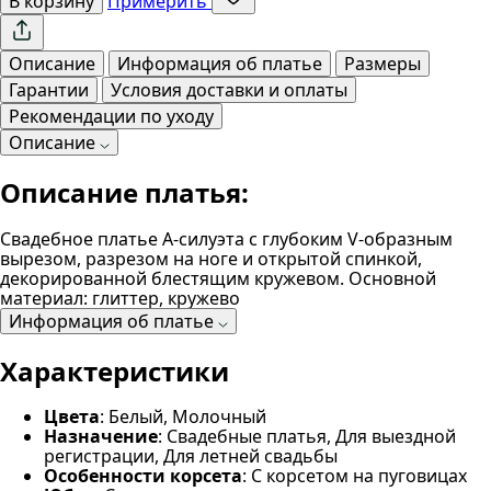
В корзину
Примерить
Описание
Информация об платье
Размеры
Гарантии
Условия доставки и оплаты
Рекомендации по уходу
Описание
Описание платья:
Свадебное платье А-силуэта с глубоким V-образным
вырезом, разрезом на ноге и открытой спинкой,
декорированной блестящим кружевом. Основной
материал: глиттер, кружево
Информация об платье
Характеристики
Цвета
: Белый, Молочный
Назначение
: Свадебные платья, Для выездной
регистрации, Для летней свадьбы
Особенности корсета
: С корсетом на пуговицах