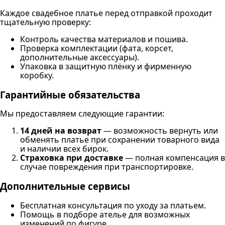
Каждое свадебное платье перед отправкой проходит
тщательную проверку:
Контроль качества материалов и пошива.
Проверка комплектации (фата, корсет,
дополнительные аксессуары).
Упаковка в защитную плёнку и фирменную
коробку.
Гарантийные обязательства
Мы предоставляем следующие гарантии:
14 дней на возврат
— возможность вернуть или
обменять платье при сохранении товарного вида
и наличии всех бирок.
Страховка при доставке
— полная компенсация в
случае повреждения при транспортировке.
Дополнительные сервисы
Бесплатная консультация по уходу за платьем.
Помощь в подборе ателье для возможных
изменений по фигуре.