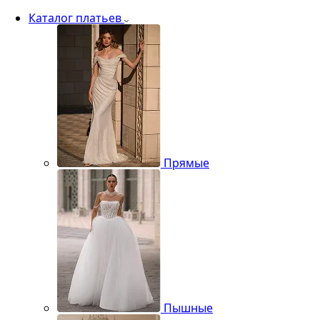
Каталог платьев
Прямые
Пышные