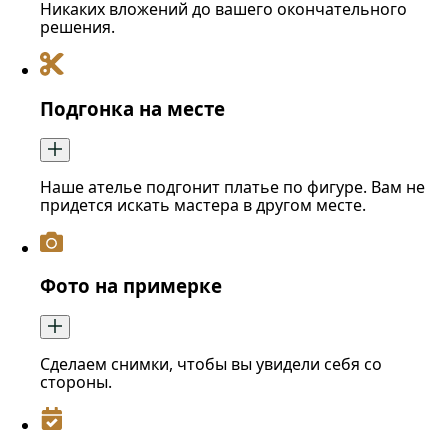
Никаких вложений до вашего окончательного
решения.
Подгонка на месте
Наше ателье подгонит платье по фигуре. Вам не
придется искать мастера в другом месте.
Фото на примерке
Сделаем снимки, чтобы вы увидели себя со
стороны.