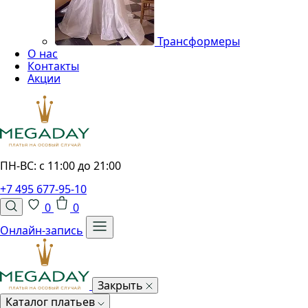
Трансформеры
О нас
Контакты
Акции
ПН-ВС: с 11:00 до 21:00
+7 495 677-95-10
0
0
Онлайн-запись
Закрыть
Каталог платьев