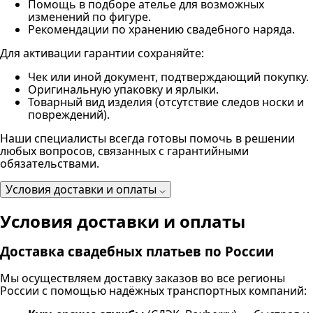
Помощь в подборе ателье для возможных
изменений по фигуре.
Рекомендации по хранению свадебного наряда.
Для активации гарантии сохраняйте:
Чек или иной документ, подтверждающий покупку.
Оригинальную упаковку и ярлыки.
Товарный вид изделия (отсутствие следов носки и
повреждений).
Наши специалисты всегда готовы помочь в решении
любых вопросов, связанных с гарантийными
обязательствами.
Условия доставки и оплаты
Условия доставки и оплаты
Доставка свадебных платьев по России
Мы осуществляем доставку заказов во все регионы
России с помощью надёжных транспортных компаний: