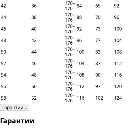
170–
42
36
84
65
92
176
170–
44
38
88
70
96
176
170–
46
40
92
73
100
176
170–
48
42
96
77
104
176
170–
50
44
100
83
108
176
170–
52
46
104
87
112
176
170–
54
48
108
90
116
176
170–
56
50
112
97
120
176
170–
58
52
116
102
124
176
Гарантии
Гарантии