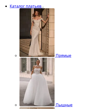
Каталог платьев
Прямые
Пышные