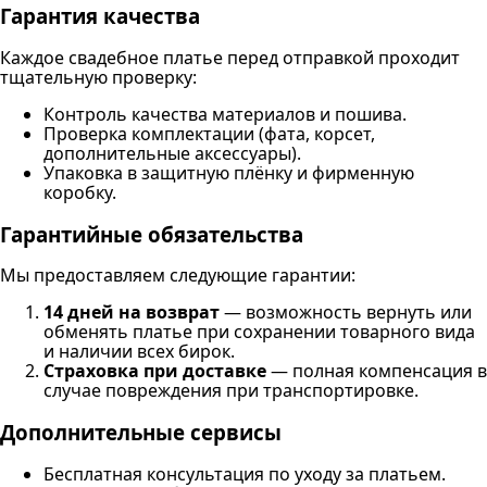
Гарантия качества
Каждое свадебное платье перед отправкой проходит
тщательную проверку:
Контроль качества материалов и пошива.
Проверка комплектации (фата, корсет,
дополнительные аксессуары).
Упаковка в защитную плёнку и фирменную
коробку.
Гарантийные обязательства
Мы предоставляем следующие гарантии:
14 дней на возврат
— возможность вернуть или
обменять платье при сохранении товарного вида
и наличии всех бирок.
Страховка при доставке
— полная компенсация в
случае повреждения при транспортировке.
Дополнительные сервисы
Бесплатная консультация по уходу за платьем.