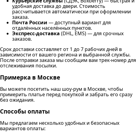
Курьерские службы
(СДЭК, Boxberry) — быстрая и
удобная доставка до двери. Стоимость
рассчитывается автоматически при оформлении
заказа.
Почта России
— доступный вариант для
отдалённых населённых пунктов.
Экспресс-доставка
(DHL, EMS) — для срочных
заказов.
Срок доставки составляет от 1 до 7 рабочих дней в
зависимости от вашего региона и выбранной службы.
После отправки заказа мы сообщим вам трек-номер для
отслеживания посылки.
Примерка в Москве
Вы можете посетить наш шоу-рум в Москве, чтобы
примерить платье перед покупкой и забрать его сразу
без ожидания.
Способы оплаты
Мы предлагаем несколько удобных и безопасных
вариантов оплаты: