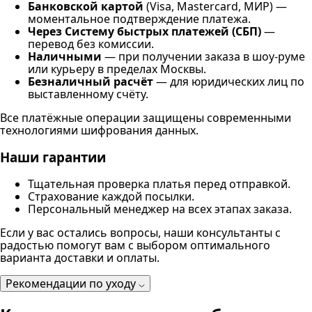
Банковской картой
(Visa, Mastercard, МИР) —
моментальное подтверждение платежа.
Через Систему быстрых платежей (СБП)
—
перевод без комиссии.
Наличными
— при получении заказа в шоу-руме
или курьеру в пределах Москвы.
Безналичный расчёт
— для юридических лиц по
выставленному счёту.
Все платёжные операции защищены современными
технологиями шифрования данных.
Наши гарантии
Тщательная проверка платья перед отправкой.
Страхование каждой посылки.
Персональный менеджер на всех этапах заказа.
Если у вас остались вопросы, наши консультанты с
радостью помогут вам с выбором оптимального
варианта доставки и оплаты.
Рекомендации по уходу