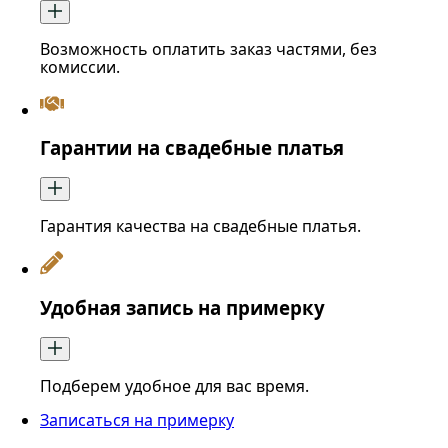
Возможность оплатить заказ частями, без
комиссии.
Гарантии на свадебные платья
Гарантия качества на свадебные платья.
Удобная запись на примерку
Подберем удобное для вас время.
Записаться на примерку