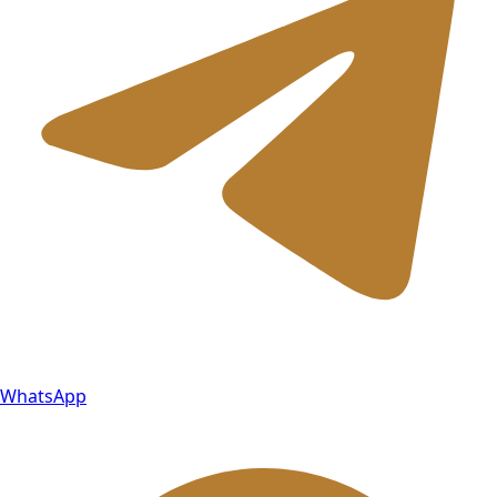
WhatsApp