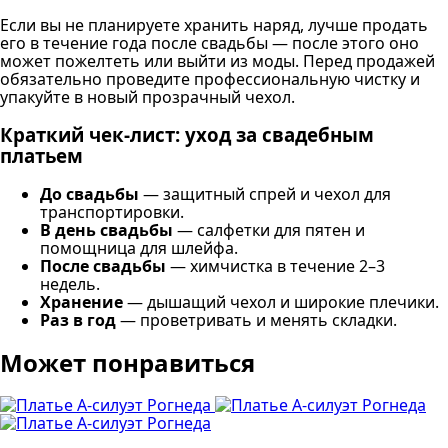
Если вы не планируете хранить наряд, лучше продать
его в течение года после свадьбы — после этого оно
может пожелтеть или выйти из моды. Перед продажей
обязательно проведите профессиональную чистку и
упакуйте в новый прозрачный чехол.
Краткий чек-лист: уход за свадебным
платьем
До свадьбы
— защитный спрей и чехол для
транспортировки.
В день свадьбы
— салфетки для пятен и
помощница для шлейфа.
После свадьбы
— химчистка в течение 2–3
недель.
Хранение
— дышащий чехол и широкие плечики.
Раз в год
— проветривать и менять складки.
Может понравиться