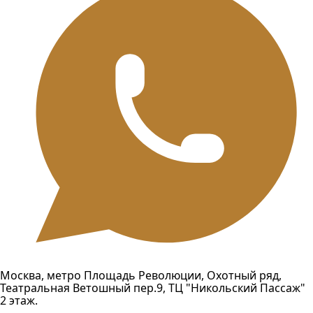
Москва, метро Площадь Революции, Охотный ряд,
Театральная Ветошный пер.9, ТЦ "Никольский Пассаж"
2 этаж.