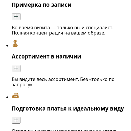
Примерка по записи
Во время визита — только вы и специалист.
Полная концентрация на вашем образе.
Ассортимент в наличии
Вы видите весь ассортимент. Без «только по
запросу».
Подготовка платья к идеальному виду