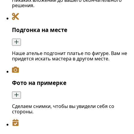
Никаких вложений до вашего окончательного
решения.
Подгонка на месте
Наше ателье подгонит платье по фигуре. Вам не
придется искать мастера в другом месте.
Фото на примерке
Сделаем снимки, чтобы вы увидели себя со
стороны.