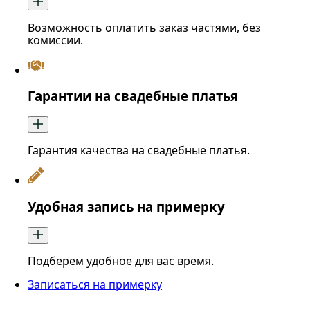
Возможность оплатить заказ частями, без
комиссии.
Гарантии на свадебные платья
Гарантия качества на свадебные платья.
Удобная запись на примерку
Подберем удобное для вас время.
Записаться на примерку