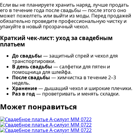
Если вы не планируете хранить наряд, лучше продать
его в течение года после свадьбы — после этого оно
может пожелтеть или выйти из моды. Перед продажей
обязательно проведите профессиональную чистку и
упакуйте в новый прозрачный чехол.
Краткий чек-лист: уход за свадебным
платьем
До свадьбы
— защитный спрей и чехол для
транспортировки.
В день свадьбы
— салфетки для пятен и
помощница для шлейфа.
После свадьбы
— химчистка в течение 2–3
недель.
Хранение
— дышащий чехол и широкие плечики.
Раз в год
— проветривать и менять складки.
Может понравиться