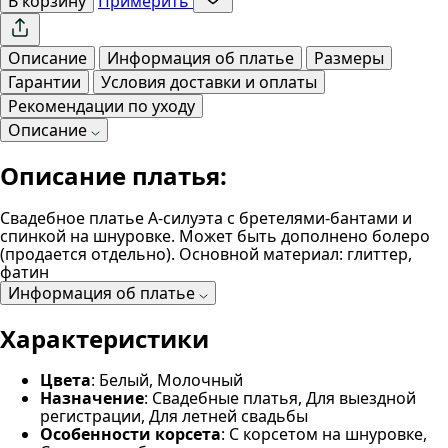
В корзину
Примерить
Описание
Информация об платье
Размеры
Гарантии
Условия доставки и оплаты
Рекомендации по уходу
Описание
Описание платья:
Свадебное платье А-силуэта с бретелями-бантами и
спинкой на шнуровке. Может быть дополнено болеро
(продается отдельно). Основной материал: глиттер,
фатин
Информация об платье
Характеристики
Цвета
: Белый, Молочный
Назначение
: Свадебные платья, Для выездной
регистрации, Для летней свадьбы
Особенности корсета
: С корсетом на шнуровке,