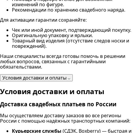
изменений по фигуре.
Рекомендации по хранению свадебного наряда.
Для активации гарантии сохраняйте:
Чек или иной документ, подтверждающий покупку.
Оригинальную упаковку и ярлыки.
Товарный вид изделия (отсутствие следов носки и
повреждений).
Наши специалисты всегда готовы помочь в решении
любых вопросов, связанных с гарантийными
обязательствами.
Условия доставки и оплаты
Условия доставки и оплаты
Доставка свадебных платьев по России
Мы осуществляем доставку заказов во все регионы
России с помощью надёжных транспортных компаний:
Курьерские службы
(СДЭК, Boxberry) — быстрая и