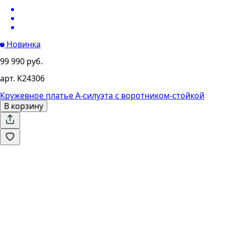
Новинка
99 990 руб.
арт. К24306
Кружевное платье А-силуэта с воротником-стойкой
В корзину