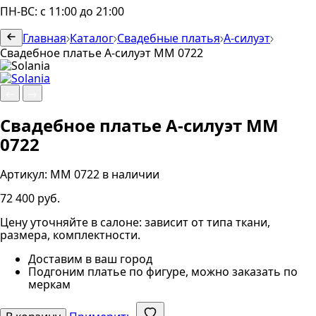
ПН-ВС: с 11:00 до 21:00
Главная
Каталог
Свадебные платья
А-силуэт
Свадебное платье А-силуэт ММ 0722
Свадебное платье А-силуэт ММ
0722
Артикул:
ММ 0722
в наличии
72 400 руб.
Цену уточняйте в салоне: зависит от типа ткани,
размера, комплектности.
Доставим в ваш город
Подгоним платье по фигуре, можно заказать по
меркам