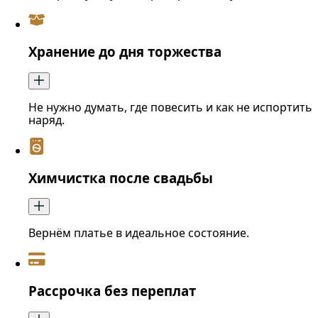
Хранение до дня торжества
Не нужно думать, где повесить и как не испортить
наряд.
Химчистка после свадьбы
Вернём платье в идеальное состояние.
Рассрочка без переплат