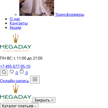
Трансформеры
О нас
Контакты
Акции
ПН-ВС: с 11:00 до 21:00
+7 495 677-95-10
0
0
Онлайн-запись
Закрыть
Каталог платьев