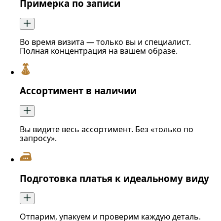
Примерка по записи
Во время визита — только вы и специалист.
Полная концентрация на вашем образе.
Ассортимент в наличии
Вы видите весь ассортимент. Без «только по
запросу».
Подготовка платья к идеальному виду
Отпарим, упакуем и проверим каждую деталь.