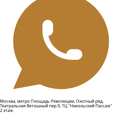
Москва, метро Площадь Революции, Охотный ряд,
Театральная Ветошный пер.9, ТЦ "Никольский Пассаж"
2 этаж.