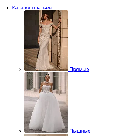
Каталог платьев
Прямые
Пышные