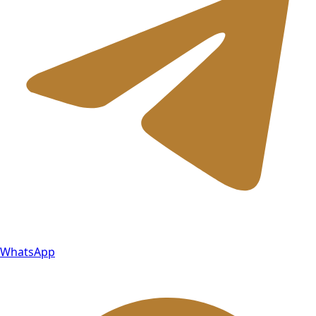
WhatsApp