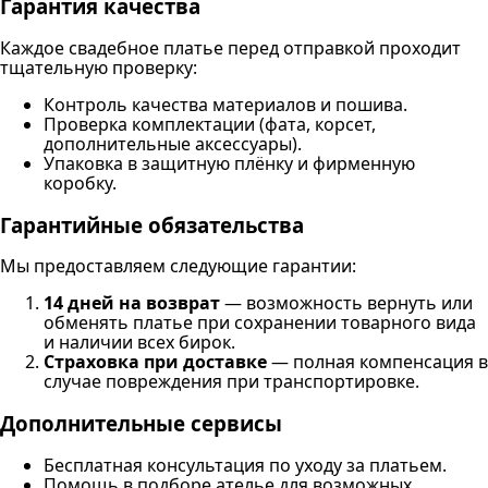
Гарантия качества
Каждое свадебное платье перед отправкой проходит
тщательную проверку:
Контроль качества материалов и пошива.
Проверка комплектации (фата, корсет,
дополнительные аксессуары).
Упаковка в защитную плёнку и фирменную
коробку.
Гарантийные обязательства
Мы предоставляем следующие гарантии:
14 дней на возврат
— возможность вернуть или
обменять платье при сохранении товарного вида
и наличии всех бирок.
Страховка при доставке
— полная компенсация в
случае повреждения при транспортировке.
Дополнительные сервисы
Бесплатная консультация по уходу за платьем.
Помощь в подборе ателье для возможных