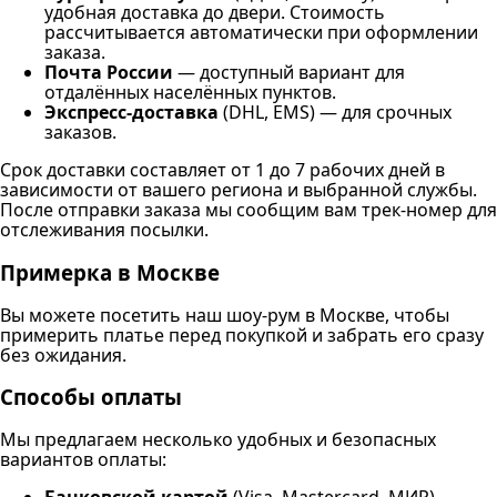
удобная доставка до двери. Стоимость
рассчитывается автоматически при оформлении
заказа.
Почта России
— доступный вариант для
отдалённых населённых пунктов.
Экспресс-доставка
(DHL, EMS) — для срочных
заказов.
Срок доставки составляет от 1 до 7 рабочих дней в
зависимости от вашего региона и выбранной службы.
После отправки заказа мы сообщим вам трек-номер для
отслеживания посылки.
Примерка в Москве
Вы можете посетить наш шоу-рум в Москве, чтобы
примерить платье перед покупкой и забрать его сразу
без ожидания.
Способы оплаты
Мы предлагаем несколько удобных и безопасных
вариантов оплаты: