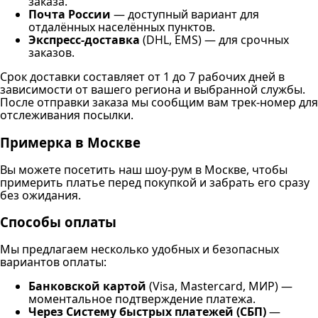
заказа.
Почта России
— доступный вариант для
отдалённых населённых пунктов.
Экспресс-доставка
(DHL, EMS) — для срочных
заказов.
Срок доставки составляет от 1 до 7 рабочих дней в
зависимости от вашего региона и выбранной службы.
После отправки заказа мы сообщим вам трек-номер для
отслеживания посылки.
Примерка в Москве
Вы можете посетить наш шоу-рум в Москве, чтобы
примерить платье перед покупкой и забрать его сразу
без ожидания.
Способы оплаты
Мы предлагаем несколько удобных и безопасных
вариантов оплаты:
Банковской картой
(Visa, Mastercard, МИР) —
моментальное подтверждение платежа.
Через Систему быстрых платежей (СБП)
—