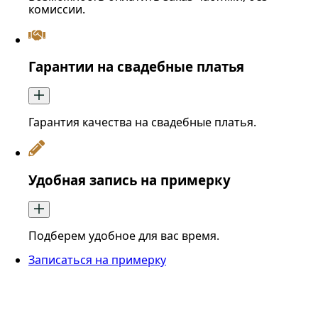
комиссии.
Гарантии на свадебные платья
Гарантия качества на свадебные платья.
Удобная запись на примерку
Подберем удобное для вас время.
Записаться на примерку