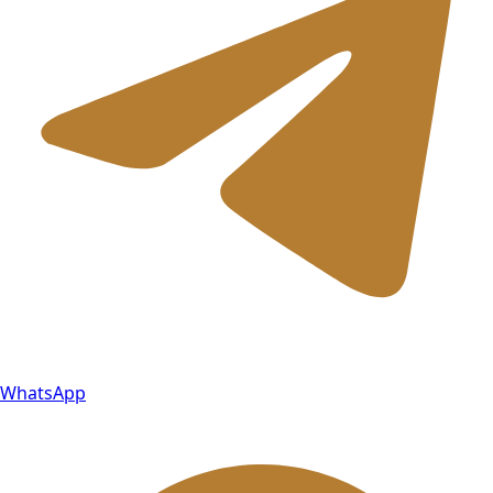
WhatsApp