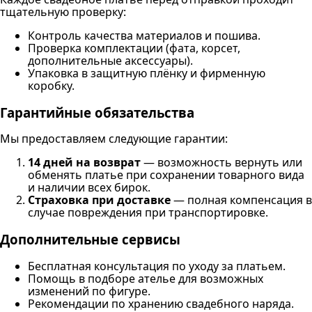
тщательную проверку:
Контроль качества материалов и пошива.
Проверка комплектации (фата, корсет,
дополнительные аксессуары).
Упаковка в защитную плёнку и фирменную
коробку.
Гарантийные обязательства
Мы предоставляем следующие гарантии:
14 дней на возврат
— возможность вернуть или
обменять платье при сохранении товарного вида
и наличии всех бирок.
Страховка при доставке
— полная компенсация в
случае повреждения при транспортировке.
Дополнительные сервисы
Бесплатная консультация по уходу за платьем.
Помощь в подборе ателье для возможных
изменений по фигуре.
Рекомендации по хранению свадебного наряда.