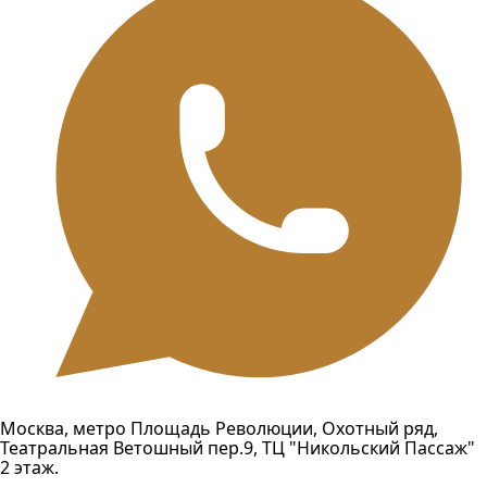
Москва, метро Площадь Революции, Охотный ряд,
Театральная Ветошный пер.9, ТЦ "Никольский Пассаж"
2 этаж.