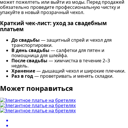
может пожелтеть или выйти из моды. Перед продажей
обязательно проведите профессиональную чистку и
упакуйте в новый прозрачный чехол.
Краткий чек-лист: уход за свадебным
платьем
До свадьбы
— защитный спрей и чехол для
транспортировки.
В день свадьбы
— салфетки для пятен и
помощница для шлейфа.
После свадьбы
— химчистка в течение 2–3
недель.
Хранение
— дышащий чехол и широкие плечики.
Раз в год
— проветривать и менять складки.
Может понравиться