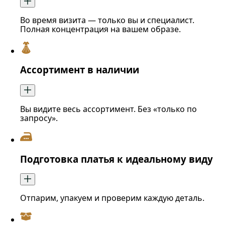
Во время визита — только вы и специалист.
Полная концентрация на вашем образе.
Ассортимент в наличии
Вы видите весь ассортимент. Без «только по
запросу».
Подготовка платья к идеальному виду
Отпарим, упакуем и проверим каждую деталь.