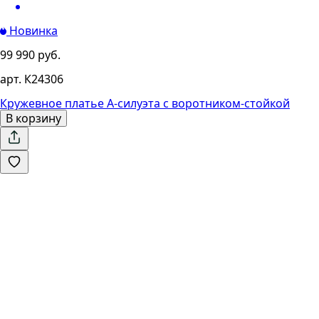
Новинка
99 990 руб.
арт. К24306
Кружевное платье А-силуэта с воротником-стойкой
В корзину