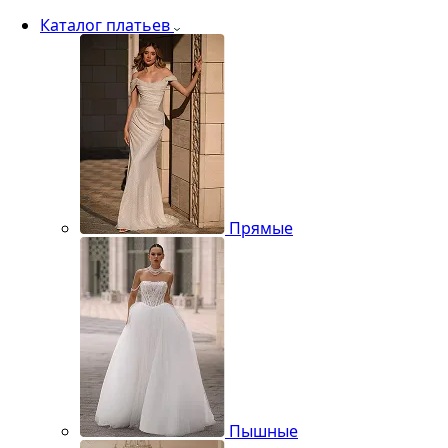
Каталог платьев
Прямые
Пышные