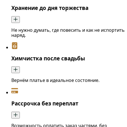
Хранение до дня торжества
Не нужно думать, где повесить и как не испортить
наряд.
Химчистка после свадьбы
Вернём платье в идеальное состояние.
Рассрочка без переплат
Возможность оплатить заказ частями, без