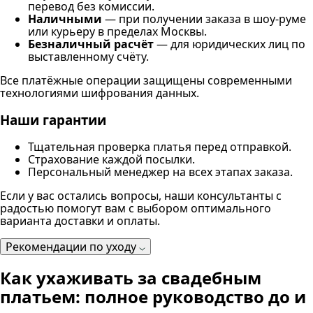
перевод без комиссии.
Наличными
— при получении заказа в шоу-руме
или курьеру в пределах Москвы.
Безналичный расчёт
— для юридических лиц по
выставленному счёту.
Все платёжные операции защищены современными
технологиями шифрования данных.
Наши гарантии
Тщательная проверка платья перед отправкой.
Страхование каждой посылки.
Персональный менеджер на всех этапах заказа.
Если у вас остались вопросы, наши консультанты с
радостью помогут вам с выбором оптимального
варианта доставки и оплаты.
Рекомендации по уходу
Как ухаживать за свадебным
платьем: полное руководство до и