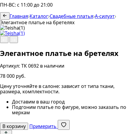
ПН-ВС: с 11:00 до 21:00
Главная
Каталог
Свадебные платья
А-силуэт
Элегантное платье на бретелях
Элегантное платье на бретелях
Артикул:
ТК 0692
в наличии
78 000 руб.
Цену уточняйте в салоне: зависит от типа ткани,
размера, комплектности.
Доставим в ваш город
Подгоним платье по фигуре, можно заказать по
меркам
В корзину
Примерить