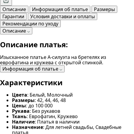
Описание
Информация об платье
Размеры
Гарантии
Условия доставки и оплаты
Рекомендации по уходу
Описание
Описание платья:
Изысканное платье А-силуэта на бретелях из
еврофатина и кружева с открытой спинкой.
Информация об платье
Характеристики
Цвета
: Белый, Молочный
Размеры
: 42, 44, 46, 48
Цены
: до 100 000
Рукава
: Без рукавов
Ткань
: Еврофатин, Кружево
Наличие
: Платья в наличии
Назначение
: Для летней свадьбы, Свадебные
платья