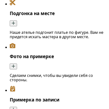
Подгонка на месте
Наше ателье подгонит платье по фигуре. Вам не
придется искать мастера в другом месте.
Фото на примерке
Сделаем снимки, чтобы вы увидели себя со
стороны.
Примерка по записи