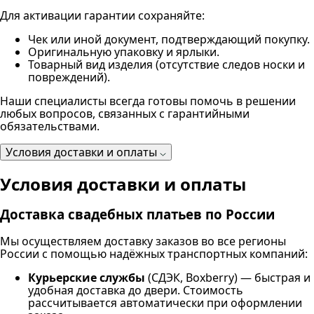
Для активации гарантии сохраняйте:
Чек или иной документ, подтверждающий покупку.
Оригинальную упаковку и ярлыки.
Товарный вид изделия (отсутствие следов носки и
повреждений).
Наши специалисты всегда готовы помочь в решении
любых вопросов, связанных с гарантийными
обязательствами.
Условия доставки и оплаты
Условия доставки и оплаты
Доставка свадебных платьев по России
Мы осуществляем доставку заказов во все регионы
России с помощью надёжных транспортных компаний:
Курьерские службы
(СДЭК, Boxberry) — быстрая и
удобная доставка до двери. Стоимость
рассчитывается автоматически при оформлении