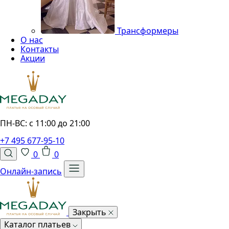
Трансформеры
О нас
Контакты
Акции
ПН-ВС: с 11:00 до 21:00
+7 495 677-95-10
0
0
Онлайн-запись
Закрыть
Каталог платьев