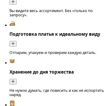
Вы видите весь ассортимент. Без «только по
запросу».
Подготовка платья к идеальному виду
Отпарим, упакуем и проверим каждую деталь.
Хранение до дня торжества
Не нужно думать, где повесить и как не испортить
наряд.