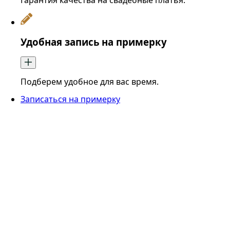
Удобная запись на примерку
Подберем удобное для вас время.
Записаться на примерку