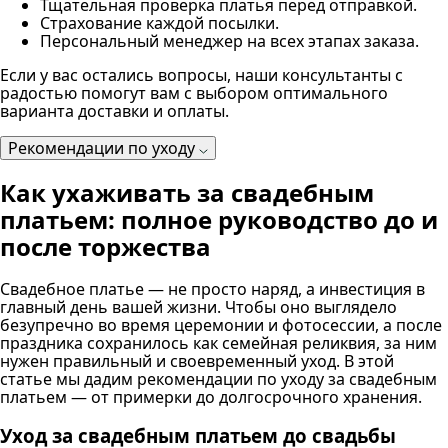
Тщательная проверка платья перед отправкой.
Страхование каждой посылки.
Персональный менеджер на всех этапах заказа.
Если у вас остались вопросы, наши консультанты с
радостью помогут вам с выбором оптимального
варианта доставки и оплаты.
Рекомендации по уходу
Как ухаживать за свадебным
платьем: полное руководство до и
после торжества
Свадебное платье — не просто наряд, а инвестиция в
главный день вашей жизни. Чтобы оно выглядело
безупречно во время церемонии и фотосессии, а после
праздника сохранилось как семейная реликвия, за ним
нужен правильный и своевременный уход. В этой
статье мы дадим рекомендации по уходу за свадебным
платьем — от примерки до долгосрочного хранения.
Уход за свадебным платьем до свадьбы