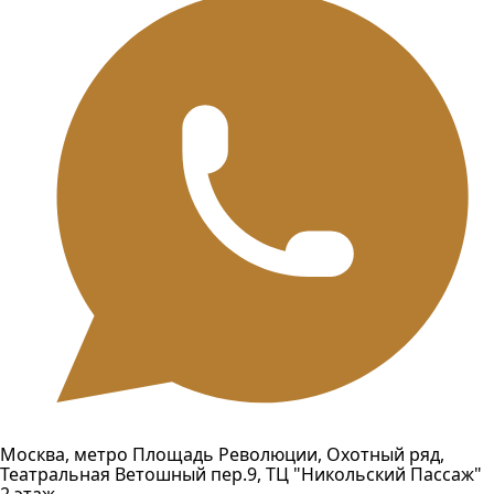
Москва, метро Площадь Революции, Охотный ряд,
Театральная Ветошный пер.9, ТЦ "Никольский Пассаж"