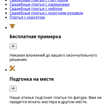
Свадебные платья с карманами
Свадебные платья с кейпом
Свадебные платья с коротким рукавом
Платья с корсетом
Бесплатная примерка
Никаких вложений до вашего окончательного
решения.
Подгонка на месте
Наше ателье подгонит платье по фигуре. Вам не
придется искать мастера в другом месте.