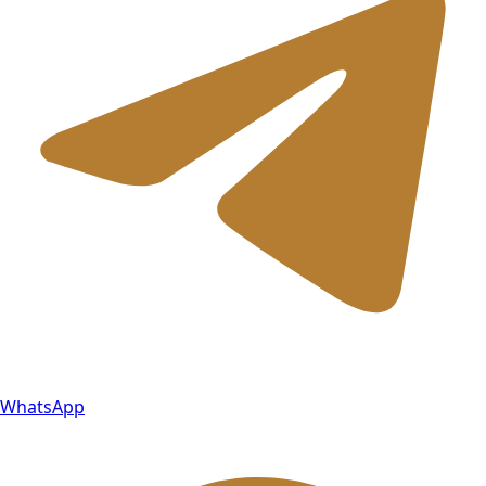
WhatsApp