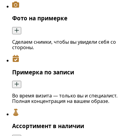
Фото на примерке
Сделаем снимки, чтобы вы увидели себя со
стороны.
Примерка по записи
Во время визита — только вы и специалист.
Полная концентрация на вашем образе.
Ассортимент в наличии