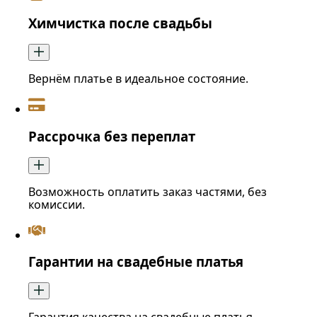
Химчистка после свадьбы
Вернём платье в идеальное состояние.
Рассрочка без переплат
Возможность оплатить заказ частями, без
комиссии.
Гарантии на свадебные платья
Гарантия качества на свадебные платья.