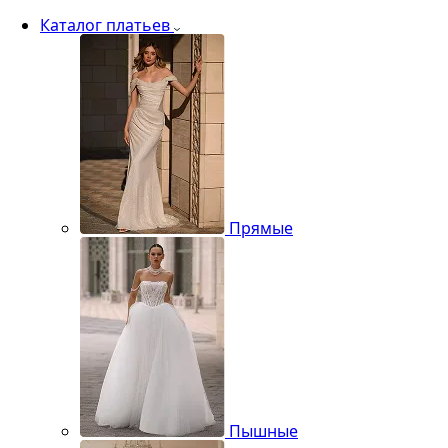
Каталог платьев
Прямые
Пышные