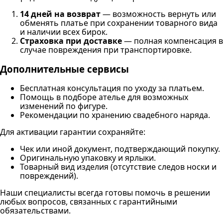
14 дней на возврат
— возможность вернуть или
обменять платье при сохранении товарного вида
и наличии всех бирок.
Страховка при доставке
— полная компенсация в
случае повреждения при транспортировке.
Дополнительные сервисы
Бесплатная консультация по уходу за платьем.
Помощь в подборе ателье для возможных
изменений по фигуре.
Рекомендации по хранению свадебного наряда.
Для активации гарантии сохраняйте:
Чек или иной документ, подтверждающий покупку.
Оригинальную упаковку и ярлыки.
Товарный вид изделия (отсутствие следов носки и
повреждений).
Наши специалисты всегда готовы помочь в решении
любых вопросов, связанных с гарантийными
обязательствами.