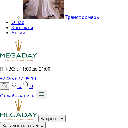
Трансформеры
О нас
Контакты
Акции
ПН-ВС: с 11:00 до 21:00
+7 495 677-95-10
0
0
Онлайн-запись
Закрыть
Каталог платьев