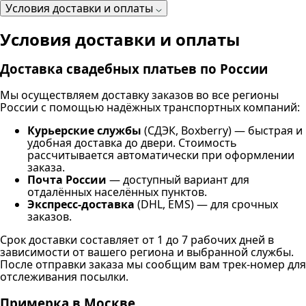
Условия доставки и оплаты
Условия доставки и оплаты
Доставка свадебных платьев по России
Мы осуществляем доставку заказов во все регионы
России с помощью надёжных транспортных компаний:
Курьерские службы
(СДЭК, Boxberry) — быстрая и
удобная доставка до двери. Стоимость
рассчитывается автоматически при оформлении
заказа.
Почта России
— доступный вариант для
отдалённых населённых пунктов.
Экспресс-доставка
(DHL, EMS) — для срочных
заказов.
Срок доставки составляет от 1 до 7 рабочих дней в
зависимости от вашего региона и выбранной службы.
После отправки заказа мы сообщим вам трек-номер для
отслеживания посылки.
Примерка в Москве