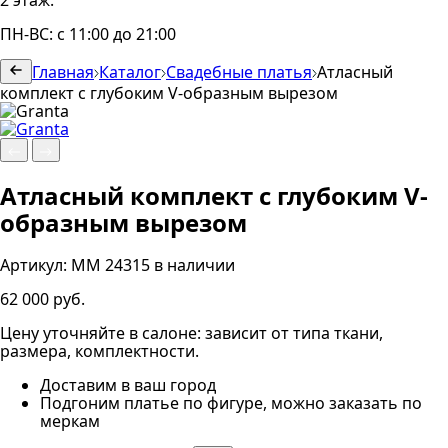
2 этаж.
ПН-ВС: с 11:00 до 21:00
Главная
Каталог
Свадебные платья
Атласный
комплект с глубоким V-образным вырезом
Атласный комплект с глубоким V-
образным вырезом
Артикул:
MM 24315
в наличии
62 000 руб.
Цену уточняйте в салоне: зависит от типа ткани,
размера, комплектности.
Доставим в ваш город
Подгоним платье по фигуре, можно заказать по
меркам