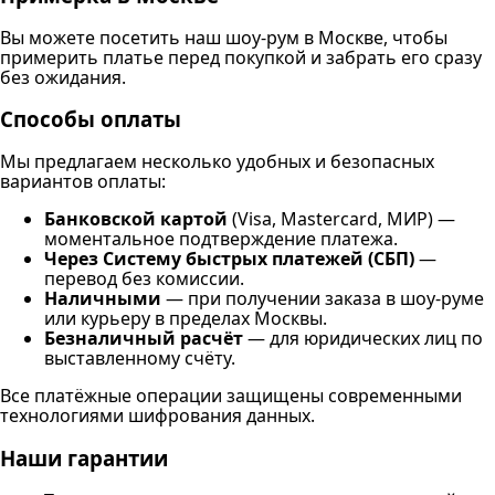
Вы можете посетить наш шоу-рум в Москве, чтобы
примерить платье перед покупкой и забрать его сразу
без ожидания.
Способы оплаты
Мы предлагаем несколько удобных и безопасных
вариантов оплаты:
Банковской картой
(Visa, Mastercard, МИР) —
моментальное подтверждение платежа.
Через Систему быстрых платежей (СБП)
—
перевод без комиссии.
Наличными
— при получении заказа в шоу-руме
или курьеру в пределах Москвы.
Безналичный расчёт
— для юридических лиц по
выставленному счёту.
Все платёжные операции защищены современными
технологиями шифрования данных.
Наши гарантии