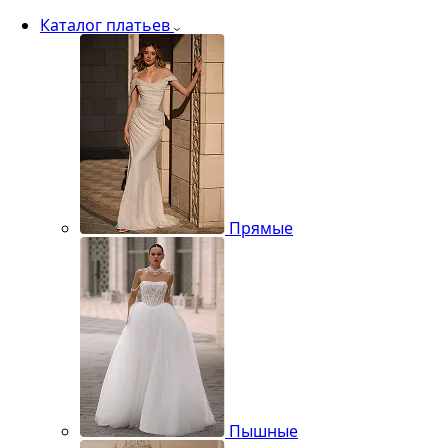
Каталог платьев
Прямые
Пышные