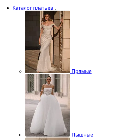
Каталог платьев
Прямые
Пышные