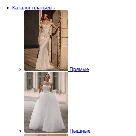
Каталог платьев
Прямые
Пышные