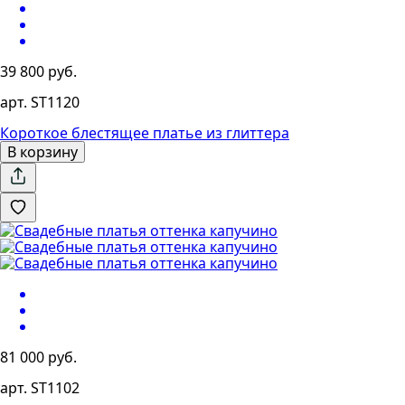
39 800 руб.
арт. ST1120
Короткое блестящее платье из глиттера
В корзину
81 000 руб.
арт. ST1102