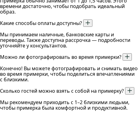
Примерка обычно занимает от 1 до 1,5 часов. Этого
времени достаточно, чтобы подобрать идеальный
образ.
Какие способы оплаты доступны?
Мы принимаем наличные, банковские карты и
переводы. Также доступна рассрочка — подробности
уточняйте у консультантов.
Можно ли фотографировать во время примерки?
Конечно! Вы можете фотографировать и снимать видео
во время примерки, чтобы поделиться впечатлениями
с близкими.
Сколько гостей можно взять с собой на примерку?
Мы рекомендуем приходить с 1–2 близкими людьми,
чтобы примерка была комфортной и продуктивной.