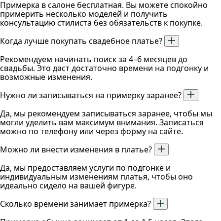
Примерка в салоне бесплатная. Вы можете спокойно
примерить несколько моделей и получить
консультацию стилиста без обязательств к покупке.
Когда лучше покупать свадебное платье?
Рекомендуем начинать поиск за 4–6 месяцев до
свадьбы. Это даст достаточно времени на подгонку и
возможные изменения.
Нужно ли записываться на примерку заранее?
Да, мы рекомендуем записываться заранее, чтобы мы
могли уделить вам максимум внимания. Записаться
можно по телефону или через форму на сайте.
Можно ли внести изменения в платье?
Да, мы предоставляем услуги по подгонке и
индивидуальным изменениям платья, чтобы оно
идеально сидело на вашей фигуре.
Сколько времени занимает примерка?