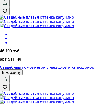
46 100 руб.
арт. ST1148
Свадебный комбинезон с накидкой и капюшоном
В корзину