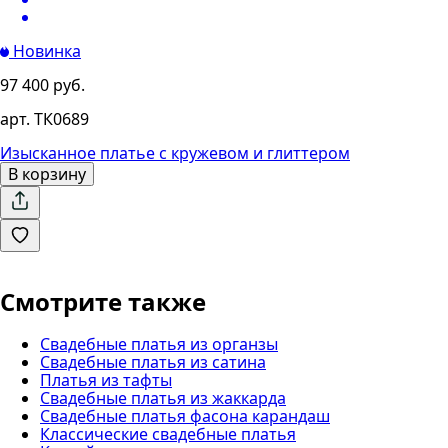
Новинка
97 400 руб.
арт. ТК0689
Изысканное платье с кружевом и глиттером
В корзину
Смотрите также
Свадебные платья из органзы
Свадебные платья из сатина
Платья из тафты
Свадебные платья из жаккарда
Свадебные платья фасона карандаш
Классические свадебные платья