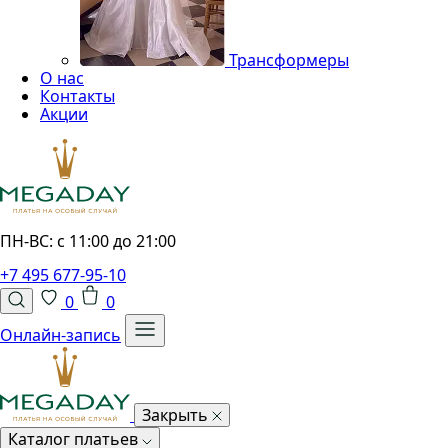
Трансформеры
О нас
Контакты
Акции
ПН-ВС: с 11:00 до 21:00
+7 495 677-95-10
0
0
Онлайн-запись
Закрыть
Каталог платьев