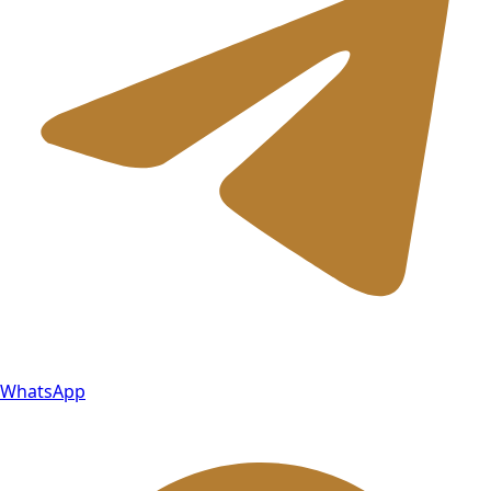
WhatsApp