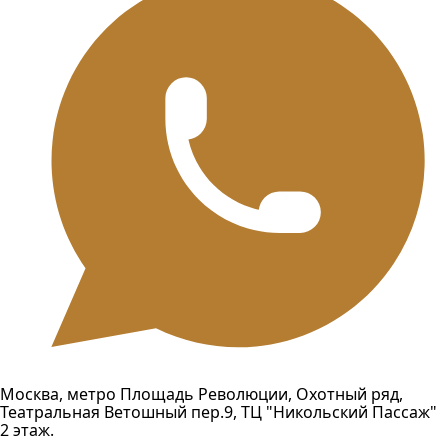
Москва, метро Площадь Революции, Охотный ряд,
Театральная Ветошный пер.9, ТЦ "Никольский Пассаж"
2 этаж.