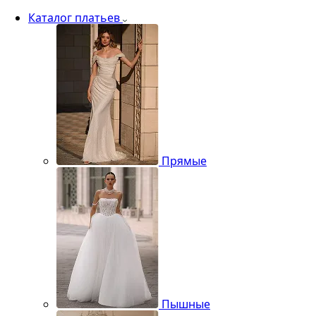
Каталог платьев
Прямые
Пышные