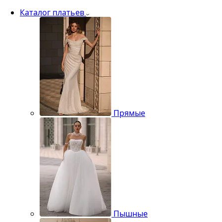
Каталог платьев
Прямые
Пышные