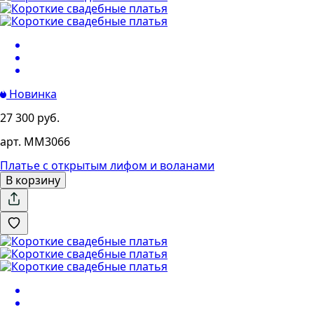
Новинка
27 300 руб.
арт. MM3066
Платье с открытым лифом и воланами
В корзину