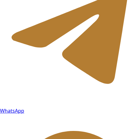
WhatsApp