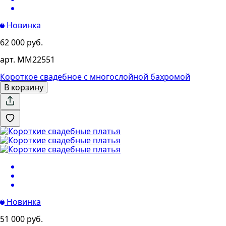
Новинка
62 000 руб.
арт. MM22551
Короткое свадебное с многослойной бахромой
В корзину
Новинка
51 000 руб.