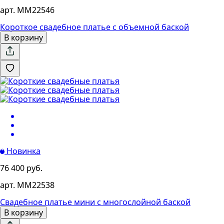
арт. MM22546
Короткое свадебное платье с объемной баской
В корзину
Новинка
76 400 руб.
арт. MM22538
Свадебное платье мини с многослойной баской
В корзину