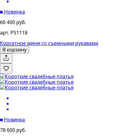
Новинка
66 400 руб.
арт. PS1118
Корсетное мини со съемными рукавами
В корзину
Новинка
78 600 руб.