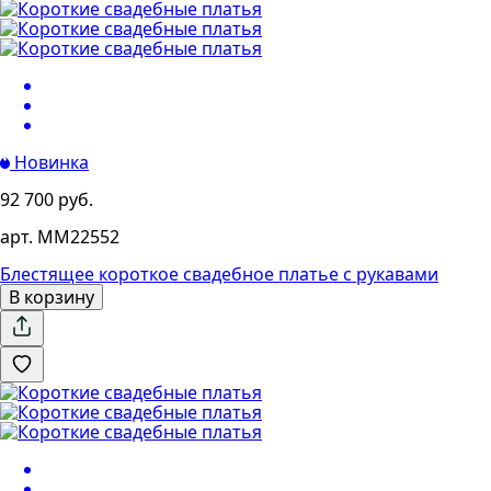
Новинка
92 700 руб.
арт. MM22552
Блестящее короткое свадебное платье с рукавами
В корзину