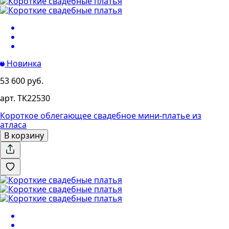
Новинка
53 600 руб.
арт. ТК22530
Короткое облегающее свадебное мини-платье из
атласа
В корзину