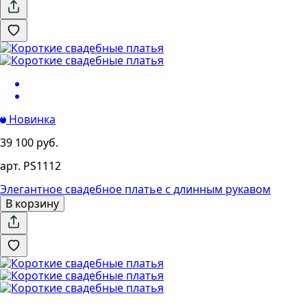
Новинка
39 100 руб.
арт. PS1112
Элегантное свадебное платье с длинным рукавом
В корзину