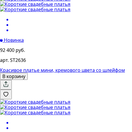
Новинка
92 400 руб.
арт. ST2636
Красивое платье мини, кремового цвета со шлейфом
В корзину