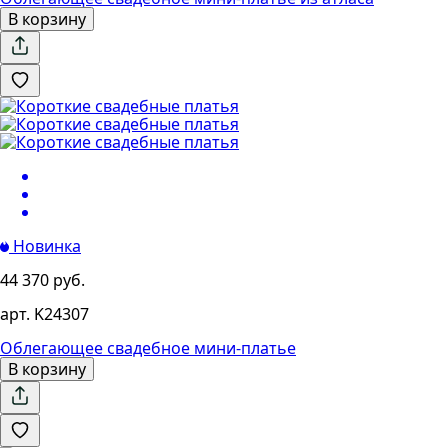
В корзину
Новинка
44 370 руб.
арт. K24307
Облегающее свадебное мини-платье
В корзину