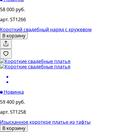
58 000 руб.
арт. ST1266
Короткий свадебный наряд с кружевом
В корзину
Новинка
59 400 руб.
арт. ST1258
Изысканное короткое платье из тафты
В корзину