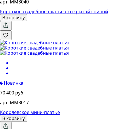
арт. MM3040
Короткое свадебное платье с открытой спиной
В корзину
Новинка
70 400 руб.
арт. MM3017
Королевское мини-платье
В корзину