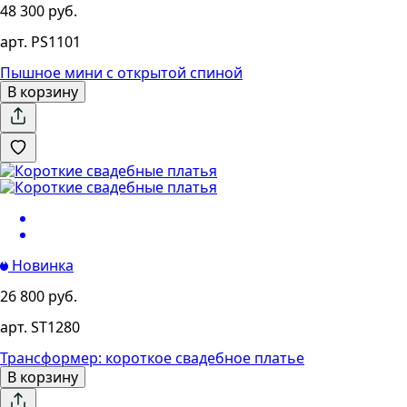
48 300 руб.
арт. PS1101
Пышное мини с открытой спиной
В корзину
Новинка
26 800 руб.
арт. ST1280
Трансформер: короткое свадебное платье
В корзину