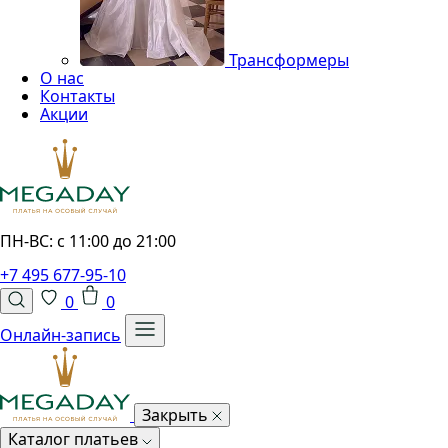
Трансформеры
О нас
Контакты
Акции
ПН-ВС: с 11:00 до 21:00
+7 495 677-95-10
0
0
Онлайн-запись
Закрыть
Каталог платьев