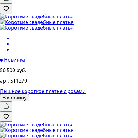
Новинка
56 500 руб.
арт. ST1270
Пышное короткое платье с розами
В корзину