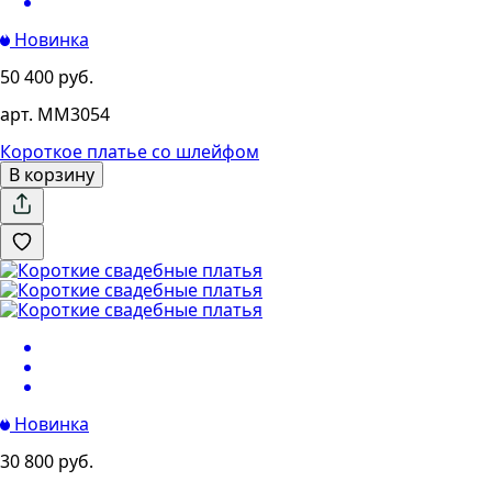
Новинка
50 400 руб.
арт. MM3054
Короткое платье со шлейфом
В корзину
Новинка
30 800 руб.