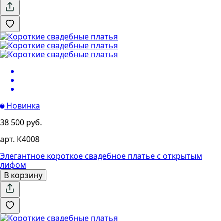
Новинка
38 500 руб.
арт. К4008
Элегантное короткое свадебное платье с открытым
лифом
В корзину