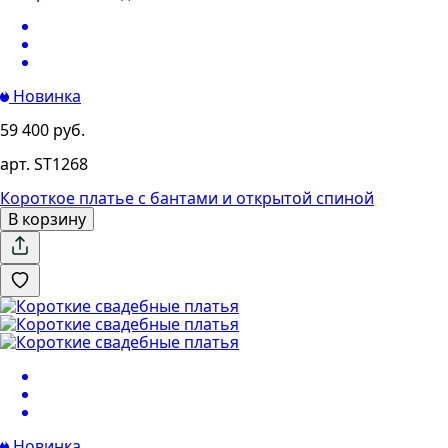
Новинка
59 400 руб.
арт. ST1268
Короткое платье с бантами и открытой спиной
В корзину
Новинка