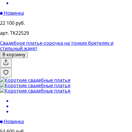
Новинка
22 100 руб.
арт. TK22529
Свадебное платье-сорочка на тонких бретелях и
стильный жакет
В корзину
Новинка
54 600 руб.