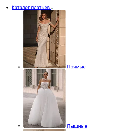
Каталог платьев
Прямые
Пышные