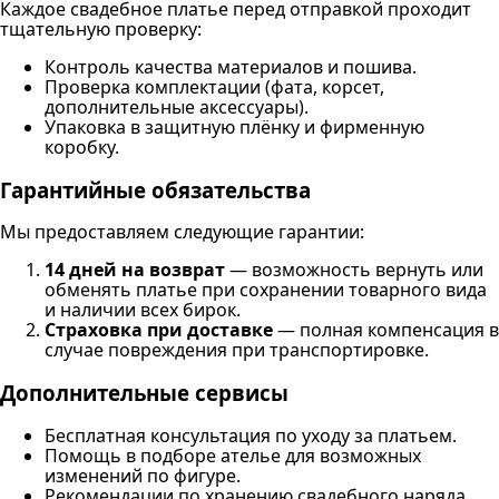
Каждое свадебное платье перед отправкой проходит
тщательную проверку:
Контроль качества материалов и пошива.
Проверка комплектации (фата, корсет,
дополнительные аксессуары).
Упаковка в защитную плёнку и фирменную
коробку.
Гарантийные обязательства
Мы предоставляем следующие гарантии:
14 дней на возврат
— возможность вернуть или
обменять платье при сохранении товарного вида
и наличии всех бирок.
Страховка при доставке
— полная компенсация в
случае повреждения при транспортировке.
Дополнительные сервисы
Бесплатная консультация по уходу за платьем.
Помощь в подборе ателье для возможных
изменений по фигуре.
Рекомендации по хранению свадебного наряда.