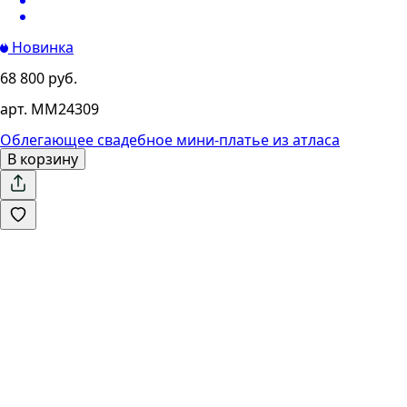
Новинка
68 800 руб.
арт. MM24309
Облегающее свадебное мини-платье из атласа
В корзину