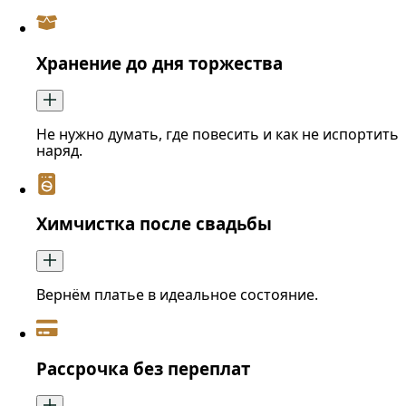
Хранение до дня торжества
Не нужно думать, где повесить и как не испортить
наряд.
Химчистка после свадьбы
Вернём платье в идеальное состояние.
Рассрочка без переплат