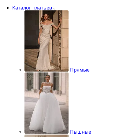
Каталог платьев
Прямые
Пышные