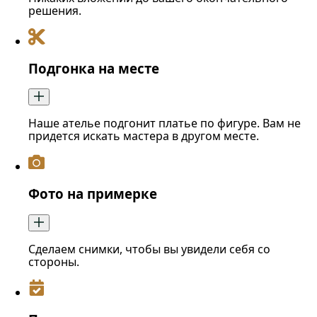
решения.
Подгонка на месте
Наше ателье подгонит платье по фигуре. Вам не
придется искать мастера в другом месте.
Фото на примерке
Сделаем снимки, чтобы вы увидели себя со
стороны.