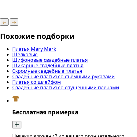
Похожие подборки
Платья Mary Mark
Шелковые
Шифоновые свадебные платья
Шикарные свадебные платья
Скромные свадебные платья
Свадебные платья со съёмными рукавами
Платья со шлейфом
Свадебные платья со спущенными плечами
Бесплатная примерка
Никаких вложений до вашего окончательного