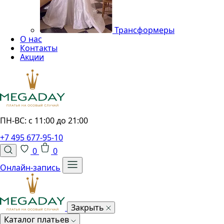
Трансформеры
О нас
Контакты
Акции
ПН-ВС: с 11:00 до 21:00
+7 495 677-95-10
0
0
Онлайн-запись
Закрыть
Каталог платьев