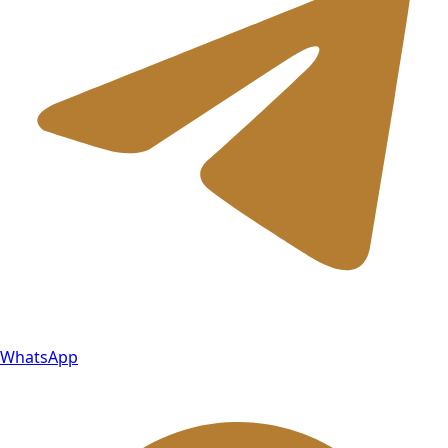
WhatsApp