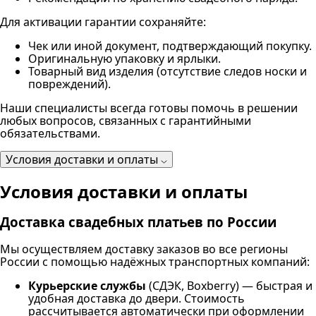
Для активации гарантии сохраняйте:
Чек или иной документ, подтверждающий покупку.
Оригинальную упаковку и ярлыки.
Товарный вид изделия (отсутствие следов носки и
повреждений).
Наши специалисты всегда готовы помочь в решении
любых вопросов, связанных с гарантийными
обязательствами.
Условия доставки и оплаты
Условия доставки и оплаты
Доставка свадебных платьев по России
Мы осуществляем доставку заказов во все регионы
России с помощью надёжных транспортных компаний:
Курьерские службы
(СДЭК, Boxberry) — быстрая и
удобная доставка до двери. Стоимость
рассчитывается автоматически при оформлении