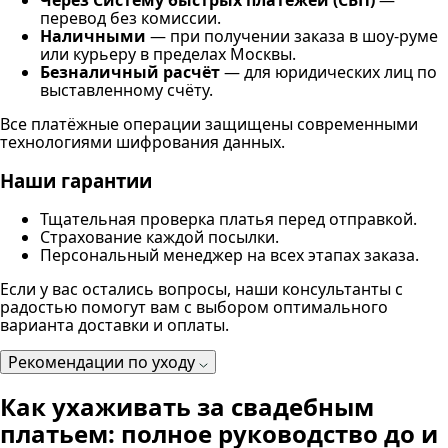
Через Систему быстрых платежей (СБП)
—
перевод без комиссии.
Наличными
— при получении заказа в шоу-руме
или курьеру в пределах Москвы.
Безналичный расчёт
— для юридических лиц по
выставленному счёту.
Все платёжные операции защищены современными
технологиями шифрования данных.
Наши гарантии
Тщательная проверка платья перед отправкой.
Страхование каждой посылки.
Персональный менеджер на всех этапах заказа.
Если у вас остались вопросы, наши консультанты с
радостью помогут вам с выбором оптимального
варианта доставки и оплаты.
Рекомендации по уходу
Как ухаживать за свадебным
платьем: полное руководство до и