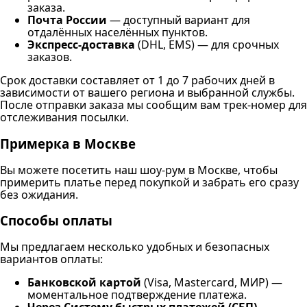
заказа.
Почта России
— доступный вариант для
отдалённых населённых пунктов.
Экспресс-доставка
(DHL, EMS) — для срочных
заказов.
Срок доставки составляет от 1 до 7 рабочих дней в
зависимости от вашего региона и выбранной службы.
После отправки заказа мы сообщим вам трек-номер для
отслеживания посылки.
Примерка в Москве
Вы можете посетить наш шоу-рум в Москве, чтобы
примерить платье перед покупкой и забрать его сразу
без ожидания.
Способы оплаты
Мы предлагаем несколько удобных и безопасных
вариантов оплаты:
Банковской картой
(Visa, Mastercard, МИР) —
моментальное подтверждение платежа.