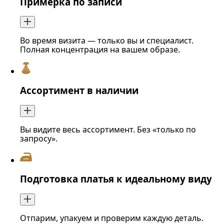
Примерка по записи
Во время визита — только вы и специалист.
Полная концентрация на вашем образе.
Ассортимент в наличии
Вы видите весь ассортимент. Без «только по
запросу».
Подготовка платья к идеальному виду
Отпарим, упакуем и проверим каждую деталь.