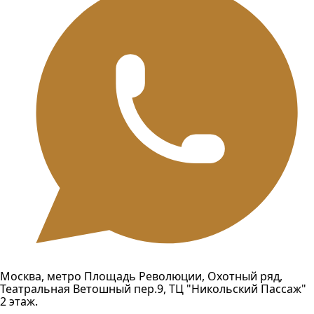
Москва, метро Площадь Революции, Охотный ряд,
Театральная Ветошный пер.9, ТЦ "Никольский Пассаж"
2 этаж.