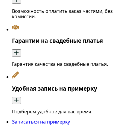
Возможность оплатить заказ частями, без
комиссии.
Гарантии на свадебные платья
Гарантия качества на свадебные платья.
Удобная запись на примерку
Подберем удобное для вас время.
Записаться на примерку