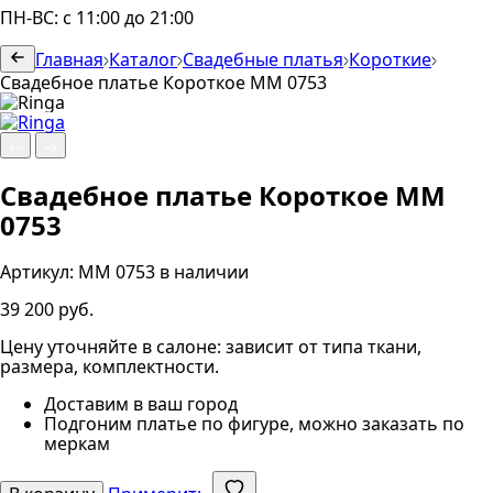
ПН-ВС: с 11:00 до 21:00
Главная
Каталог
Свадебные платья
Короткие
Свадебное платье Короткое ММ 0753
Свадебное платье Короткое ММ
0753
Артикул:
ММ 0753
в наличии
39 200 руб.
Цену уточняйте в салоне: зависит от типа ткани,
размера, комплектности.
Доставим в ваш город
Подгоним платье по фигуре, можно заказать по
меркам