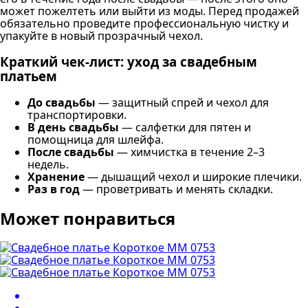
может пожелтеть или выйти из моды. Перед продажей
обязательно проведите профессиональную чистку и
упакуйте в новый прозрачный чехол.
Краткий чек-лист: уход за свадебным
платьем
До свадьбы
— защитный спрей и чехол для
транспортировки.
В день свадьбы
— салфетки для пятен и
помощница для шлейфа.
После свадьбы
— химчистка в течение 2–3
недель.
Хранение
— дышащий чехол и широкие плечики.
Раз в год
— проветривать и менять складки.
Может понравиться