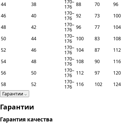
170–
44
38
88
70
96
176
170–
46
40
92
73
100
176
170–
48
42
96
77
104
176
170–
50
44
100
83
108
176
170–
52
46
104
87
112
176
170–
54
48
108
90
116
176
170–
56
50
112
97
120
176
170–
58
52
116
102
124
176
Гарантии
Гарантии
Гарантия качества