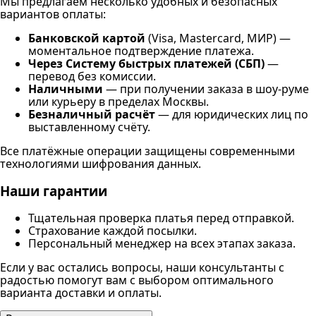
Мы предлагаем несколько удобных и безопасных
вариантов оплаты:
Банковской картой
(Visa, Mastercard, МИР) —
моментальное подтверждение платежа.
Через Систему быстрых платежей (СБП)
—
перевод без комиссии.
Наличными
— при получении заказа в шоу-руме
или курьеру в пределах Москвы.
Безналичный расчёт
— для юридических лиц по
выставленному счёту.
Все платёжные операции защищены современными
технологиями шифрования данных.
Наши гарантии
Тщательная проверка платья перед отправкой.
Страхование каждой посылки.
Персональный менеджер на всех этапах заказа.
Если у вас остались вопросы, наши консультанты с
радостью помогут вам с выбором оптимального
варианта доставки и оплаты.