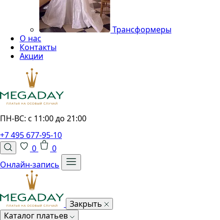
Трансформеры
О нас
Контакты
Акции
ПН-ВС: с 11:00 до 21:00
+7 495 677-95-10
0
0
Онлайн-запись
Закрыть
Каталог платьев