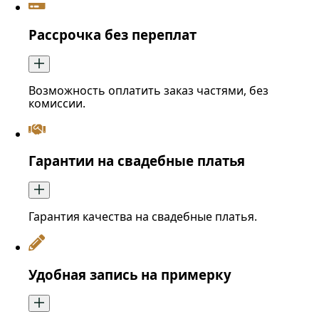
Рассрочка без переплат
Возможность оплатить заказ частями, без
комиссии.
Гарантии на свадебные платья
Гарантия качества на свадебные платья.
Удобная запись на примерку