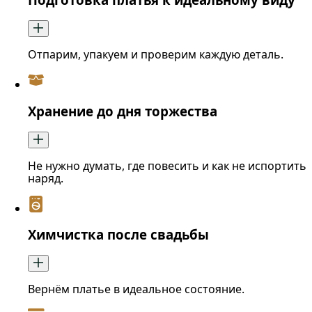
Отпарим, упакуем и проверим каждую деталь.
Хранение до дня торжества
Не нужно думать, где повесить и как не испортить
наряд.
Химчистка после свадьбы
Вернём платье в идеальное состояние.