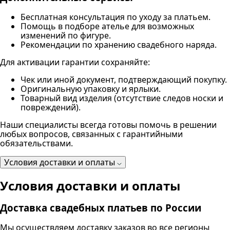
Бесплатная консультация по уходу за платьем.
Помощь в подборе ателье для возможных
изменений по фигуре.
Рекомендации по хранению свадебного наряда.
Для активации гарантии сохраняйте:
Чек или иной документ, подтверждающий покупку.
Оригинальную упаковку и ярлыки.
Товарный вид изделия (отсутствие следов носки и
повреждений).
Наши специалисты всегда готовы помочь в решении
любых вопросов, связанных с гарантийными
обязательствами.
Условия доставки и оплаты
Условия доставки и оплаты
Доставка свадебных платьев по России
Мы осуществляем доставку заказов во все регионы