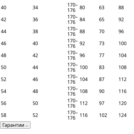
170–
40
34
80
63
88
176
170–
42
36
84
65
92
176
170–
44
38
88
70
96
176
170–
46
40
92
73
100
176
170–
48
42
96
77
104
176
170–
50
44
100
83
108
176
170–
52
46
104
87
112
176
170–
54
48
108
90
116
176
170–
56
50
112
97
120
176
170–
58
52
116
102
124
176
Гарантии