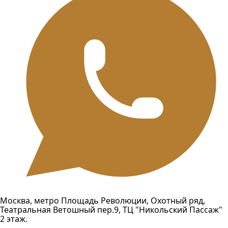
Москва, метро Площадь Революции, Охотный ряд,
Театральная Ветошный пер.9, ТЦ "Никольский Пассаж"
2 этаж.