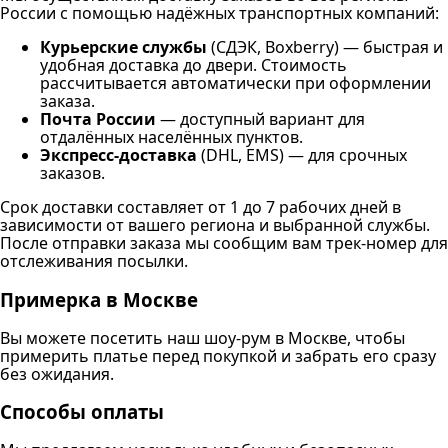
России с помощью надёжных транспортных компаний:
Курьерские службы
(СДЭК, Boxberry) — быстрая и
удобная доставка до двери. Стоимость
рассчитывается автоматически при оформлении
заказа.
Почта России
— доступный вариант для
отдалённых населённых пунктов.
Экспресс-доставка
(DHL, EMS) — для срочных
заказов.
Срок доставки составляет от 1 до 7 рабочих дней в
зависимости от вашего региона и выбранной службы.
После отправки заказа мы сообщим вам трек-номер для
отслеживания посылки.
Примерка в Москве
Вы можете посетить наш шоу-рум в Москве, чтобы
примерить платье перед покупкой и забрать его сразу
без ожидания.
Способы оплаты