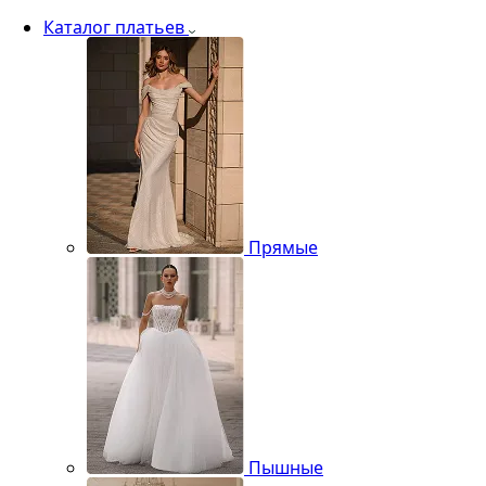
Каталог платьев
Прямые
Пышные