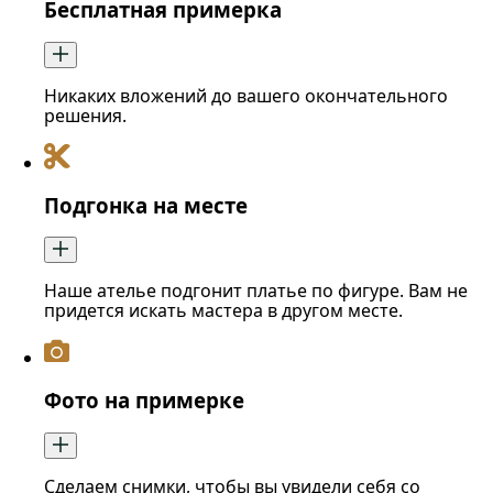
Бесплатная примерка
Никаких вложений до вашего окончательного
решения.
Подгонка на месте
Наше ателье подгонит платье по фигуре. Вам не
придется искать мастера в другом месте.
Фото на примерке
Сделаем снимки, чтобы вы увидели себя со