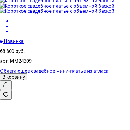
Новинка
68 800 руб.
арт. MM24309
Облегающее свадебное мини-платье из атласа
В корзину