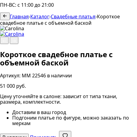
ПН-ВС: с 11:00 до 21:00
Главная
Каталог
Свадебные платья
Короткое
свадебное платье с объемной баской
Короткое свадебное платье с
объемной баской
Артикул:
MM 22546
в наличии
51 000 руб.
Цену уточняйте в салоне: зависит от типа ткани,
размера, комплектности.
Доставим в ваш город
Подгоним платье по фигуре, можно заказать по
меркам