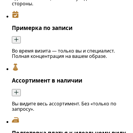
стороны.
Примерка по записи
Во время визита — только вы и специалист.
Полная концентрация на вашем образе.
Ассортимент в наличии
Вы видите весь ассортимент. Без «только по
запросу».
Подготовка платья к идеальному виду