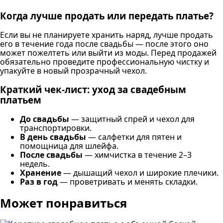
Когда лучше продать или передать платье?
Если вы не планируете хранить наряд, лучше продать
его в течение года после свадьбы — после этого оно
может пожелтеть или выйти из моды. Перед продажей
обязательно проведите профессиональную чистку и
упакуйте в новый прозрачный чехол.
Краткий чек-лист: уход за свадебным
платьем
До свадьбы
— защитный спрей и чехол для
транспортировки.
В день свадьбы
— салфетки для пятен и
помощница для шлейфа.
После свадьбы
— химчистка в течение 2–3
недель.
Хранение
— дышащий чехол и широкие плечики.
Раз в год
— проветривать и менять складки.
Может понравиться