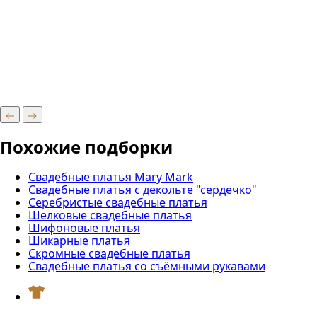
Похожие подборки
Свадебные платья Mary Mark
Свадебные платья с декольте "сердечко"
Серебристые свадебные платья
Шелковые свадебные платья
Шифоновые платья
Шикарные платья
Скромные свадебные платья
Свадебные платья со съёмными рукавами