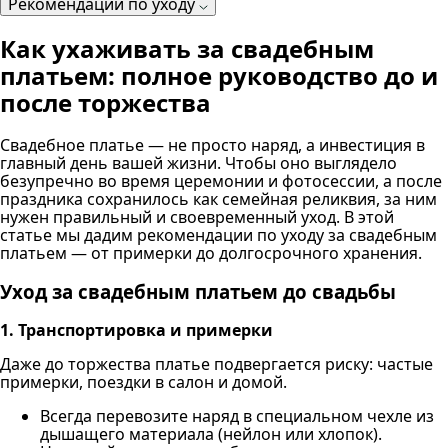
Рекомендации по уходу
Как ухаживать за свадебным
платьем: полное руководство до и
после торжества
Свадебное платье — не просто наряд, а инвестиция в
главный день вашей жизни. Чтобы оно выглядело
безупречно во время церемонии и фотосессии, а после
праздника сохранилось как семейная реликвия, за ним
нужен правильный и своевременный уход. В этой
статье мы дадим рекомендации по уходу за свадебным
платьем — от примерки до долгосрочного хранения.
Уход за свадебным платьем до свадьбы
1. Транспортировка и примерки
Даже до торжества платье подвергается риску: частые
примерки, поездки в салон и домой.
Всегда перевозите наряд в специальном чехле из
дышащего материала (нейлон или хлопок).