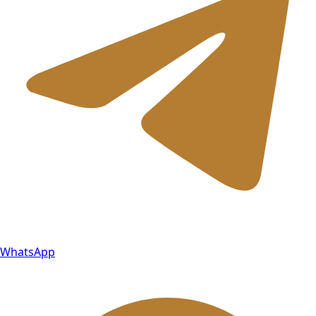
WhatsApp