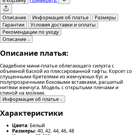
В корзину
Примерить
Описание
Информация об платье
Размеры
Гарантии
Условия доставки и оплаты
Рекомендации по уходу
Описание
Описание платья:
Свадебное мини-платье облегающего силуэта с
объемной баской из плиссированной тафты. Корсет со
спущенными бретелями из жемчужных бус и
полупрозрачными боковыми вставками, расшитый
нитями жемчуга. Модель с открытыми плечами и
спиной на молнии.
Информация об платье
Характеристики
Цвета
: Белый
Размеры
: 40, 42, 44, 46, 48