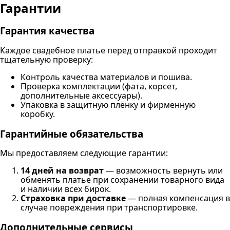
Гарантии
Гарантия качества
Каждое свадебное платье перед отправкой проходит
тщательную проверку:
Контроль качества материалов и пошива.
Проверка комплектации (фата, корсет,
дополнительные аксессуары).
Упаковка в защитную плёнку и фирменную
коробку.
Гарантийные обязательства
Мы предоставляем следующие гарантии:
14 дней на возврат
— возможность вернуть или
обменять платье при сохранении товарного вида
и наличии всех бирок.
Страховка при доставке
— полная компенсация в
случае повреждения при транспортировке.
Дополнительные сервисы