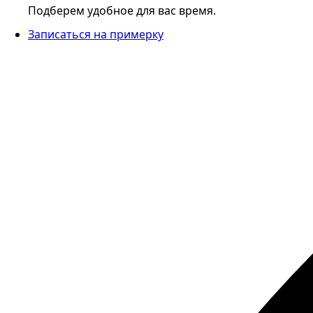
Подберем удобное для вас время.
Записаться на примерку