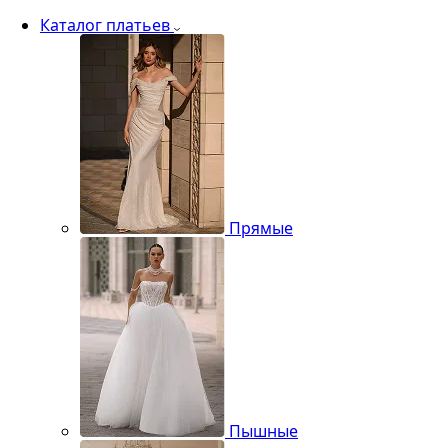
Каталог платьев
Прямые
Пышные