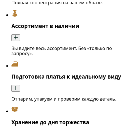
Полная концентрация на вашем образе.
Ассортимент в наличии
Вы видите весь ассортимент. Без «только по
запросу».
Подготовка платья к идеальному виду
Отпарим, упакуем и проверим каждую деталь.
Хранение до дня торжества