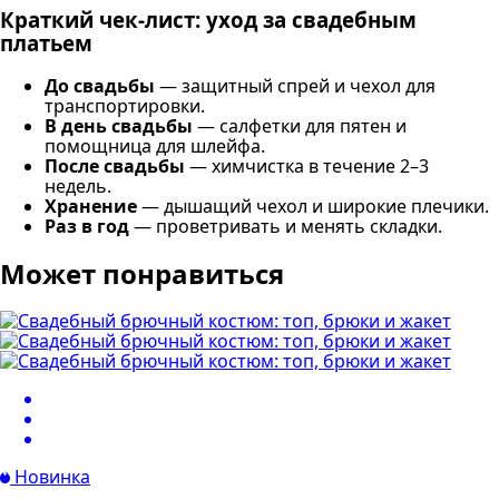
Краткий чек-лист: уход за свадебным
платьем
До свадьбы
— защитный спрей и чехол для
транспортировки.
В день свадьбы
— салфетки для пятен и
помощница для шлейфа.
После свадьбы
— химчистка в течение 2–3
недель.
Хранение
— дышащий чехол и широкие плечики.
Раз в год
— проветривать и менять складки.
Может понравиться
Новинка