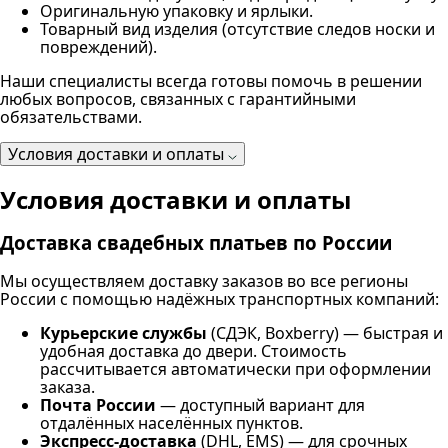
Оригинальную упаковку и ярлыки.
Товарный вид изделия (отсутствие следов носки и
повреждений).
Наши специалисты всегда готовы помочь в решении
любых вопросов, связанных с гарантийными
обязательствами.
Условия доставки и оплаты
Условия доставки и оплаты
Доставка свадебных платьев по России
Мы осуществляем доставку заказов во все регионы
России с помощью надёжных транспортных компаний:
Курьерские службы
(СДЭК, Boxberry) — быстрая и
удобная доставка до двери. Стоимость
рассчитывается автоматически при оформлении
заказа.
Почта России
— доступный вариант для
отдалённых населённых пунктов.
Экспресс-доставка
(DHL, EMS) — для срочных