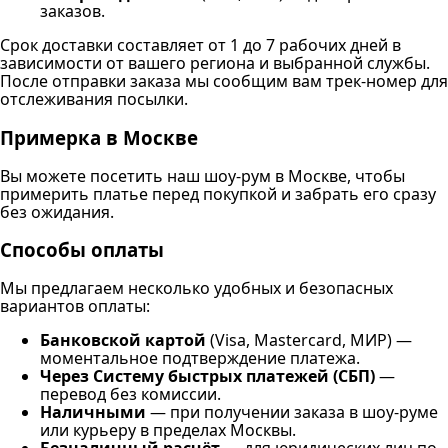
заказов.
Срок доставки составляет от 1 до 7 рабочих дней в
зависимости от вашего региона и выбранной службы.
После отправки заказа мы сообщим вам трек-номер для
отслеживания посылки.
Примерка в Москве
Вы можете посетить наш шоу-рум в Москве, чтобы
примерить платье перед покупкой и забрать его сразу
без ожидания.
Способы оплаты
Мы предлагаем несколько удобных и безопасных
вариантов оплаты:
Банковской картой
(Visa, Mastercard, МИР) —
моментальное подтверждение платежа.
Через Систему быстрых платежей (СБП)
—
перевод без комиссии.
Наличными
— при получении заказа в шоу-руме
или курьеру в пределах Москвы.