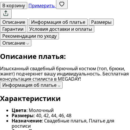
В корзину
Примерить
Описание
Информация об платье
Размеры
Гарантии
Условия доставки и оплаты
Рекомендации по уходу
Описание
Описание платья:
Изысканный свадебный брючный костюм (топ, брюки,
жакет) подчеркнет вашу индивидуальность. Бесплатная
консультация стилиста в MEGADAY!
Информация об платье
Характеристики
Цвета
: Молочный
Размеры
: 40, 42, 44, 46, 48
Назначение
: Свадебные платья, Платье для
росписи