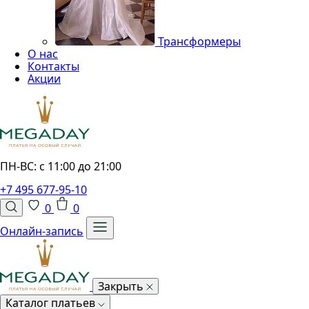
Трансформеры
О нас
Контакты
Акции
ПН-ВС: с 11:00 до 21:00
+7 495 677-95-10
0
0
Онлайн-запись
Закрыть
Каталог платьев