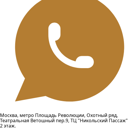
Москва, метро Площадь Революции, Охотный ряд,
Театральная Ветошный пер.9, ТЦ "Никольский Пассаж"
2 этаж.