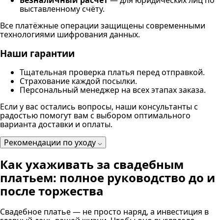
Безналичный расчёт
— для юридических лиц по
выставленному счёту.
Все платёжные операции защищены современными
технологиями шифрования данных.
Наши гарантии
Тщательная проверка платья перед отправкой.
Страхование каждой посылки.
Персональный менеджер на всех этапах заказа.
Если у вас остались вопросы, наши консультанты с
радостью помогут вам с выбором оптимального
варианта доставки и оплаты.
Рекомендации по уходу
Как ухаживать за свадебным
платьем: полное руководство до и
после торжества
Свадебное платье — не просто наряд, а инвестиция в