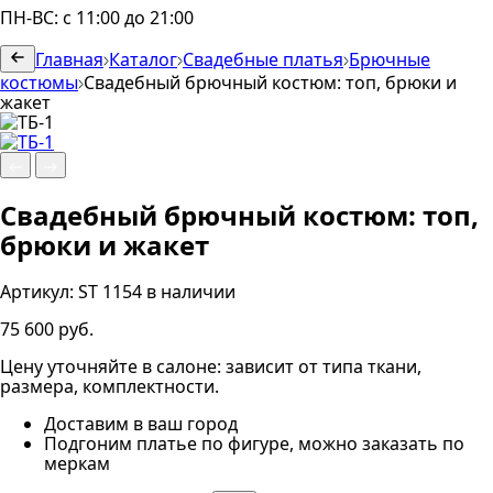
ПН-ВС: с 11:00 до 21:00
Главная
Каталог
Свадебные платья
Брючные
костюмы
Свадебный брючный костюм: топ, брюки и
жакет
Свадебный брючный костюм: топ,
брюки и жакет
Артикул:
ST 1154
в наличии
75 600 руб.
Цену уточняйте в салоне: зависит от типа ткани,
размера, комплектности.
Доставим в ваш город
Подгоним платье по фигуре, можно заказать по
меркам