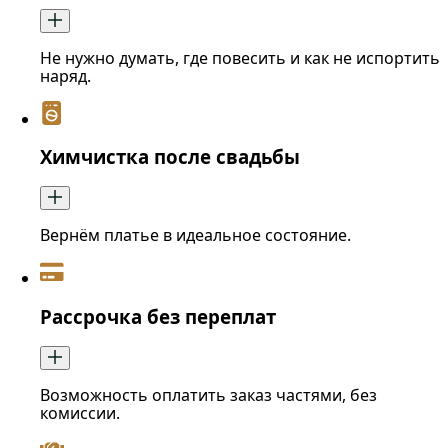
Не нужно думать, где повесить и как не испортить
наряд.
Химчистка после свадьбы
Вернём платье в идеальное состояние.
Рассрочка без переплат
Возможность оплатить заказ частями, без
комиссии.