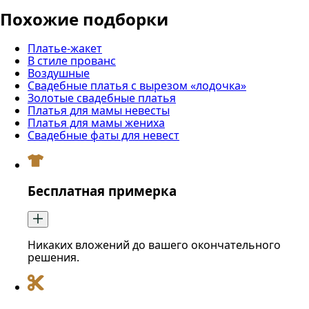
Похожие подборки
Платье-жакет
В стиле прованс
Воздушные
Свадебные платья с вырезом «лодочка»
Золотые свадебные платья
Платья для мамы невесты
Платья для мамы жениха
Свадебные фаты для невест
Бесплатная примерка
Никаких вложений до вашего окончательного
решения.