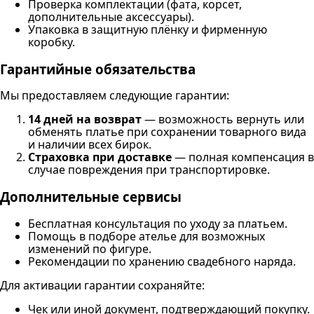
Проверка комплектации (фата, корсет,
дополнительные аксессуары).
Упаковка в защитную плёнку и фирменную
коробку.
Гарантийные обязательства
Мы предоставляем следующие гарантии:
14 дней на возврат
— возможность вернуть или
обменять платье при сохранении товарного вида
и наличии всех бирок.
Страховка при доставке
— полная компенсация в
случае повреждения при транспортировке.
Дополнительные сервисы
Бесплатная консультация по уходу за платьем.
Помощь в подборе ателье для возможных
изменений по фигуре.
Рекомендации по хранению свадебного наряда.
Для активации гарантии сохраняйте:
Чек или иной документ, подтверждающий покупку.