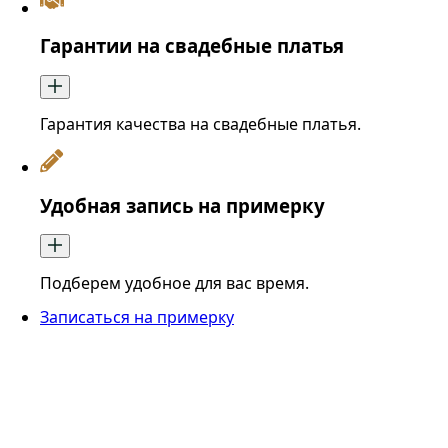
Гарантии на свадебные платья
Гарантия качества на свадебные платья.
Удобная запись на примерку
Подберем удобное для вас время.
Записаться на примерку