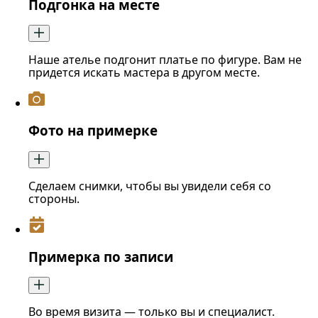
Подгонка на месте
Наше ателье подгонит платье по фигуре. Вам не
придется искать мастера в другом месте.
Фото на примерке
Сделаем снимки, чтобы вы увидели себя со
стороны.
Примерка по записи
Во время визита — только вы и специалист.