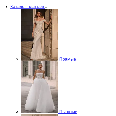
Каталог платьев
Прямые
Пышные