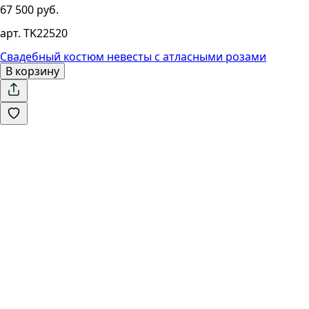
67 500 руб.
арт. TK22520
Свадебный костюм невесты с атласными розами
В корзину