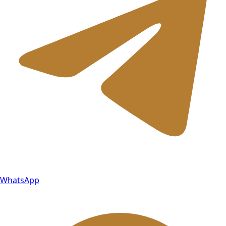
WhatsApp