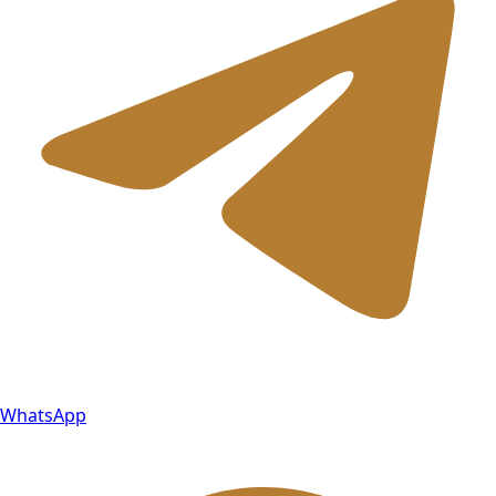
WhatsApp