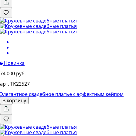
Новинка
74 000 руб.
арт. TK22527
Элегантное свадебное платье с эффектным кейпом
В корзину