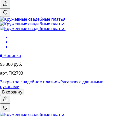
Новинка
95 300 руб.
арт. TK2793
Закрытое свадебное платье «Русалка» с длинными
рукавами
В корзину