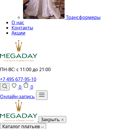
Трансформеры
О нас
Контакты
Акции
ПН-ВС: с 11:00 до 21:00
+7 495 677-95-10
0
0
Онлайн-запись
Закрыть
Каталог платьев