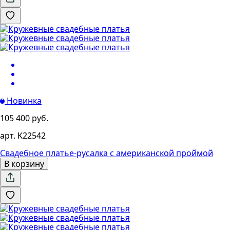
Новинка
105 400 руб.
арт. K22542
Свадебное платье-русалка с американской проймой
В корзину