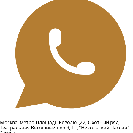
Москва, метро Площадь Революции, Охотный ряд,
Театральная Ветошный пер.9, ТЦ "Никольский Пассаж"