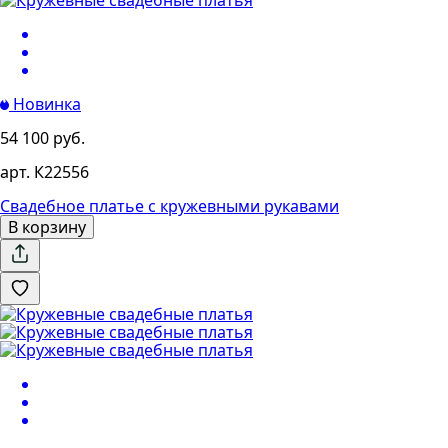
Новинка
54 100 руб.
арт. К22556
Свадебное платье с кружевными рукавами
В корзину