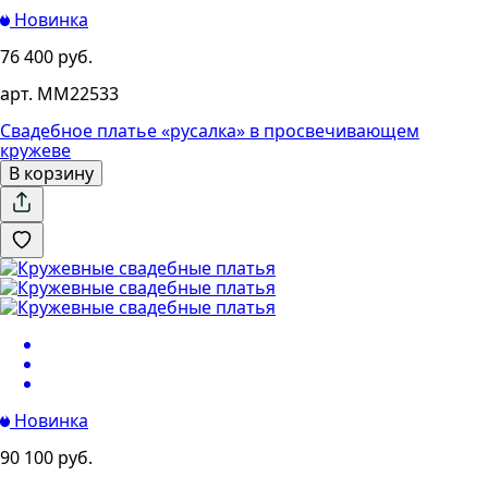
Новинка
76 400 руб.
арт. MM22533
Свадебное платье «русалка» в просвечивающем
кружеве
В корзину
Новинка
90 100 руб.