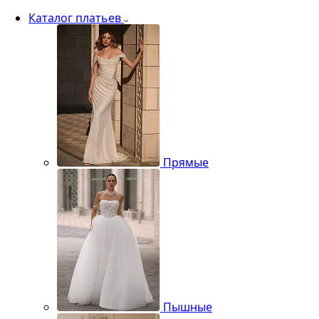
Каталог платьев
Прямые
Пышные