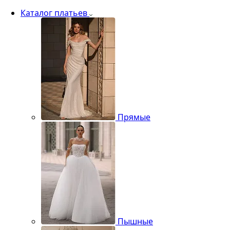
Каталог платьев
Прямые
Пышные