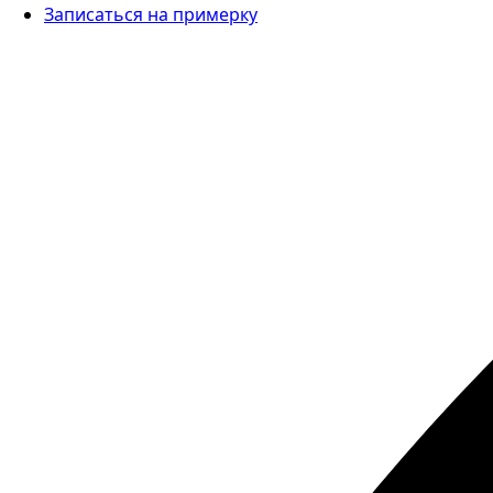
Записаться на примерку