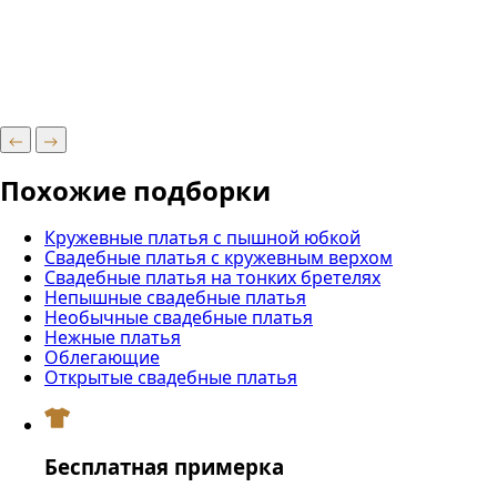
Похожие подборки
Кружевные платья с пышной юбкой
Свадебные платья с кружевным верхом
Свадебные платья на тонких бретелях
Непышные свадебные платья
Необычные свадебные платья
Нежные платья
Облегающие
Открытые свадебные платья
Бесплатная примерка