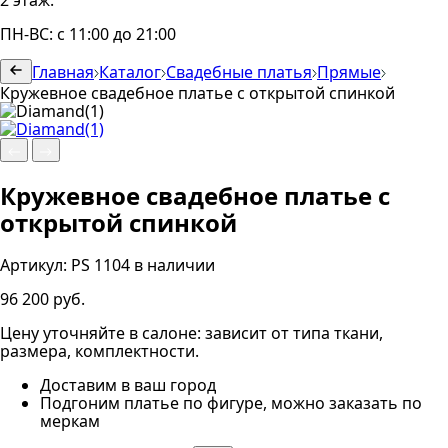
2 этаж.
ПН-ВС: с 11:00 до 21:00
Главная
Каталог
Свадебные платья
Прямые
Кружевное свадебное платье с открытой спинкой
Кружевное свадебное платье с
открытой спинкой
Артикул:
PS 1104
в наличии
96 200 руб.
Цену уточняйте в салоне: зависит от типа ткани,
размера, комплектности.
Доставим в ваш город
Подгоним платье по фигуре, можно заказать по
меркам