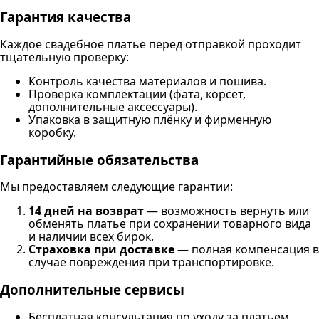
Гарантия качества
Каждое свадебное платье перед отправкой проходит
тщательную проверку:
Контроль качества материалов и пошива.
Проверка комплектации (фата, корсет,
дополнительные аксессуары).
Упаковка в защитную плёнку и фирменную
коробку.
Гарантийные обязательства
Мы предоставляем следующие гарантии:
14 дней на возврат
— возможность вернуть или
обменять платье при сохранении товарного вида
и наличии всех бирок.
Страховка при доставке
— полная компенсация в
случае повреждения при транспортировке.
Дополнительные сервисы
Бесплатная консультация по уходу за платьем.