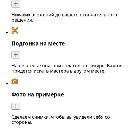
Никаких вложений до вашего окончательного
решения.
Подгонка на месте
Наше ателье подгонит платье по фигуре. Вам не
придется искать мастера в другом месте.
Фото на примерке
Сделаем снимки, чтобы вы увидели себя со
стороны.