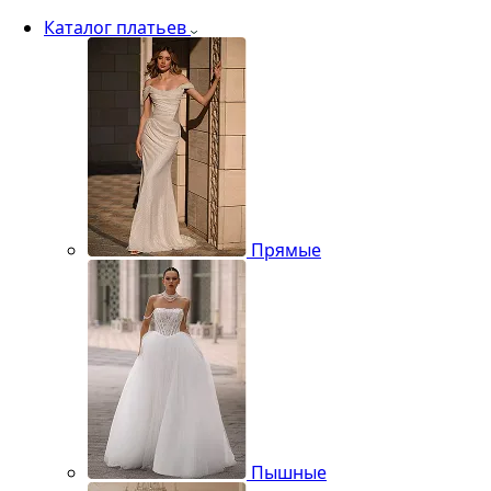
Каталог платьев
Прямые
Пышные