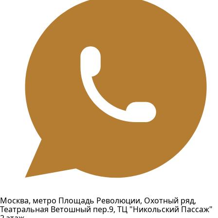
Москва, метро Площадь Революции, Охотный ряд,
Театральная Ветошный пер.9, ТЦ "Никольский Пассаж"