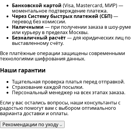
Банковской картой
(Visa, Mastercard, МИР) —
моментальное подтверждение платежа.
Через Систему быстрых платежей (СБП)
—
перевод без комиссии.
Наличными
— при получении заказа в шоу-руме
или курьеру в пределах Москвы.
Безналичный расчёт
— для юридических лиц по
выставленному счёту.
Все платёжные операции защищены современными
технологиями шифрования данных.
Наши гарантии
Тщательная проверка платья перед отправкой.
Страхование каждой посылки.
Персональный менеджер на всех этапах заказа.
Если у вас остались вопросы, наши консультанты с
радостью помогут вам с выбором оптимального
варианта доставки и оплаты.
Рекомендации по уходу