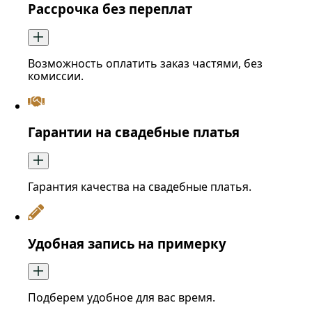
Рассрочка без переплат
Возможность оплатить заказ частями, без
комиссии.
Гарантии на свадебные платья
Гарантия качества на свадебные платья.
Удобная запись на примерку
Подберем удобное для вас время.