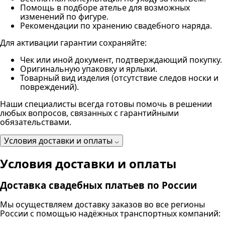
Помощь в подборе ателье для возможных
изменений по фигуре.
Рекомендации по хранению свадебного наряда.
Для активации гарантии сохраняйте:
Чек или иной документ, подтверждающий покупку.
Оригинальную упаковку и ярлыки.
Товарный вид изделия (отсутствие следов носки и
повреждений).
Наши специалисты всегда готовы помочь в решении
любых вопросов, связанных с гарантийными
обязательствами.
Условия доставки и оплаты
Условия доставки и оплаты
Доставка свадебных платьев по России
Мы осуществляем доставку заказов во все регионы
России с помощью надёжных транспортных компаний: