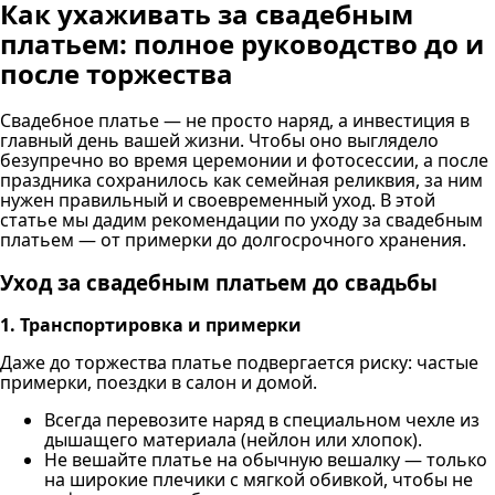
Как ухаживать за свадебным
платьем: полное руководство до и
после торжества
Свадебное платье — не просто наряд, а инвестиция в
главный день вашей жизни. Чтобы оно выглядело
безупречно во время церемонии и фотосессии, а после
праздника сохранилось как семейная реликвия, за ним
нужен правильный и своевременный уход. В этой
статье мы дадим рекомендации по уходу за свадебным
платьем — от примерки до долгосрочного хранения.
Уход за свадебным платьем до свадьбы
1. Транспортировка и примерки
Даже до торжества платье подвергается риску: частые
примерки, поездки в салон и домой.
Всегда перевозите наряд в специальном чехле из
дышащего материала (нейлон или хлопок).
Не вешайте платье на обычную вешалку — только
на широкие плечики с мягкой обивкой, чтобы не