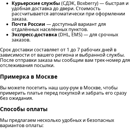
Курьерские службы
(СДЭК, Boxberry) — быстрая и
удобная доставка до двери. Стоимость
рассчитывается автоматически при оформлении
заказа.
Почта России
— доступный вариант для
отдалённых населённых пунктов.
Экспресс-доставка
(DHL, EMS) — для срочных
заказов.
Срок доставки составляет от 1 до 7 рабочих дней в
зависимости от вашего региона и выбранной службы.
После отправки заказа мы сообщим вам трек-номер для
отслеживания посылки.
Примерка в Москве
Вы можете посетить наш шоу-рум в Москве, чтобы
примерить платье перед покупкой и забрать его сразу
без ожидания.
Способы оплаты
Мы предлагаем несколько удобных и безопасных
вариантов оплаты: