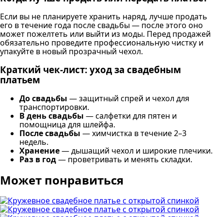
Если вы не планируете хранить наряд, лучше продать
его в течение года после свадьбы — после этого оно
может пожелтеть или выйти из моды. Перед продажей
обязательно проведите профессиональную чистку и
упакуйте в новый прозрачный чехол.
Краткий чек-лист: уход за свадебным
платьем
До свадьбы
— защитный спрей и чехол для
транспортировки.
В день свадьбы
— салфетки для пятен и
помощница для шлейфа.
После свадьбы
— химчистка в течение 2–3
недель.
Хранение
— дышащий чехол и широкие плечики.
Раз в год
— проветривать и менять складки.
Может понравиться