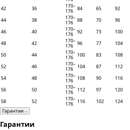
170–
42
36
84
65
92
176
170–
44
38
88
70
96
176
170–
46
40
92
73
100
176
170–
48
42
96
77
104
176
170–
50
44
100
83
108
176
170–
52
46
104
87
112
176
170–
54
48
108
90
116
176
170–
56
50
112
97
120
176
170–
58
52
116
102
124
176
Гарантии
Гарантии