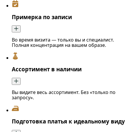
Примерка по записи
Во время визита — только вы и специалист.
Полная концентрация на вашем образе.
Ассортимент в наличии
Вы видите весь ассортимент. Без «только по
запросу».
Подготовка платья к идеальному виду