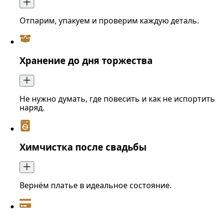
Отпарим, упакуем и проверим каждую деталь.
Хранение до дня торжества
Не нужно думать, где повесить и как не испортить
наряд.
Химчистка после свадьбы
Вернём платье в идеальное состояние.