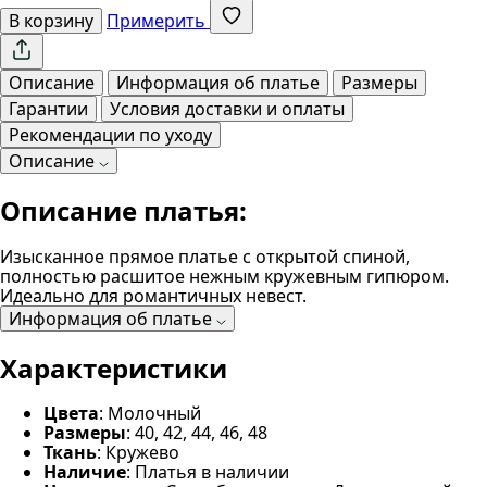
В корзину
Примерить
Описание
Информация об платье
Размеры
Гарантии
Условия доставки и оплаты
Рекомендации по уходу
Описание
Описание платья:
Изысканное прямое платье с открытой спиной,
полностью расшитое нежным кружевным гипюром.
Идеально для романтичных невест.
Информация об платье
Характеристики
Цвета
: Молочный
Размеры
: 40, 42, 44, 46, 48
Ткань
: Кружево
Наличие
: Платья в наличии