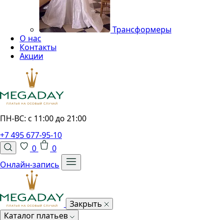
Трансформеры
О нас
Контакты
Акции
ПН-ВС: с 11:00 до 21:00
+7 495 677-95-10
0
0
Онлайн-запись
Закрыть
Каталог платьев