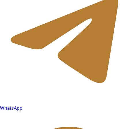
WhatsApp