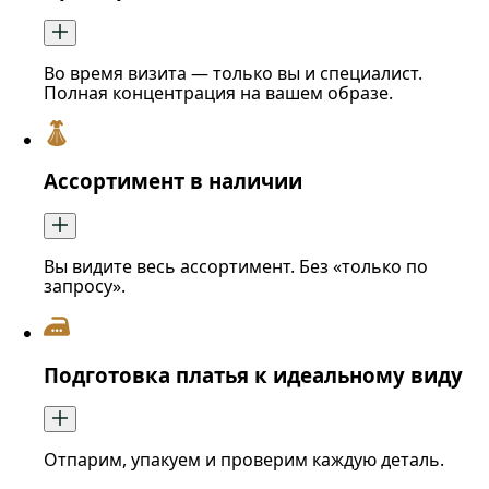
Во время визита — только вы и специалист.
Полная концентрация на вашем образе.
Ассортимент в наличии
Вы видите весь ассортимент. Без «только по
запросу».
Подготовка платья к идеальному виду
Отпарим, упакуем и проверим каждую деталь.