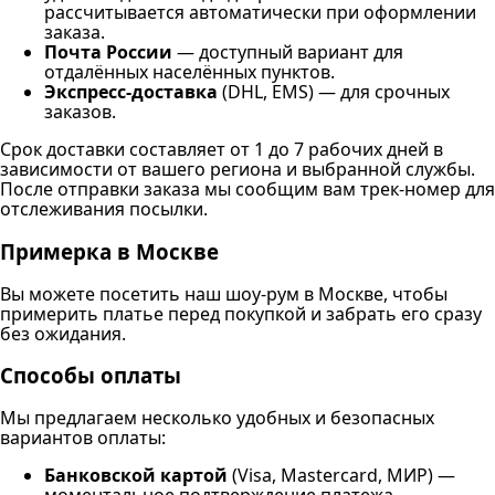
рассчитывается автоматически при оформлении
заказа.
Почта России
— доступный вариант для
отдалённых населённых пунктов.
Экспресс-доставка
(DHL, EMS) — для срочных
заказов.
Срок доставки составляет от 1 до 7 рабочих дней в
зависимости от вашего региона и выбранной службы.
После отправки заказа мы сообщим вам трек-номер для
отслеживания посылки.
Примерка в Москве
Вы можете посетить наш шоу-рум в Москве, чтобы
примерить платье перед покупкой и забрать его сразу
без ожидания.
Способы оплаты
Мы предлагаем несколько удобных и безопасных
вариантов оплаты:
Банковской картой
(Visa, Mastercard, МИР) —