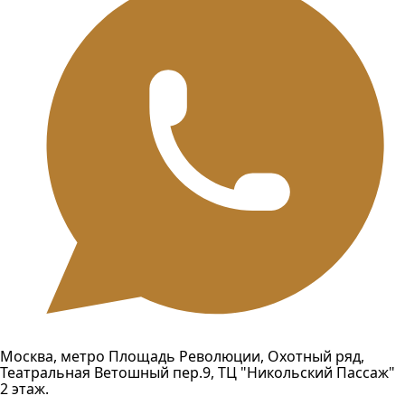
Москва, метро Площадь Революции, Охотный ряд,
Театральная Ветошный пер.9, ТЦ "Никольский Пассаж"
2 этаж.