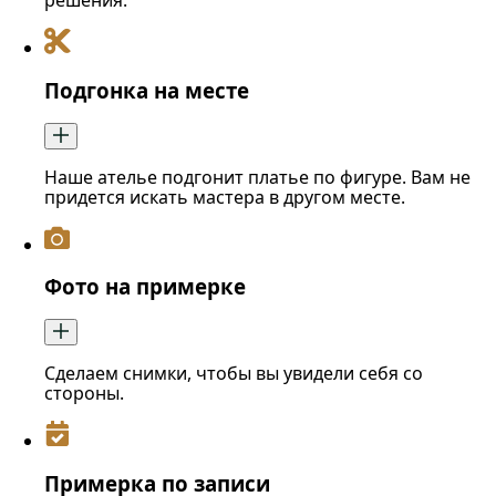
решения.
Подгонка на месте
Наше ателье подгонит платье по фигуре. Вам не
придется искать мастера в другом месте.
Фото на примерке
Сделаем снимки, чтобы вы увидели себя со
стороны.
Примерка по записи