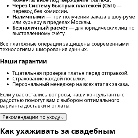
моментальное подтверждение платежа.
Через Систему быстрых платежей (СБП)
—
перевод без комиссии.
Наличными
— при получении заказа в шоу-руме
или курьеру в пределах Москвы.
Безналичный расчёт
— для юридических лиц по
выставленному счёту.
Все платёжные операции защищены современными
технологиями шифрования данных.
Наши гарантии
Тщательная проверка платья перед отправкой.
Страхование каждой посылки.
Персональный менеджер на всех этапах заказа.
Если у вас остались вопросы, наши консультанты с
радостью помогут вам с выбором оптимального
варианта доставки и оплаты.
Рекомендации по уходу
Как ухаживать за свадебным