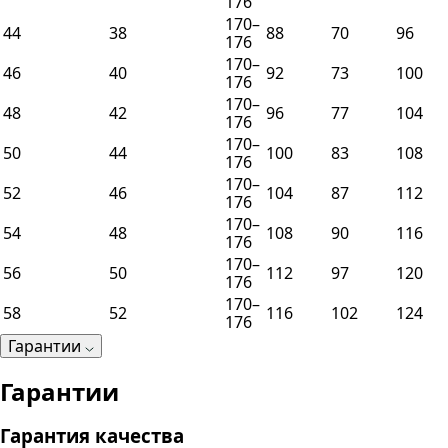
176
170–
44
38
88
70
96
176
170–
46
40
92
73
100
176
170–
48
42
96
77
104
176
170–
50
44
100
83
108
176
170–
52
46
104
87
112
176
170–
54
48
108
90
116
176
170–
56
50
112
97
120
176
170–
58
52
116
102
124
176
Гарантии
Гарантии
Гарантия качества