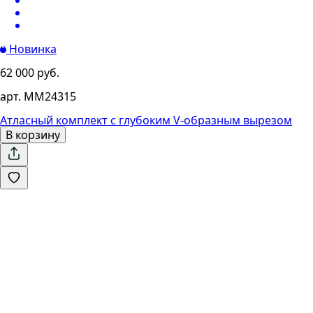
Новинка
62 000 руб.
арт. MM24315
Атласный комплект с глубоким V-образным вырезом
В корзину