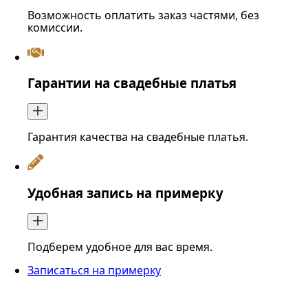
Возможность оплатить заказ частями, без
комиссии.
Гарантии на свадебные платья
Гарантия качества на свадебные платья.
Удобная запись на примерку
Подберем удобное для вас время.
Записаться на примерку