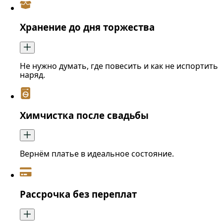
Хранение до дня торжества
Не нужно думать, где повесить и как не испортить
наряд.
Химчистка после свадьбы
Вернём платье в идеальное состояние.
Рассрочка без переплат