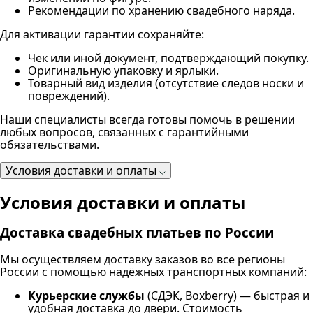
Рекомендации по хранению свадебного наряда.
Для активации гарантии сохраняйте:
Чек или иной документ, подтверждающий покупку.
Оригинальную упаковку и ярлыки.
Товарный вид изделия (отсутствие следов носки и
повреждений).
Наши специалисты всегда готовы помочь в решении
любых вопросов, связанных с гарантийными
обязательствами.
Условия доставки и оплаты
Условия доставки и оплаты
Доставка свадебных платьев по России
Мы осуществляем доставку заказов во все регионы
России с помощью надёжных транспортных компаний:
Курьерские службы
(СДЭК, Boxberry) — быстрая и
удобная доставка до двери. Стоимость