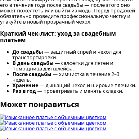
его в течение года после свадьбы — после этого оно
может пожелтеть или выйти из моды. Перед продажей
обязательно проведите профессиональную чистку и
упакуйте в новый прозрачный чехол.
Краткий чек-лист: уход за свадебным
платьем
До свадьбы
— защитный спрей и чехол для
транспортировки.
В день свадьбы
— салфетки для пятен и
помощница для шлейфа.
После свадьбы
— химчистка в течение 2–3
недель.
Хранение
— дышащий чехол и широкие плечики.
Раз в год
— проветривать и менять складки.
Может понравиться