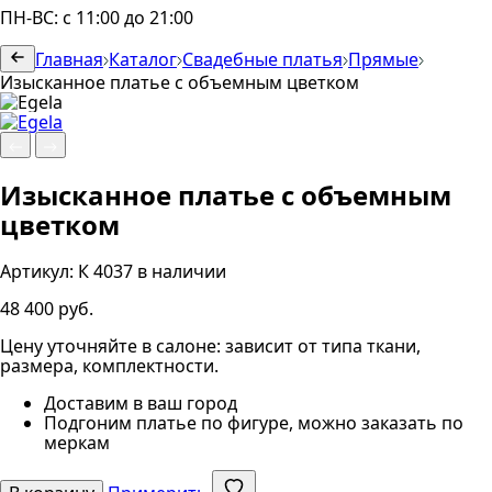
ПН-ВС: с 11:00 до 21:00
Главная
Каталог
Свадебные платья
Прямые
Изысканное платье с объемным цветком
Изысканное платье с объемным
цветком
Артикул:
К 4037
в наличии
48 400 руб.
Цену уточняйте в салоне: зависит от типа ткани,
размера, комплектности.
Доставим в ваш город
Подгоним платье по фигуре, можно заказать по
меркам