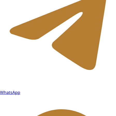
WhatsApp