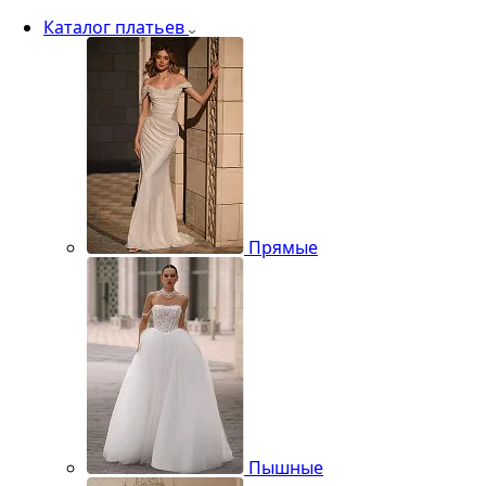
Каталог платьев
Прямые
Пышные