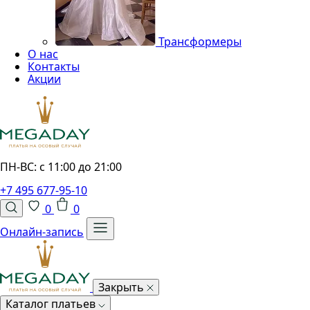
Трансформеры
О нас
Контакты
Акции
ПН-ВС: с 11:00 до 21:00
+7 495 677-95-10
0
0
Онлайн-запись
Закрыть
Каталог платьев