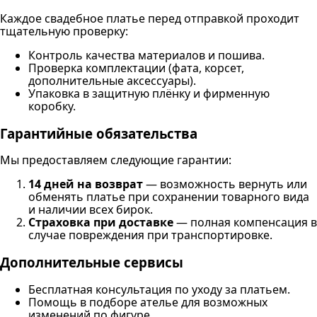
Каждое свадебное платье перед отправкой проходит
тщательную проверку:
Контроль качества материалов и пошива.
Проверка комплектации (фата, корсет,
дополнительные аксессуары).
Упаковка в защитную плёнку и фирменную
коробку.
Гарантийные обязательства
Мы предоставляем следующие гарантии:
14 дней на возврат
— возможность вернуть или
обменять платье при сохранении товарного вида
и наличии всех бирок.
Страховка при доставке
— полная компенсация в
случае повреждения при транспортировке.
Дополнительные сервисы
Бесплатная консультация по уходу за платьем.
Помощь в подборе ателье для возможных
изменений по фигуре.