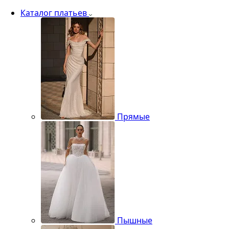
Каталог платьев
Прямые
Пышные