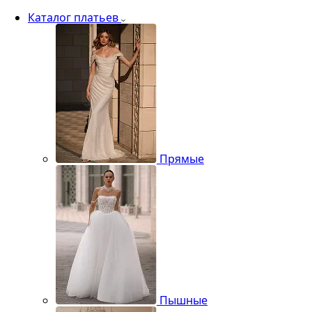
Каталог платьев
Прямые
Пышные