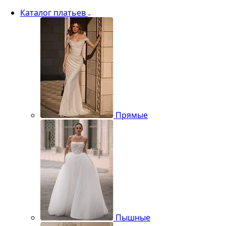
Каталог платьев
Прямые
Пышные