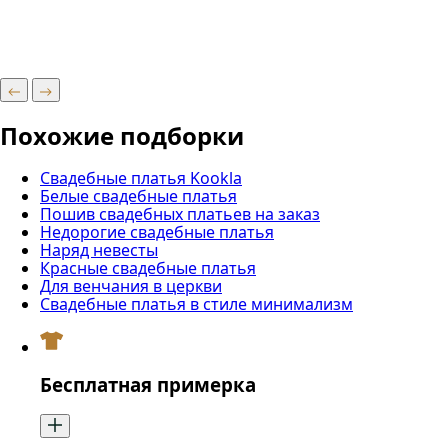
Похожие подборки
Свадебные платья Kookla
Белые свадебные платья
Пошив свадебных платьев на заказ
Недорогие свадебные платья
Наряд невесты
Красные свадебные платья
Для венчания в церкви
Свадебные платья в стиле минимализм
Бесплатная примерка