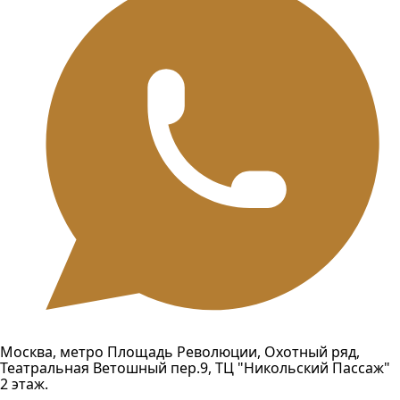
Москва, метро Площадь Революции, Охотный ряд,
Театральная Ветошный пер.9, ТЦ "Никольский Пассаж"
2 этаж.