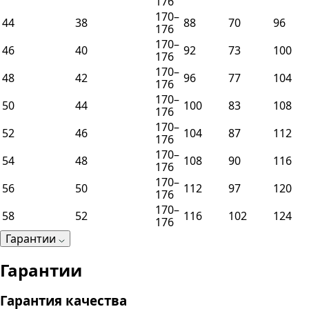
176
170–
44
38
88
70
96
176
170–
46
40
92
73
100
176
170–
48
42
96
77
104
176
170–
50
44
100
83
108
176
170–
52
46
104
87
112
176
170–
54
48
108
90
116
176
170–
56
50
112
97
120
176
170–
58
52
116
102
124
176
Гарантии
Гарантии
Гарантия качества