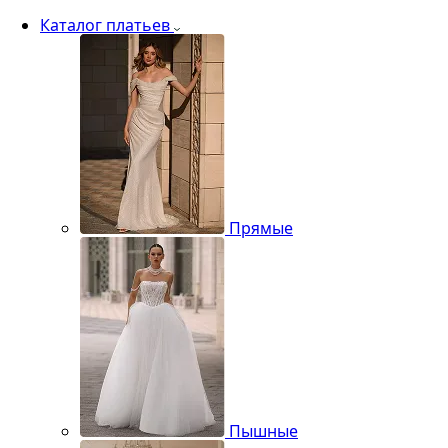
Каталог платьев
Прямые
Пышные