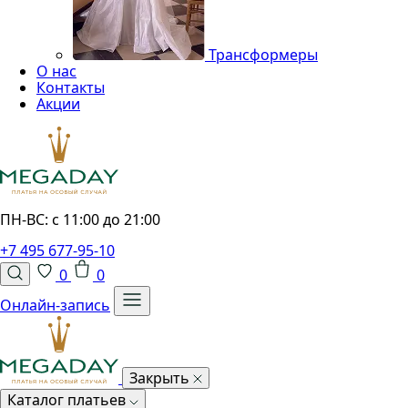
Трансформеры
О нас
Контакты
Акции
ПН-ВС: с 11:00 до 21:00
+7 495 677-95-10
0
0
Онлайн-запись
Закрыть
Каталог платьев