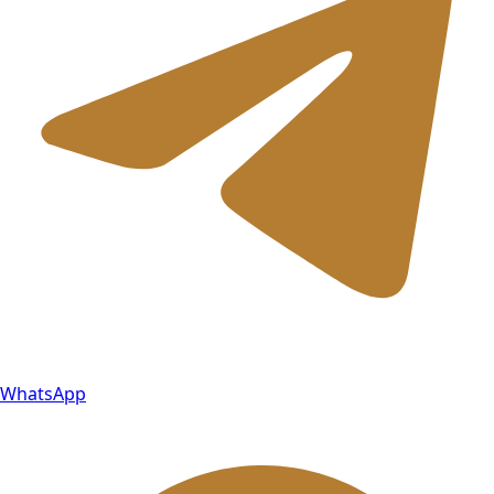
WhatsApp