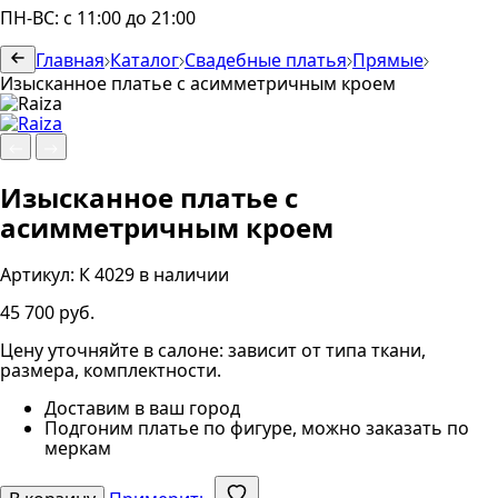
ПН-ВС: с 11:00 до 21:00
Главная
Каталог
Свадебные платья
Прямые
Изысканное платье с асимметричным кроем
Изысканное платье с
асимметричным кроем
Артикул:
К 4029
в наличии
45 700 руб.
Цену уточняйте в салоне: зависит от типа ткани,
размера, комплектности.
Доставим в ваш город
Подгоним платье по фигуре, можно заказать по
меркам