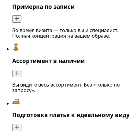
Примерка по записи
Во время визита — только вы и специалист.
Полная концентрация на вашем образе.
Ассортимент в наличии
Вы видите весь ассортимент. Без «только по
запросу».
Подготовка платья к идеальному виду