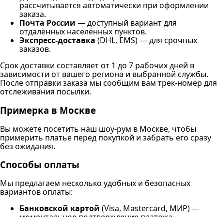
рассчитывается автоматически при оформлении
заказа.
Почта России
— доступный вариант для
отдалённых населённых пунктов.
Экспресс-доставка
(DHL, EMS) — для срочных
заказов.
Срок доставки составляет от 1 до 7 рабочих дней в
зависимости от вашего региона и выбранной службы.
После отправки заказа мы сообщим вам трек-номер для
отслеживания посылки.
Примерка в Москве
Вы можете посетить наш шоу-рум в Москве, чтобы
примерить платье перед покупкой и забрать его сразу
без ожидания.
Способы оплаты
Мы предлагаем несколько удобных и безопасных
вариантов оплаты:
Банковской картой
(Visa, Mastercard, МИР) —