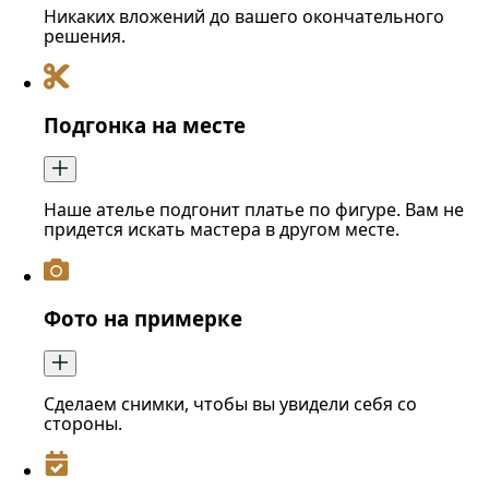
Никаких вложений до вашего окончательного
решения.
Подгонка на месте
Наше ателье подгонит платье по фигуре. Вам не
придется искать мастера в другом месте.
Фото на примерке
Сделаем снимки, чтобы вы увидели себя со
стороны.