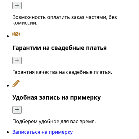
Возможность оплатить заказ частями, без
комиссии.
Гарантии на свадебные платья
Гарантия качества на свадебные платья.
Удобная запись на примерку
Подберем удобное для вас время.
Записаться на примерку