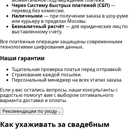
моментальное подтверждение платежа.
Через Систему быстрых платежей (СБП)
—
перевод без комиссии.
Наличными
— при получении заказа в шоу-руме
или курьеру в пределах Москвы.
Безналичный расчёт
— для юридических лиц по
выставленному счёту.
Все платёжные операции защищены современными
технологиями шифрования данных.
Наши гарантии
Тщательная проверка платья перед отправкой.
Страхование каждой посылки.
Персональный менеджер на всех этапах заказа.
Если у вас остались вопросы, наши консультанты с
радостью помогут вам с выбором оптимального
варианта доставки и оплаты.
Рекомендации по уходу
Как ухаживать за свадебным