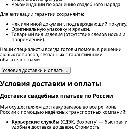
Рекомендации по хранению свадебного наряда.
Для активации гарантии сохраняйте:
Чек или иной документ, подтверждающий покупку.
Оригинальную упаковку и ярлыки.
Товарный вид изделия (отсутствие следов носки и
повреждений).
Наши специалисты всегда готовы помочь в решении
любых вопросов, связанных с гарантийными
обязательствами.
Условия доставки и оплаты
Условия доставки и оплаты
Доставка свадебных платьев по России
Мы осуществляем доставку заказов во все регионы
России с помощью надёжных транспортных компаний:
Курьерские службы
(СДЭК, Boxberry) — быстрая и
удобная доставка до двери. Стоимость