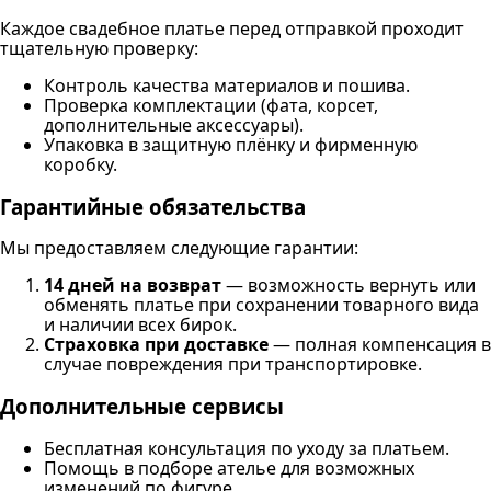
Каждое свадебное платье перед отправкой проходит
тщательную проверку:
Контроль качества материалов и пошива.
Проверка комплектации (фата, корсет,
дополнительные аксессуары).
Упаковка в защитную плёнку и фирменную
коробку.
Гарантийные обязательства
Мы предоставляем следующие гарантии:
14 дней на возврат
— возможность вернуть или
обменять платье при сохранении товарного вида
и наличии всех бирок.
Страховка при доставке
— полная компенсация в
случае повреждения при транспортировке.
Дополнительные сервисы
Бесплатная консультация по уходу за платьем.
Помощь в подборе ателье для возможных
изменений по фигуре.