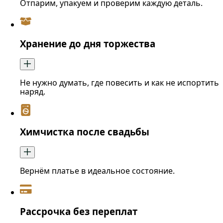
Отпарим, упакуем и проверим каждую деталь.
Хранение до дня торжества
Не нужно думать, где повесить и как не испортить
наряд.
Химчистка после свадьбы
Вернём платье в идеальное состояние.
Рассрочка без переплат