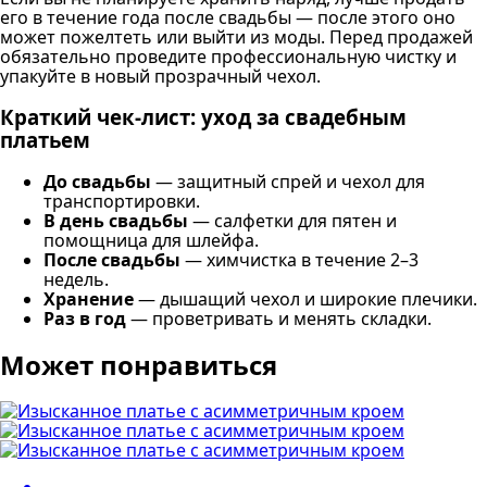
его в течение года после свадьбы — после этого оно
может пожелтеть или выйти из моды. Перед продажей
обязательно проведите профессиональную чистку и
упакуйте в новый прозрачный чехол.
Краткий чек-лист: уход за свадебным
платьем
До свадьбы
— защитный спрей и чехол для
транспортировки.
В день свадьбы
— салфетки для пятен и
помощница для шлейфа.
После свадьбы
— химчистка в течение 2–3
недель.
Хранение
— дышащий чехол и широкие плечики.
Раз в год
— проветривать и менять складки.
Может понравиться