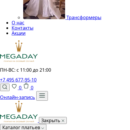
Трансформеры
О нас
Контакты
Акции
ПН-ВС: с 11:00 до 21:00
+7 495 677-95-10
0
0
Онлайн-запись
Закрыть
Каталог платьев