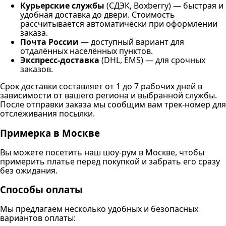
Курьерские службы
(СДЭК, Boxberry) — быстрая и
удобная доставка до двери. Стоимость
рассчитывается автоматически при оформлении
заказа.
Почта России
— доступный вариант для
отдалённых населённых пунктов.
Экспресс-доставка
(DHL, EMS) — для срочных
заказов.
Срок доставки составляет от 1 до 7 рабочих дней в
зависимости от вашего региона и выбранной службы.
После отправки заказа мы сообщим вам трек-номер для
отслеживания посылки.
Примерка в Москве
Вы можете посетить наш шоу-рум в Москве, чтобы
примерить платье перед покупкой и забрать его сразу
без ожидания.
Способы оплаты
Мы предлагаем несколько удобных и безопасных
вариантов оплаты: