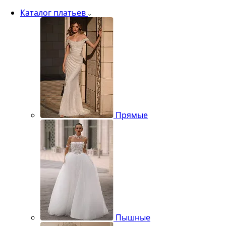
Каталог платьев
Прямые
Пышные