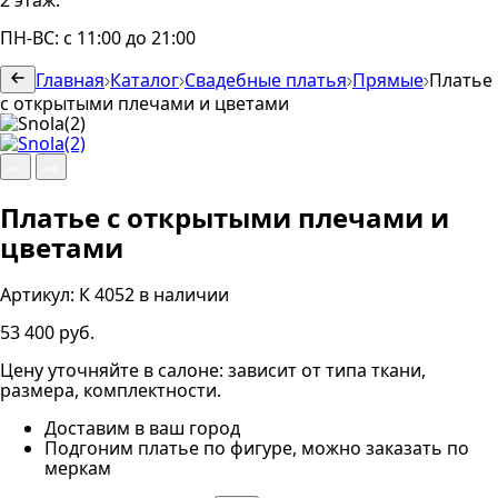
2 этаж.
ПН-ВС: с 11:00 до 21:00
Главная
Каталог
Свадебные платья
Прямые
Платье
с открытыми плечами и цветами
Платье с открытыми плечами и
цветами
Артикул:
К 4052
в наличии
53 400 руб.
Цену уточняйте в салоне: зависит от типа ткани,
размера, комплектности.
Доставим в ваш город
Подгоним платье по фигуре, можно заказать по
меркам