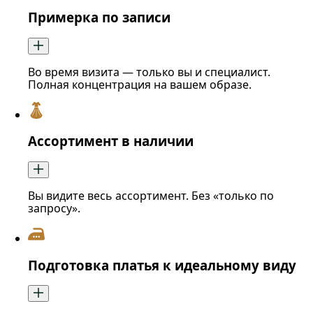
Примерка по записи
Во время визита — только вы и специалист.
Полная концентрация на вашем образе.
Ассортимент в наличии
Вы видите весь ассортимент. Без «только по
запросу».
Подготовка платья к идеальному виду