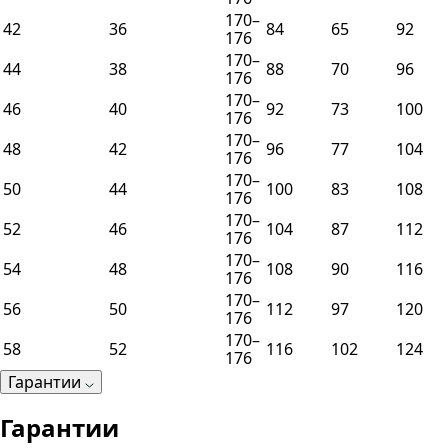
170–
42
36
84
65
92
176
170–
44
38
88
70
96
176
170–
46
40
92
73
100
176
170–
48
42
96
77
104
176
170–
50
44
100
83
108
176
170–
52
46
104
87
112
176
170–
54
48
108
90
116
176
170–
56
50
112
97
120
176
170–
58
52
116
102
124
176
Гарантии
Гарантии