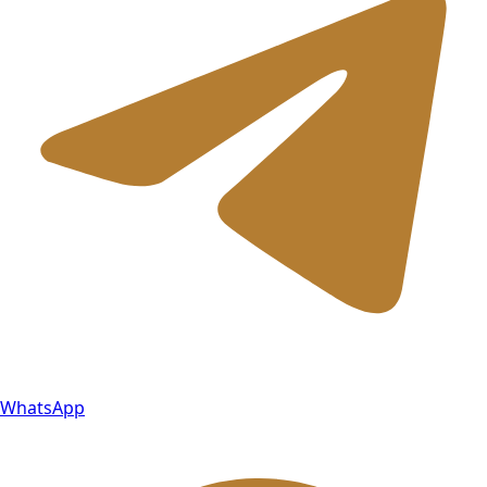
WhatsApp