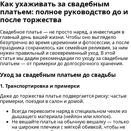
Как ухаживать за свадебным
платьем: полное руководство до и
после торжества
Свадебное платье — не просто наряд, а инвестиция в
главный день вашей жизни. Чтобы оно выглядело
безупречно во время церемонии и фотосессии, а после
праздника сохранилось как семейная реликвия, за ним
нужен правильный и своевременный уход. В этой
статье мы дадим рекомендации по уходу за свадебным
платьем — от примерки до долгосрочного хранения.
Уход за свадебным платьем до свадьбы
1. Транспортировка и примерки
Даже до торжества платье подвергается риску: частые
примерки, поездки в салон и домой.
Всегда перевозите наряд в специальном чехле из
дышащего материала (нейлон или хлопок).
Не вешайте платье на обычную вешалку — только
на широкие плечики с мягкой обивкой, чтобы не