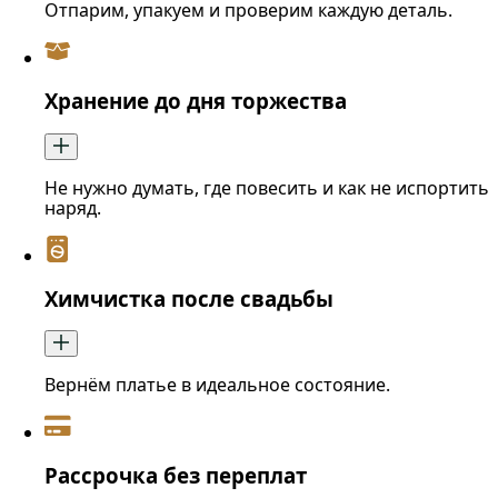
Отпарим, упакуем и проверим каждую деталь.
Хранение до дня торжества
Не нужно думать, где повесить и как не испортить
наряд.
Химчистка после свадьбы
Вернём платье в идеальное состояние.
Рассрочка без переплат