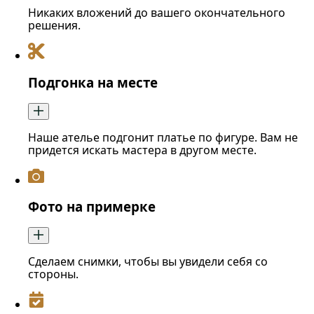
Никаких вложений до вашего окончательного
решения.
Подгонка на месте
Наше ателье подгонит платье по фигуре. Вам не
придется искать мастера в другом месте.
Фото на примерке
Сделаем снимки, чтобы вы увидели себя со
стороны.