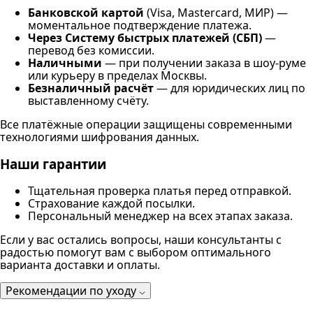
Банковской картой
(Visa, Mastercard, МИР) —
моментальное подтверждение платежа.
Через Систему быстрых платежей (СБП)
—
перевод без комиссии.
Наличными
— при получении заказа в шоу-руме
или курьеру в пределах Москвы.
Безналичный расчёт
— для юридических лиц по
выставленному счёту.
Все платёжные операции защищены современными
технологиями шифрования данных.
Наши гарантии
Тщательная проверка платья перед отправкой.
Страхование каждой посылки.
Персональный менеджер на всех этапах заказа.
Если у вас остались вопросы, наши консультанты с
радостью помогут вам с выбором оптимального
варианта доставки и оплаты.
Рекомендации по уходу