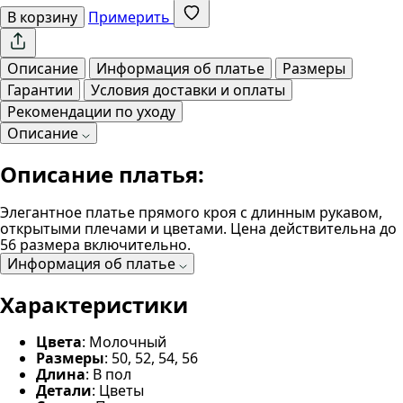
В корзину
Примерить
Описание
Информация об платье
Размеры
Гарантии
Условия доставки и оплаты
Рекомендации по уходу
Описание
Описание платья:
Элегантное платье прямого кроя с длинным рукавом,
открытыми плечами и цветами. Цена действительна до
56 размера включительно.
Информация об платье
Характеристики
Цвета
: Молочный
Размеры
: 50, 52, 54, 56
Длина
: В пол
Детали
: Цветы