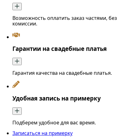
Возможность оплатить заказ частями, без
комиссии.
Гарантии на свадебные платья
Гарантия качества на свадебные платья.
Удобная запись на примерку
Подберем удобное для вас время.
Записаться на примерку