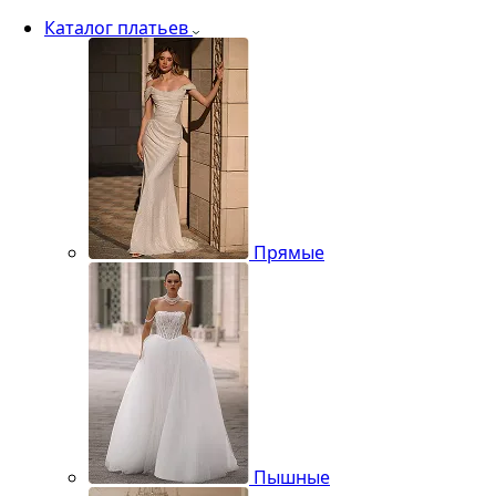
Каталог платьев
Прямые
Пышные