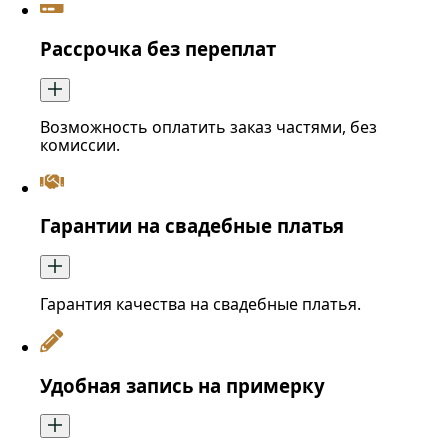
Рассрочка без переплат
Возможность оплатить заказ частями, без
комиссии.
Гарантии на свадебные платья
Гарантия качества на свадебные платья.
Удобная запись на примерку