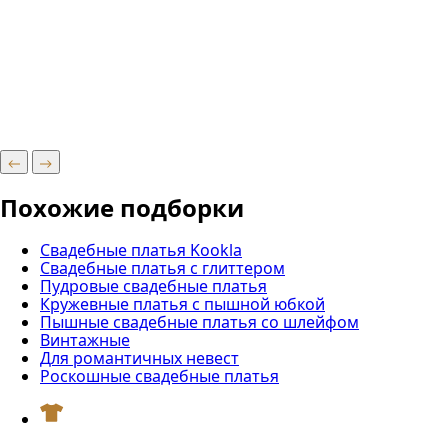
Похожие подборки
Свадебные платья Kookla
Свадебные платья с глиттером
Пудровые свадебные платья
Кружевные платья с пышной юбкой
Пышные свадебные платья со шлейфом
Винтажные
Для романтичных невест
Роскошные свадебные платья