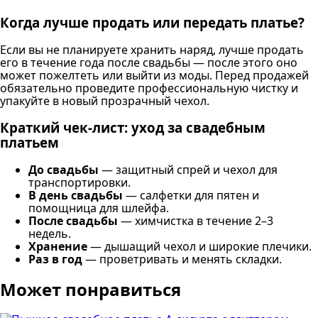
Когда лучше продать или передать платье?
Если вы не планируете хранить наряд, лучше продать
его в течение года после свадьбы — после этого оно
может пожелтеть или выйти из моды. Перед продажей
обязательно проведите профессиональную чистку и
упакуйте в новый прозрачный чехол.
Краткий чек-лист: уход за свадебным
платьем
До свадьбы
— защитный спрей и чехол для
транспортировки.
В день свадьбы
— салфетки для пятен и
помощница для шлейфа.
После свадьбы
— химчистка в течение 2–3
недель.
Хранение
— дышащий чехол и широкие плечики.
Раз в год
— проветривать и менять складки.
Может понравиться