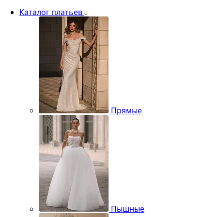
Каталог платьев
Прямые
Пышные