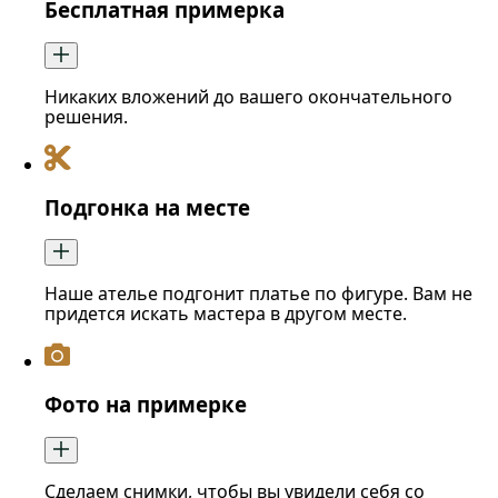
Бесплатная примерка
Никаких вложений до вашего окончательного
решения.
Подгонка на месте
Наше ателье подгонит платье по фигуре. Вам не
придется искать мастера в другом месте.
Фото на примерке
Сделаем снимки, чтобы вы увидели себя со