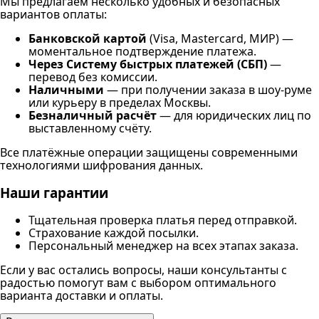
Мы предлагаем несколько удобных и безопасных
вариантов оплаты:
Банковской картой
(Visa, Mastercard, МИР) —
моментальное подтверждение платежа.
Через Систему быстрых платежей (СБП)
—
перевод без комиссии.
Наличными
— при получении заказа в шоу-руме
или курьеру в пределах Москвы.
Безналичный расчёт
— для юридических лиц по
выставленному счёту.
Все платёжные операции защищены современными
технологиями шифрования данных.
Наши гарантии
Тщательная проверка платья перед отправкой.
Страхование каждой посылки.
Персональный менеджер на всех этапах заказа.
Если у вас остались вопросы, наши консультанты с
радостью помогут вам с выбором оптимального
варианта доставки и оплаты.