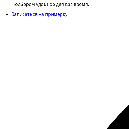
Подберем удобное для вас время.
Записаться на примерку