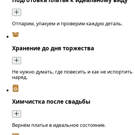
Отпарим, упакуем и проверим каждую деталь.
Хранение до дня торжества
Не нужно думать, где повесить и как не испортить
наряд.
Химчистка после свадьбы
Вернём платье в идеальное состояние.