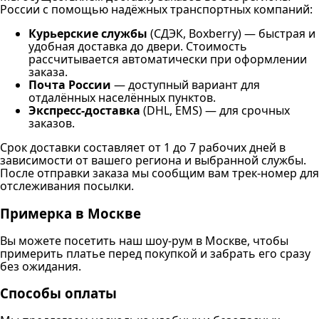
России с помощью надёжных транспортных компаний:
Курьерские службы
(СДЭК, Boxberry) — быстрая и
удобная доставка до двери. Стоимость
рассчитывается автоматически при оформлении
заказа.
Почта России
— доступный вариант для
отдалённых населённых пунктов.
Экспресс-доставка
(DHL, EMS) — для срочных
заказов.
Срок доставки составляет от 1 до 7 рабочих дней в
зависимости от вашего региона и выбранной службы.
После отправки заказа мы сообщим вам трек-номер для
отслеживания посылки.
Примерка в Москве
Вы можете посетить наш шоу-рум в Москве, чтобы
примерить платье перед покупкой и забрать его сразу
без ожидания.
Способы оплаты