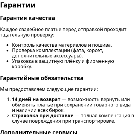
Гарантии
Гарантия качества
Каждое свадебное платье перед отправкой проходит
тщательную проверку:
Контроль качества материалов и пошива.
Проверка комплектации (фата, корсет,
дополнительные аксессуары).
Упаковка в защитную плёнку и фирменную
коробку.
Гарантийные обязательства
Мы предоставляем следующие гарантии:
14 дней на возврат
— возможность вернуть или
обменять платье при сохранении товарного вида
и наличии всех бирок.
Страховка при доставке
— полная компенсация в
случае повреждения при транспортировке.
Дополнительные сервисы