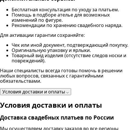
Бесплатная консультация по уходу за платьем.
Помощь в подборе ателье для возможных
изменений по фигуре.
Рекомендации по хранению свадебного наряда.
Для активации гарантии сохраняйте:
Чек или иной документ, подтверждающий покупку.
Оригинальную упаковку и ярлыки.
Товарный вид изделия (отсутствие следов носки и
повреждений).
Наши специалисты всегда готовы помочь в решении
любых вопросов, связанных с гарантийными
обязательствами.
Условия доставки и оплаты
Условия доставки и оплаты
Доставка свадебных платьев по России
Мы осуществляем доставку заказов во все регионы