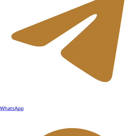
WhatsApp