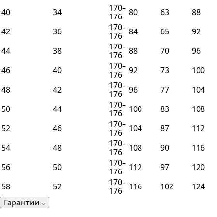
170–
40
34
80
63
88
176
170–
42
36
84
65
92
176
170–
44
38
88
70
96
176
170–
46
40
92
73
100
176
170–
48
42
96
77
104
176
170–
50
44
100
83
108
176
170–
52
46
104
87
112
176
170–
54
48
108
90
116
176
170–
56
50
112
97
120
176
170–
58
52
116
102
124
176
Гарантии