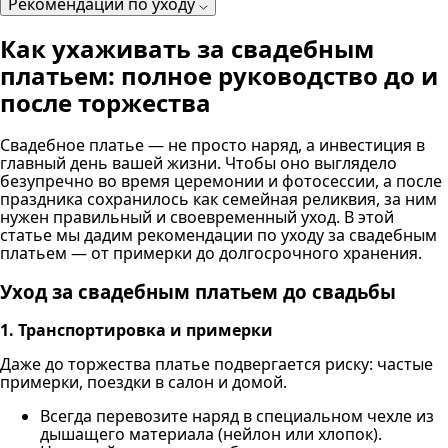
Рекомендации по уходу
Как ухаживать за свадебным
платьем: полное руководство до и
после торжества
Свадебное платье — не просто наряд, а инвестиция в
главный день вашей жизни. Чтобы оно выглядело
безупречно во время церемонии и фотосессии, а после
праздника сохранилось как семейная реликвия, за ним
нужен правильный и своевременный уход. В этой
статье мы дадим рекомендации по уходу за свадебным
платьем — от примерки до долгосрочного хранения.
Уход за свадебным платьем до свадьбы
1. Транспортировка и примерки
Даже до торжества платье подвергается риску: частые
примерки, поездки в салон и домой.
Всегда перевозите наряд в специальном чехле из
дышащего материала (нейлон или хлопок).