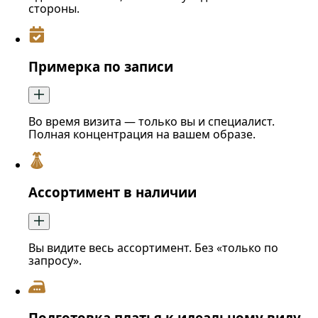
стороны.
Примерка по записи
Во время визита — только вы и специалист.
Полная концентрация на вашем образе.
Ассортимент в наличии
Вы видите весь ассортимент. Без «только по
запросу».
Подготовка платья к идеальному виду