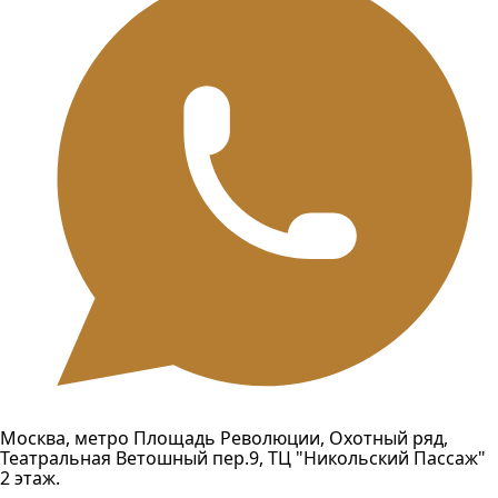
Москва, метро Площадь Революции, Охотный ряд,
Театральная Ветошный пер.9, ТЦ "Никольский Пассаж"
2 этаж.