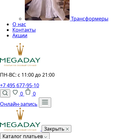
Трансформеры
О нас
Контакты
Акции
ПН-ВС: с 11:00 до 21:00
+7 495 677-95-10
0
0
Онлайн-запись
Закрыть
Каталог платьев