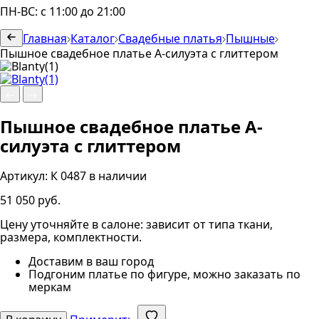
ПН-ВС: с 11:00 до 21:00
Главная
Каталог
Свадебные платья
Пышные
Пышное свадебное платье А-силуэта с глиттером
Пышное свадебное платье А-
силуэта с глиттером
Артикул:
К 0487
в наличии
51 050 руб.
Цену уточняйте в салоне: зависит от типа ткани,
размера, комплектности.
Доставим в ваш город
Подгоним платье по фигуре, можно заказать по
меркам