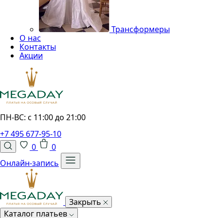
Трансформеры
О нас
Контакты
Акции
ПН-ВС: с 11:00 до 21:00
+7 495 677-95-10
0
0
Онлайн-запись
Закрыть
Каталог платьев