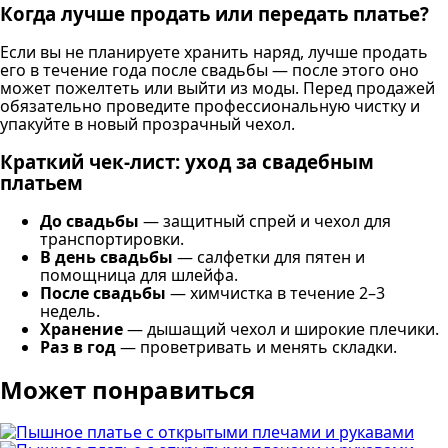
Когда лучше продать или передать платье?
Если вы не планируете хранить наряд, лучше продать
его в течение года после свадьбы — после этого оно
может пожелтеть или выйти из моды. Перед продажей
обязательно проведите профессиональную чистку и
упакуйте в новый прозрачный чехол.
Краткий чек-лист: уход за свадебным
платьем
До свадьбы
— защитный спрей и чехол для
транспортировки.
В день свадьбы
— салфетки для пятен и
помощница для шлейфа.
После свадьбы
— химчистка в течение 2–3
недель.
Хранение
— дышащий чехол и широкие плечики.
Раз в год
— проветривать и менять складки.
Может понравиться