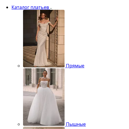
Каталог платьев
Прямые
Пышные