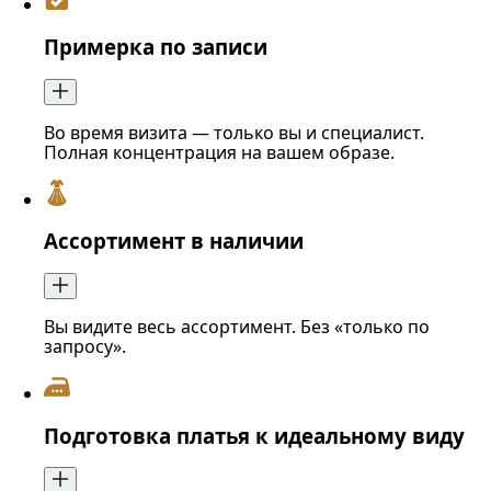
Примерка по записи
Во время визита — только вы и специалист.
Полная концентрация на вашем образе.
Ассортимент в наличии
Вы видите весь ассортимент. Без «только по
запросу».
Подготовка платья к идеальному виду