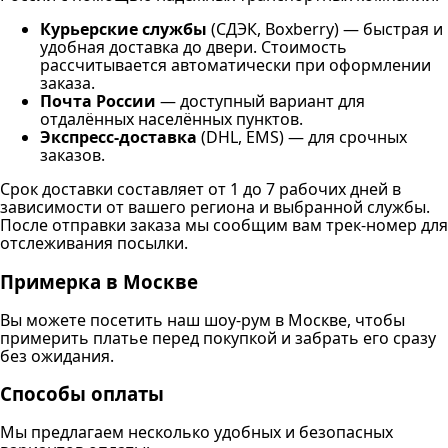
Курьерские службы
(СДЭК, Boxberry) — быстрая и
удобная доставка до двери. Стоимость
рассчитывается автоматически при оформлении
заказа.
Почта России
— доступный вариант для
отдалённых населённых пунктов.
Экспресс-доставка
(DHL, EMS) — для срочных
заказов.
Срок доставки составляет от 1 до 7 рабочих дней в
зависимости от вашего региона и выбранной службы.
После отправки заказа мы сообщим вам трек-номер для
отслеживания посылки.
Примерка в Москве
Вы можете посетить наш шоу-рум в Москве, чтобы
примерить платье перед покупкой и забрать его сразу
без ожидания.
Способы оплаты
Мы предлагаем несколько удобных и безопасных