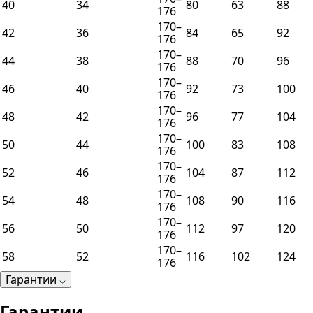
40
34
80
63
88
176
170–
42
36
84
65
92
176
170–
44
38
88
70
96
176
170–
46
40
92
73
100
176
170–
48
42
96
77
104
176
170–
50
44
100
83
108
176
170–
52
46
104
87
112
176
170–
54
48
108
90
116
176
170–
56
50
112
97
120
176
170–
58
52
116
102
124
176
Гарантии
Гарантии