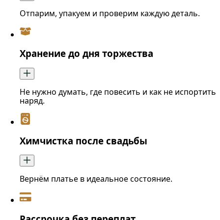
Отпарим, упакуем и проверим каждую деталь.
Хранение до дня торжества
Не нужно думать, где повесить и как не испортить
наряд.
Химчистка после свадьбы
Вернём платье в идеальное состояние.
Рассрочка без переплат