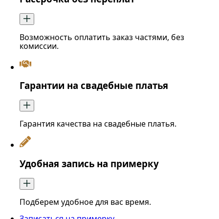
Возможность оплатить заказ частями, без
комиссии.
Гарантии на свадебные платья
Гарантия качества на свадебные платья.
Удобная запись на примерку
Подберем удобное для вас время.
Записаться на примерку