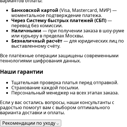
вариантов оплаты:
Банковской картой
(Visa, Mastercard, МИР) —
моментальное подтверждение платежа.
Через Систему быстрых платежей (СБП)
—
перевод без комиссии.
Наличными
— при получении заказа в шоу-руме
или курьеру в пределах Москвы.
Безналичный расчёт
— для юридических лиц по
выставленному счёту.
Все платёжные операции защищены современными
технологиями шифрования данных.
Наши гарантии
Тщательная проверка платья перед отправкой.
Страхование каждой посылки.
Персональный менеджер на всех этапах заказа.
Если у вас остались вопросы, наши консультанты с
радостью помогут вам с выбором оптимального
варианта доставки и оплаты.
Рекомендации по уходу