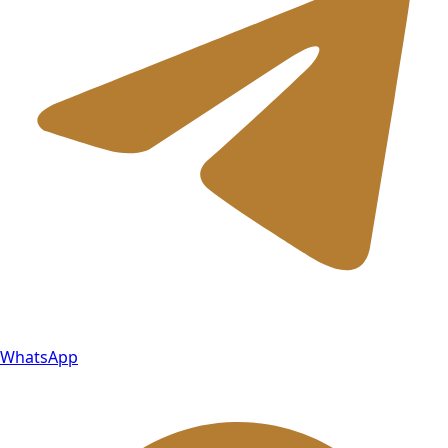
WhatsApp