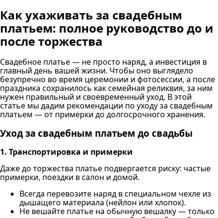
Как ухаживать за свадебным
платьем: полное руководство до и
после торжества
Свадебное платье — не просто наряд, а инвестиция в
главный день вашей жизни. Чтобы оно выглядело
безупречно во время церемонии и фотосессии, а после
праздника сохранилось как семейная реликвия, за ним
нужен правильный и своевременный уход. В этой
статье мы дадим рекомендации по уходу за свадебным
платьем — от примерки до долгосрочного хранения.
Уход за свадебным платьем до свадьбы
1. Транспортировка и примерки
Даже до торжества платье подвергается риску: частые
примерки, поездки в салон и домой.
Всегда перевозите наряд в специальном чехле из
дышащего материала (нейлон или хлопок).
Не вешайте платье на обычную вешалку — только