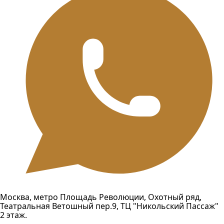
Москва, метро Площадь Революции, Охотный ряд,
Театральная Ветошный пер.9, ТЦ "Никольский Пассаж"
2 этаж.