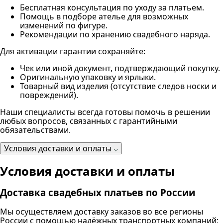
Бесплатная консультация по уходу за платьем.
Помощь в подборе ателье для возможных
изменений по фигуре.
Рекомендации по хранению свадебного наряда.
Для активации гарантии сохраняйте:
Чек или иной документ, подтверждающий покупку.
Оригинальную упаковку и ярлыки.
Товарный вид изделия (отсутствие следов носки и
повреждений).
Наши специалисты всегда готовы помочь в решении
любых вопросов, связанных с гарантийными
обязательствами.
Условия доставки и оплаты
Условия доставки и оплаты
Доставка свадебных платьев по России
Мы осуществляем доставку заказов во все регионы
России с помощью надёжных транспортных компаний: