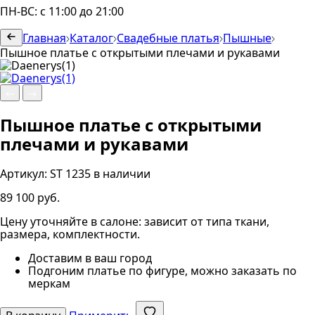
ПН-ВС: с 11:00 до 21:00
Главная
Каталог
Свадебные платья
Пышные
Пышное платье с открытыми плечами и рукавами
Пышное платье с открытыми
плечами и рукавами
Артикул:
ST 1235
в наличии
89 100 руб.
Цену уточняйте в салоне: зависит от типа ткани,
размера, комплектности.
Доставим в ваш город
Подгоним платье по фигуре, можно заказать по
меркам