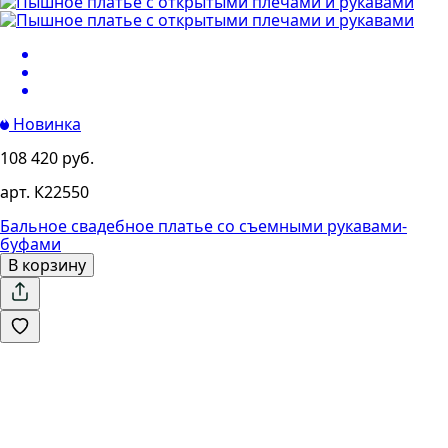
Новинка
108 420 руб.
арт. К22550
Бальное свадебное платье со съемными рукавами-
буфами
В корзину