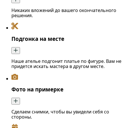
Никаких вложений до вашего окончательного
решения.
Подгонка на месте
Наше ателье подгонит платье по фигуре. Вам не
придется искать мастера в другом месте.
Фото на примерке
Сделаем снимки, чтобы вы увидели себя со
стороны.