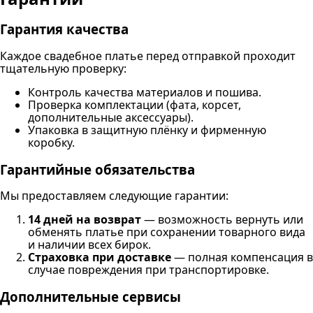
Гарантия качества
Каждое свадебное платье перед отправкой проходит
тщательную проверку:
Контроль качества материалов и пошива.
Проверка комплектации (фата, корсет,
дополнительные аксессуары).
Упаковка в защитную плёнку и фирменную
коробку.
Гарантийные обязательства
Мы предоставляем следующие гарантии:
14 дней на возврат
— возможность вернуть или
обменять платье при сохранении товарного вида
и наличии всех бирок.
Страховка при доставке
— полная компенсация в
случае повреждения при транспортировке.
Дополнительные сервисы