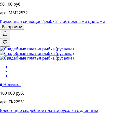
90 100 руб.
арт. MM22532
Кружевная сияющая "рыбка" с объемными цветами
В корзину
Новинка
100 000 руб.
арт. ТК22531
Блестящее свадебное платье-русалка с длинным