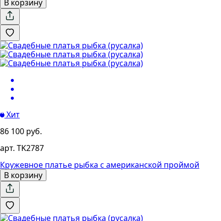
В корзину
Хит
86 100 руб.
арт. TK2787
Кружевное платье рыбка с американской проймой
В корзину