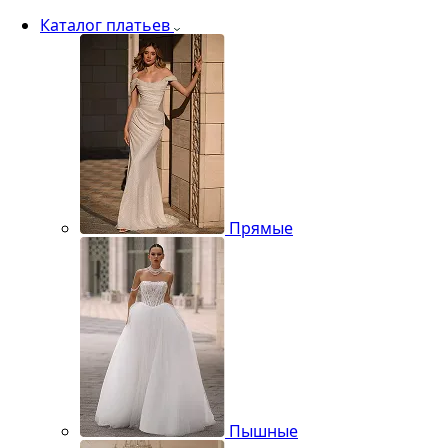
Каталог платьев
Прямые
Пышные