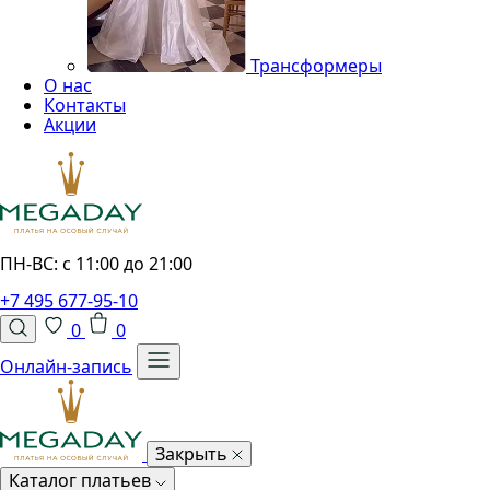
Трансформеры
О нас
Контакты
Акции
ПН-ВС: с 11:00 до 21:00
+7 495 677-95-10
0
0
Онлайн-запись
Закрыть
Каталог платьев