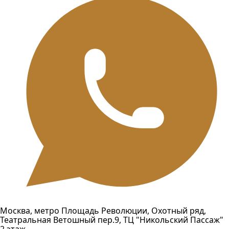
Москва, метро Площадь Революции, Охотный ряд,
Театральная Ветошный пер.9, ТЦ "Никольский Пассаж"