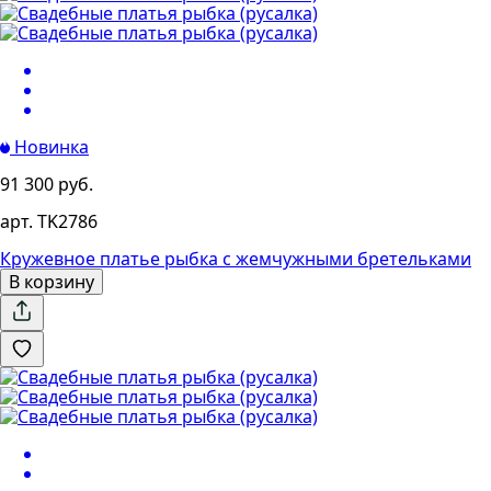
Новинка
91 300 руб.
арт. TK2786
Кружевное платье рыбка с жемчужными бретельками
В корзину