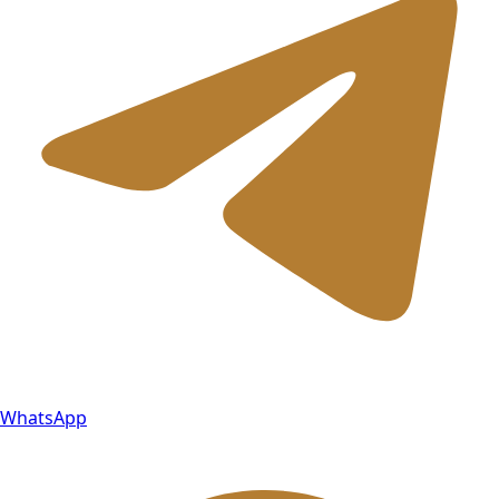
WhatsApp