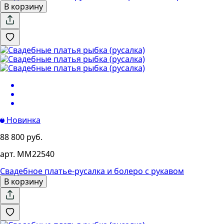
В корзину
Новинка
88 800 руб.
арт. MM22540
Свадебное платье-русалка и болеро с рукавом
В корзину