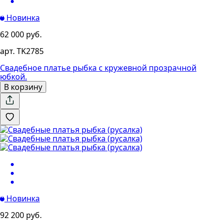
Новинка
62 000 руб.
арт. TK2785
Свадебное платье рыбка с кружевной прозрачной
юбкой.
В корзину
Новинка
92 200 руб.