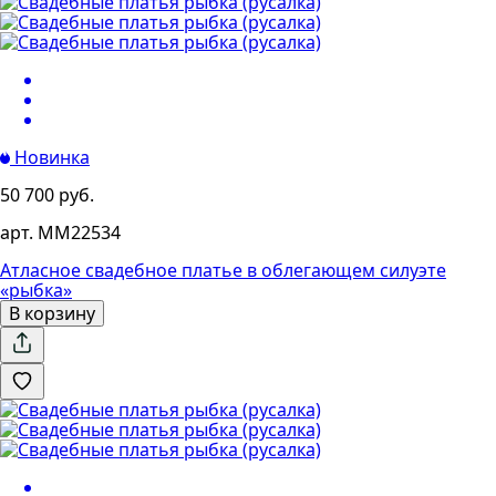
Новинка
50 700 руб.
арт. MM22534
Атласное свадебное платье в облегающем силуэте
«рыбка»
В корзину