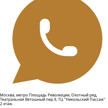
Москва, метро Площадь Революции, Охотный ряд,
Театральная Ветошный пер.9, ТЦ "Никольский Пассаж"
2 этаж.