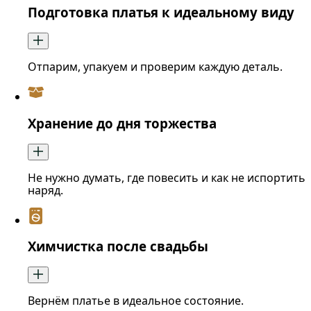
Подготовка платья к идеальному виду
Отпарим, упакуем и проверим каждую деталь.
Хранение до дня торжества
Не нужно думать, где повесить и как не испортить
наряд.
Химчистка после свадьбы
Вернём платье в идеальное состояние.