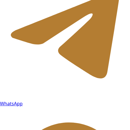
WhatsApp