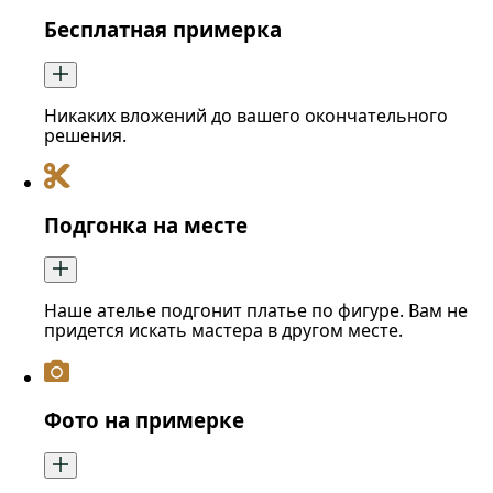
Бесплатная примерка
Никаких вложений до вашего окончательного
решения.
Подгонка на месте
Наше ателье подгонит платье по фигуре. Вам не
придется искать мастера в другом месте.
Фото на примерке