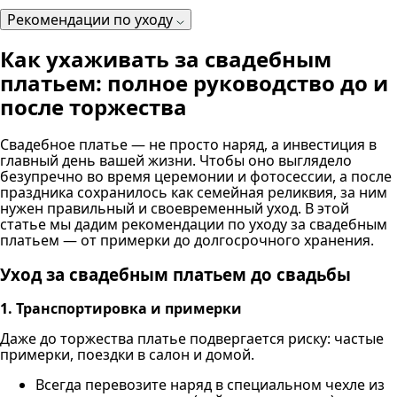
Рекомендации по уходу
Как ухаживать за свадебным
платьем: полное руководство до и
после торжества
Свадебное платье — не просто наряд, а инвестиция в
главный день вашей жизни. Чтобы оно выглядело
безупречно во время церемонии и фотосессии, а после
праздника сохранилось как семейная реликвия, за ним
нужен правильный и своевременный уход. В этой
статье мы дадим рекомендации по уходу за свадебным
платьем — от примерки до долгосрочного хранения.
Уход за свадебным платьем до свадьбы
1. Транспортировка и примерки
Даже до торжества платье подвергается риску: частые
примерки, поездки в салон и домой.
Всегда перевозите наряд в специальном чехле из