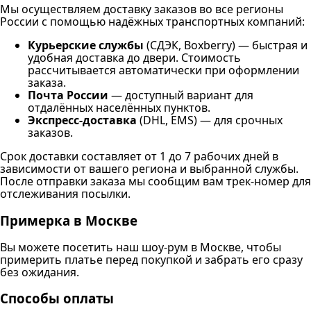
Мы осуществляем доставку заказов во все регионы
России с помощью надёжных транспортных компаний:
Курьерские службы
(СДЭК, Boxberry) — быстрая и
удобная доставка до двери. Стоимость
рассчитывается автоматически при оформлении
заказа.
Почта России
— доступный вариант для
отдалённых населённых пунктов.
Экспресс-доставка
(DHL, EMS) — для срочных
заказов.
Срок доставки составляет от 1 до 7 рабочих дней в
зависимости от вашего региона и выбранной службы.
После отправки заказа мы сообщим вам трек-номер для
отслеживания посылки.
Примерка в Москве
Вы можете посетить наш шоу-рум в Москве, чтобы
примерить платье перед покупкой и забрать его сразу
без ожидания.
Способы оплаты