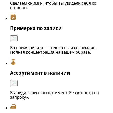
Сделаем снимки, чтобы вы увидели себя со
стороны.
Примерка по записи
Во время визита — только вы и специалист.
Полная концентрация на вашем образе.
Ассортимент в наличии
Вы видите весь ассортимент. Без «только по
запросу».