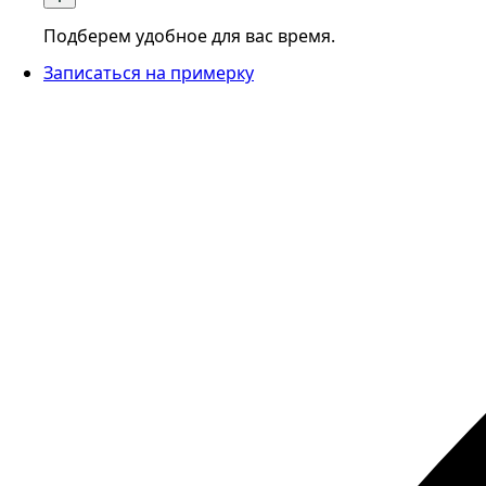
Подберем удобное для вас время.
Записаться на примерку