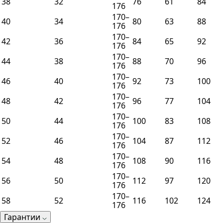
38
32
76
61
84
176
170–
40
34
80
63
88
176
170–
42
36
84
65
92
176
170–
44
38
88
70
96
176
170–
46
40
92
73
100
176
170–
48
42
96
77
104
176
170–
50
44
100
83
108
176
170–
52
46
104
87
112
176
170–
54
48
108
90
116
176
170–
56
50
112
97
120
176
170–
58
52
116
102
124
176
Гарантии