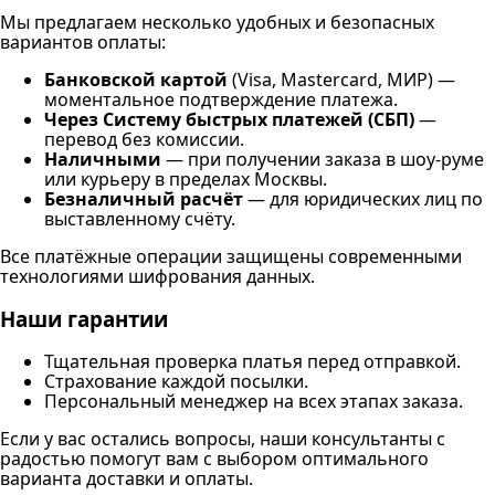
Мы предлагаем несколько удобных и безопасных
вариантов оплаты:
Банковской картой
(Visa, Mastercard, МИР) —
моментальное подтверждение платежа.
Через Систему быстрых платежей (СБП)
—
перевод без комиссии.
Наличными
— при получении заказа в шоу-руме
или курьеру в пределах Москвы.
Безналичный расчёт
— для юридических лиц по
выставленному счёту.
Все платёжные операции защищены современными
технологиями шифрования данных.
Наши гарантии
Тщательная проверка платья перед отправкой.
Страхование каждой посылки.
Персональный менеджер на всех этапах заказа.
Если у вас остались вопросы, наши консультанты с
радостью помогут вам с выбором оптимального
варианта доставки и оплаты.