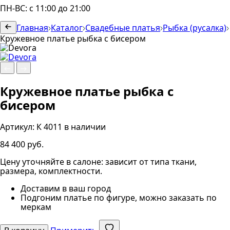
ПН-ВС: с 11:00 до 21:00
Главная
Каталог
Свадебные платья
Рыбка (русалка)
Кружевное платье рыбка с бисером
Кружевное платье рыбка с
бисером
Артикул:
К 4011
в наличии
84 400 руб.
Цену уточняйте в салоне: зависит от типа ткани,
размера, комплектности.
Доставим в ваш город
Подгоним платье по фигуре, можно заказать по
меркам