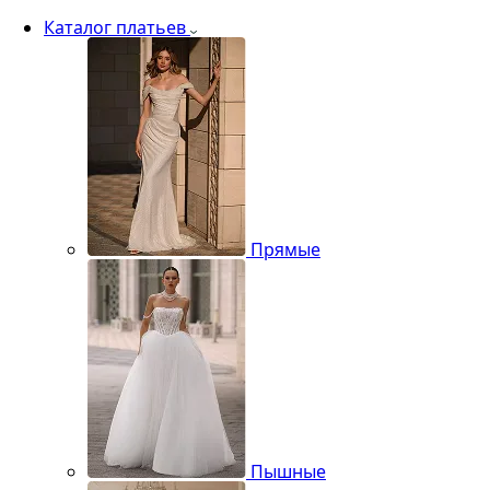
Каталог платьев
Прямые
Пышные