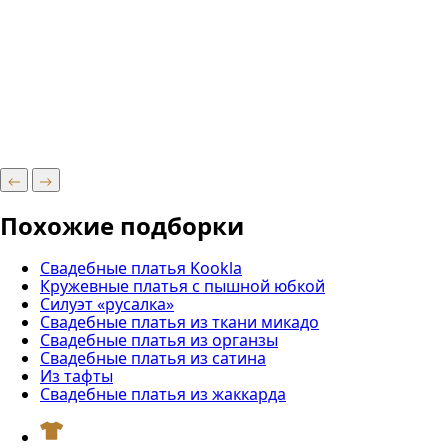
Похожие подборки
Свадебные платья Kookla
Кружевные платья с пышной юбкой
Силуэт «русалка»
Свадебные платья из ткани микадо
Свадебные платья из органзы
Свадебные платья из сатина
Из тафты
Свадебные платья из жаккарда