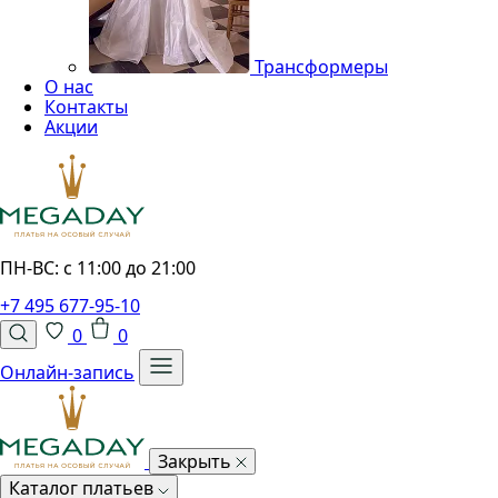
Трансформеры
О нас
Контакты
Акции
ПН-ВС: с 11:00 до 21:00
+7 495 677-95-10
0
0
Онлайн-запись
Закрыть
Каталог платьев