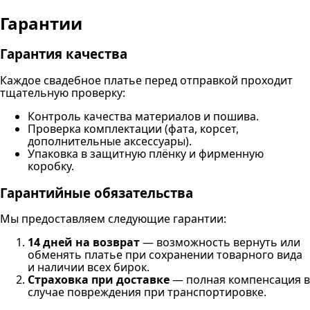
Гарантии
Гарантия качества
Каждое свадебное платье перед отправкой проходит
тщательную проверку:
Контроль качества материалов и пошива.
Проверка комплектации (фата, корсет,
дополнительные аксессуары).
Упаковка в защитную плёнку и фирменную
коробку.
Гарантийные обязательства
Мы предоставляем следующие гарантии:
14 дней на возврат
— возможность вернуть или
обменять платье при сохранении товарного вида
и наличии всех бирок.
Страховка при доставке
— полная компенсация в
случае повреждения при транспортировке.