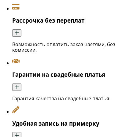
Рассрочка без переплат
Возможность оплатить заказ частями, без
комиссии.
Гарантии на свадебные платья
Гарантия качества на свадебные платья.
Удобная запись на примерку