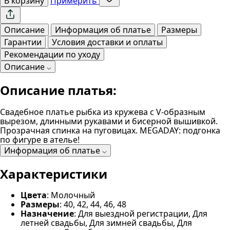
В корзину
Примерить
Описание
Информация об платье
Размеры
Гарантии
Условия доставки и оплаты
Рекомендации по уходу
Описание
Описание платья:
Свадебное платье рыбка из кружева с V-образным
вырезом, длинными рукавами и бисерной вышивкой.
Прозрачная спинка на пуговицах. MEGADAY: подгонка
по фигуре в ателье!
Информация об платье
Характеристики
Цвета
: Молочный
Размеры
: 40, 42, 44, 46, 48
Назначение
: Для выездной регистрации, Для
летней свадьбы, Для зимней свадьбы, Для