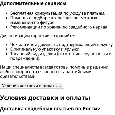
Дополнительные сервисы
Бесплатная консультация по уходу за платьем.
Помощь в подборе ателье для возможных
изменений по фигуре.
Рекомендации по хранению свадебного наряда.
Для активации гарантии сохраняйте:
Чек или иной документ, подтверждающий покупку.
Оригинальную упаковку и ярлыки.
Товарный вид изделия (отсутствие следов носки и
повреждений).
Наши специалисты всегда готовы помочь в решении
любых вопросов, связанных с гарантийными
обязательствами.
Условия доставки и оплаты
Условия доставки и оплаты
Доставка свадебных платьев по России