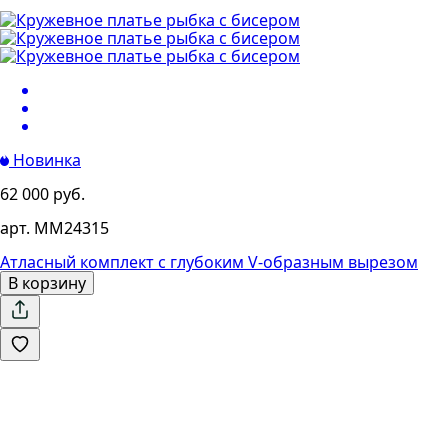
Новинка
62 000 руб.
арт. MM24315
Атласный комплект с глубоким V-образным вырезом
В корзину