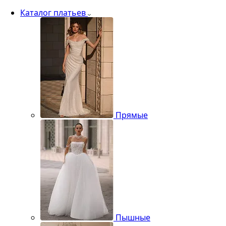
Каталог платьев
Прямые
Пышные