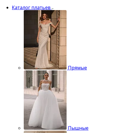
Каталог платьев
Прямые
Пышные