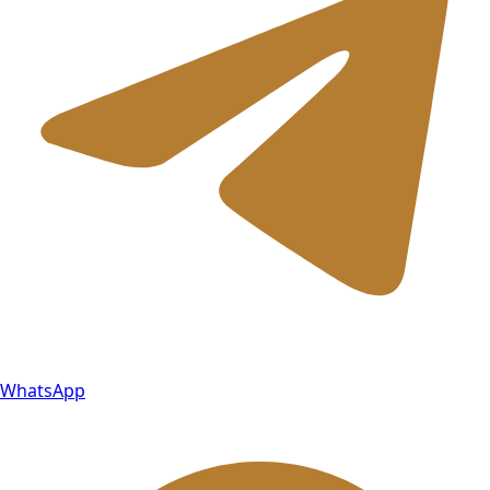
WhatsApp