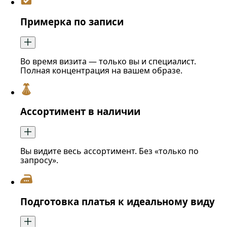
Примерка по записи
Во время визита — только вы и специалист.
Полная концентрация на вашем образе.
Ассортимент в наличии
Вы видите весь ассортимент. Без «только по
запросу».
Подготовка платья к идеальному виду