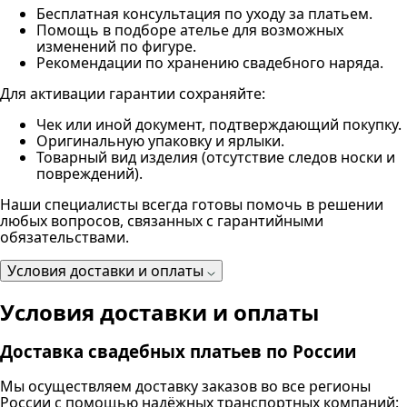
Бесплатная консультация по уходу за платьем.
Помощь в подборе ателье для возможных
изменений по фигуре.
Рекомендации по хранению свадебного наряда.
Для активации гарантии сохраняйте:
Чек или иной документ, подтверждающий покупку.
Оригинальную упаковку и ярлыки.
Товарный вид изделия (отсутствие следов носки и
повреждений).
Наши специалисты всегда готовы помочь в решении
любых вопросов, связанных с гарантийными
обязательствами.
Условия доставки и оплаты
Условия доставки и оплаты
Доставка свадебных платьев по России
Мы осуществляем доставку заказов во все регионы
России с помощью надёжных транспортных компаний: