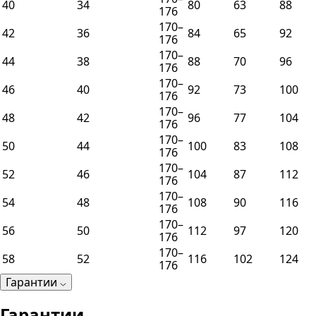
40
34
80
63
88
176
170–
42
36
84
65
92
176
170–
44
38
88
70
96
176
170–
46
40
92
73
100
176
170–
48
42
96
77
104
176
170–
50
44
100
83
108
176
170–
52
46
104
87
112
176
170–
54
48
108
90
116
176
170–
56
50
112
97
120
176
170–
58
52
116
102
124
176
Гарантии
Гарантии