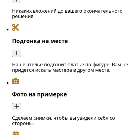
Никаких вложений до вашего окончательного
решения.
Подгонка на месте
Наше ателье подгонит платье по фигуре. Вам не
придется искать мастера в другом месте.
Фото на примерке
Сделаем снимки, чтобы вы увидели себя со
стороны.