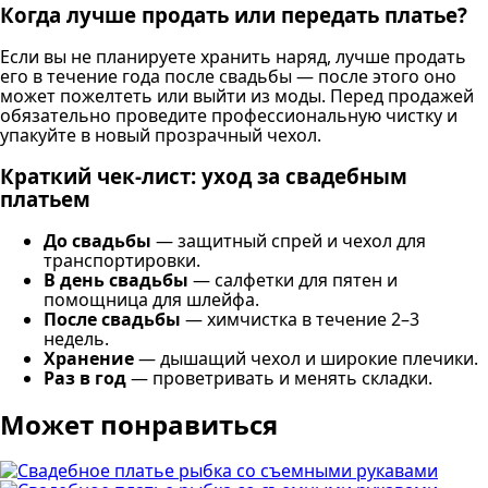
Когда лучше продать или передать платье?
Если вы не планируете хранить наряд, лучше продать
его в течение года после свадьбы — после этого оно
может пожелтеть или выйти из моды. Перед продажей
обязательно проведите профессиональную чистку и
упакуйте в новый прозрачный чехол.
Краткий чек-лист: уход за свадебным
платьем
До свадьбы
— защитный спрей и чехол для
транспортировки.
В день свадьбы
— салфетки для пятен и
помощница для шлейфа.
После свадьбы
— химчистка в течение 2–3
недель.
Хранение
— дышащий чехол и широкие плечики.
Раз в год
— проветривать и менять складки.
Может понравиться