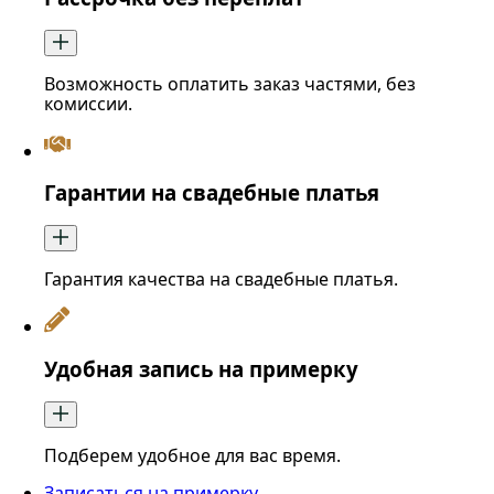
Возможность оплатить заказ частями, без
комиссии.
Гарантии на свадебные платья
Гарантия качества на свадебные платья.
Удобная запись на примерку
Подберем удобное для вас время.
Записаться на примерку