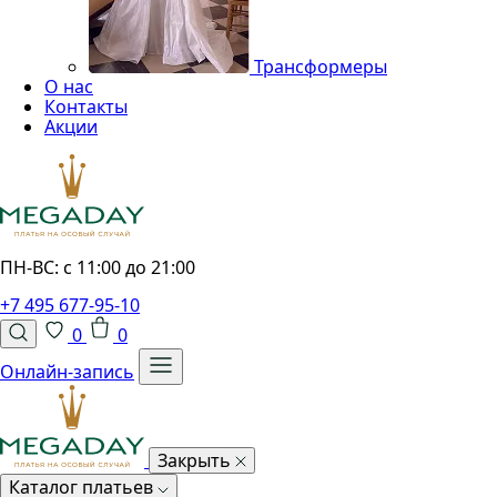
Трансформеры
О нас
Контакты
Акции
ПН-ВС: с 11:00 до 21:00
+7 495 677-95-10
0
0
Онлайн-запись
Закрыть
Каталог платьев