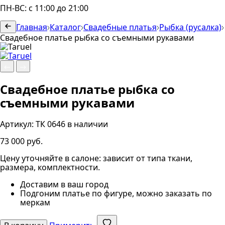
ПН-ВС: с 11:00 до 21:00
Главная
Каталог
Свадебные платья
Рыбка (русалка)
Свадебное платье рыбка со съемными рукавами
Свадебное платье рыбка со
съемными рукавами
Артикул:
ТК 0646
в наличии
73 000 руб.
Цену уточняйте в салоне: зависит от типа ткани,
размера, комплектности.
Доставим в ваш город
Подгоним платье по фигуре, можно заказать по
меркам