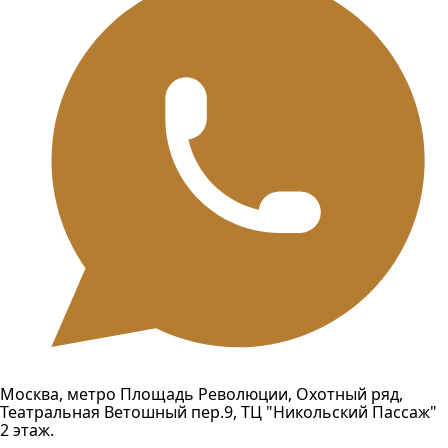
Москва, метро Площадь Революции, Охотный ряд,
Театральная Ветошный пер.9, ТЦ "Никольский Пассаж"
2 этаж.