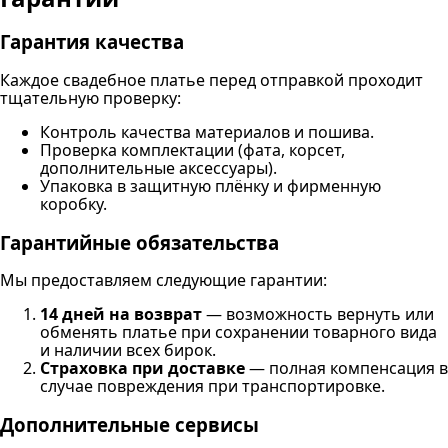
Гарантия качества
Каждое свадебное платье перед отправкой проходит
тщательную проверку:
Контроль качества материалов и пошива.
Проверка комплектации (фата, корсет,
дополнительные аксессуары).
Упаковка в защитную плёнку и фирменную
коробку.
Гарантийные обязательства
Мы предоставляем следующие гарантии:
14 дней на возврат
— возможность вернуть или
обменять платье при сохранении товарного вида
и наличии всех бирок.
Страховка при доставке
— полная компенсация в
случае повреждения при транспортировке.
Дополнительные сервисы