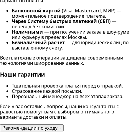
вариантов оплаты:
Банковской картой
(Visa, Mastercard, МИР) —
моментальное подтверждение платежа.
Через Систему быстрых платежей (СБП)
—
перевод без комиссии.
Наличными
— при получении заказа в шоу-руме
или курьеру в пределах Москвы.
Безналичный расчёт
— для юридических лиц по
выставленному счёту.
Все платёжные операции защищены современными
технологиями шифрования данных.
Наши гарантии
Тщательная проверка платья перед отправкой.
Страхование каждой посылки.
Персональный менеджер на всех этапах заказа.
Если у вас остались вопросы, наши консультанты с
радостью помогут вам с выбором оптимального
варианта доставки и оплаты.
Рекомендации по уходу