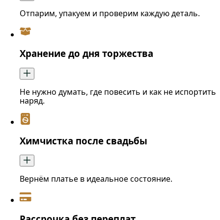
Отпарим, упакуем и проверим каждую деталь.
Хранение до дня торжества
Не нужно думать, где повесить и как не испортить
наряд.
Химчистка после свадьбы
Вернём платье в идеальное состояние.
Рассрочка без переплат