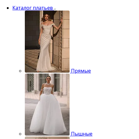
Каталог платьев
Прямые
Пышные