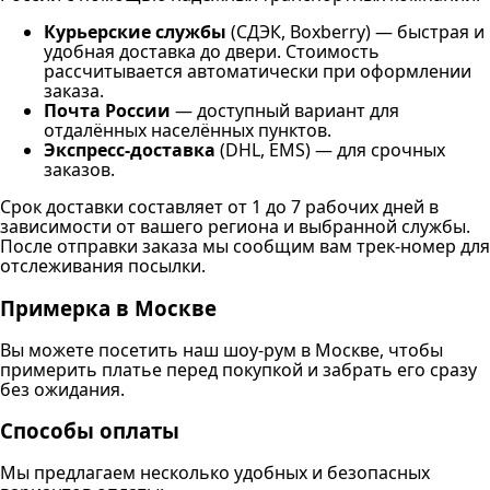
Курьерские службы
(СДЭК, Boxberry) — быстрая и
удобная доставка до двери. Стоимость
рассчитывается автоматически при оформлении
заказа.
Почта России
— доступный вариант для
отдалённых населённых пунктов.
Экспресс-доставка
(DHL, EMS) — для срочных
заказов.
Срок доставки составляет от 1 до 7 рабочих дней в
зависимости от вашего региона и выбранной службы.
После отправки заказа мы сообщим вам трек-номер для
отслеживания посылки.
Примерка в Москве
Вы можете посетить наш шоу-рум в Москве, чтобы
примерить платье перед покупкой и забрать его сразу
без ожидания.
Способы оплаты
Мы предлагаем несколько удобных и безопасных