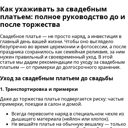
Как ухаживать за свадебным
платьем: полное руководство до и
после торжества
Свадебное платье — не просто наряд, а инвестиция в
главный день вашей жизни. Чтобы оно выглядело
безупречно во время церемонии и фотосессии, а после
праздника сохранилось как семейная реликвия, за ним
нужен правильный и своевременный уход. В этой
статье мы дадим рекомендации по уходу за свадебным
платьем — от примерки до долгосрочного хранения.
Уход за свадебным платьем до свадьбы
1. Транспортировка и примерки
Даже до торжества платье подвергается риску: частые
примерки, поездки в салон и домой.
Всегда перевозите наряд в специальном чехле из
дышащего материала (нейлон или хлопок).
Не вешайте платье на обычную вешалку — только