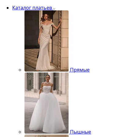
Каталог платьев
Прямые
Пышные