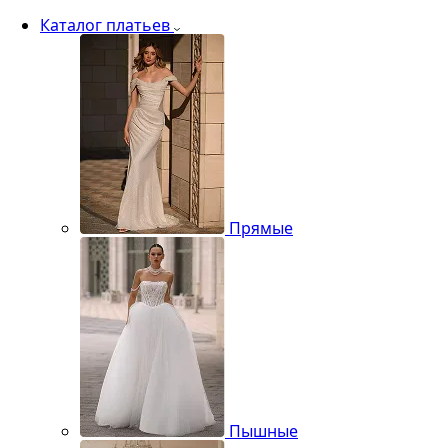
Каталог платьев
Прямые
Пышные