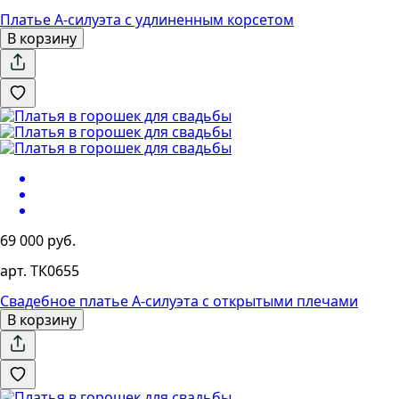
Платье А-силуэта с удлиненным корсетом
В корзину
69 000 руб.
арт. ТК0655
Свадебное платье А-силуэта с открытыми плечами
В корзину