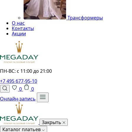
Трансформеры
О нас
Контакты
Акции
ПН-ВС: с 11:00 до 21:00
+7 495 677-95-10
0
0
Онлайн-запись
Закрыть
Каталог платьев