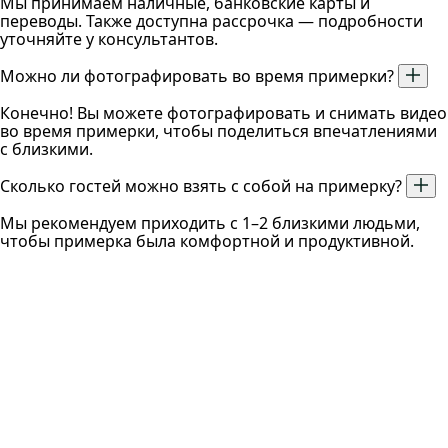
Мы принимаем наличные, банковские карты и
переводы. Также доступна рассрочка — подробности
уточняйте у консультантов.
Можно ли фотографировать во время примерки?
Конечно! Вы можете фотографировать и снимать видео
во время примерки, чтобы поделиться впечатлениями
с близкими.
Сколько гостей можно взять с собой на примерку?
Мы рекомендуем приходить с 1–2 близкими людьми,
чтобы примерка была комфортной и продуктивной.