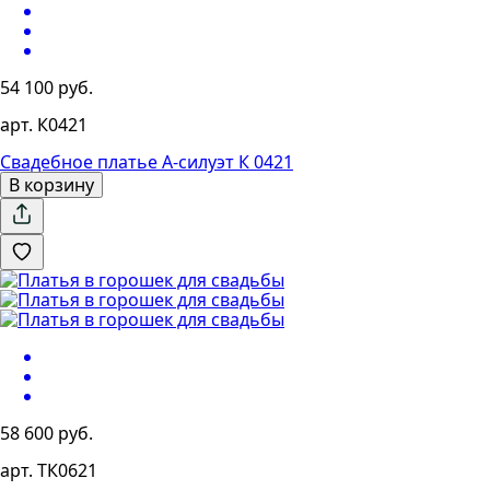
54 100 руб.
арт. К0421
Свадебное платье А-силуэт К 0421
В корзину
58 600 руб.
арт. ТК0621