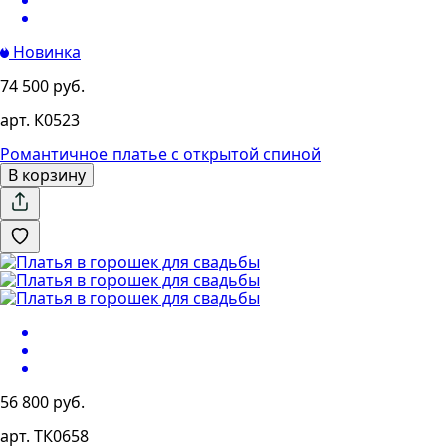
Новинка
74 500 руб.
арт. К0523
Романтичное платье с открытой спиной
В корзину
56 800 руб.
арт. ТК0658