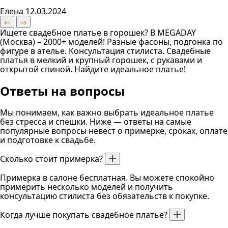
Елена
12.03.2024
Ищете свадебное платье в горошек? В MEGADAY
(Москва) – 2000+ моделей! Разные фасоны, подгонка по
фигуре в ателье. Консультация стилиста. Свадебные
платья в мелкий и крупный горошек, с рукавами и
открытой спиной. Найдите идеальное платье!
Ответы на вопросы
Мы понимаем, как важно выбрать идеальное платье
без стресса и спешки. Ниже — ответы на самые
популярные вопросы невест о примерке, сроках, оплате
и подготовке к свадьбе.
Сколько стоит примерка?
Примерка в салоне бесплатная. Вы можете спокойно
примерить несколько моделей и получить
консультацию стилиста без обязательств к покупке.
Когда лучше покупать свадебное платье?