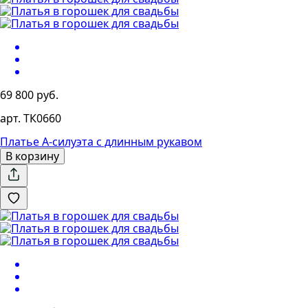
69 800 руб.
арт. ТК0660
Платье А-силуэта с длинным рукавом
В корзину