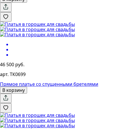
46 500 руб.
арт. ТК0699
Прямое платье со спущенными бретелями
В корзину