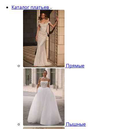
Каталог платьев
Прямые
Пышные