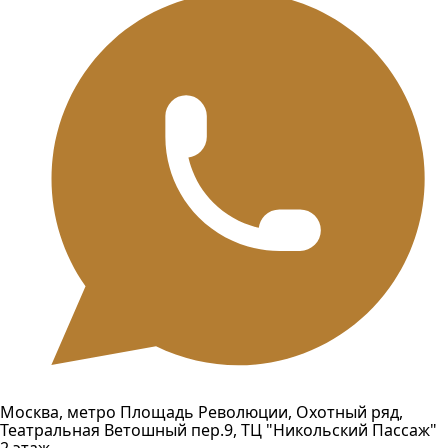
Москва, метро Площадь Революции, Охотный ряд,
Театральная Ветошный пер.9, ТЦ "Никольский Пассаж"