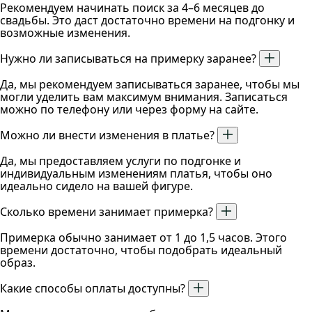
Рекомендуем начинать поиск за 4–6 месяцев до
свадьбы. Это даст достаточно времени на подгонку и
возможные изменения.
Нужно ли записываться на примерку заранее?
Да, мы рекомендуем записываться заранее, чтобы мы
могли уделить вам максимум внимания. Записаться
можно по телефону или через форму на сайте.
Можно ли внести изменения в платье?
Да, мы предоставляем услуги по подгонке и
индивидуальным изменениям платья, чтобы оно
идеально сидело на вашей фигуре.
Сколько времени занимает примерка?
Примерка обычно занимает от 1 до 1,5 часов. Этого
времени достаточно, чтобы подобрать идеальный
образ.
Какие способы оплаты доступны?