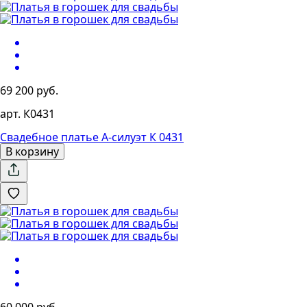
69 200 руб.
арт. К0431
Свадебное платье А-силуэт К 0431
В корзину
60 000 руб.