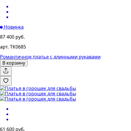
Новинка
87 400 руб.
арт. ТК0685
Романтичное платье с длинными рукавами
В корзину
61 600 руб.