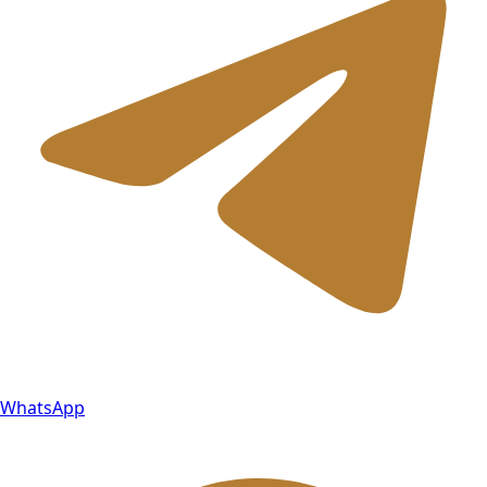
WhatsApp