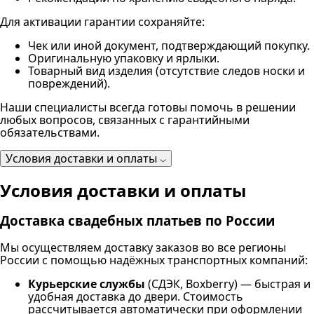
Для активации гарантии сохраняйте:
Чек или иной документ, подтверждающий покупку.
Оригинальную упаковку и ярлыки.
Товарный вид изделия (отсутствие следов носки и
повреждений).
Наши специалисты всегда готовы помочь в решении
любых вопросов, связанных с гарантийными
обязательствами.
Условия доставки и оплаты
Условия доставки и оплаты
Доставка свадебных платьев по России
Мы осуществляем доставку заказов во все регионы
России с помощью надёжных транспортных компаний:
Курьерские службы
(СДЭК, Boxberry) — быстрая и
удобная доставка до двери. Стоимость
рассчитывается автоматически при оформлении