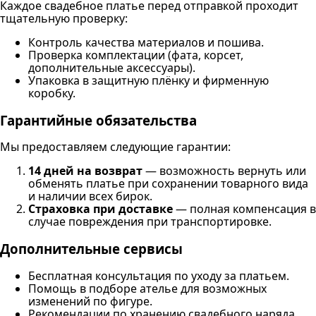
Каждое свадебное платье перед отправкой проходит
тщательную проверку:
Контроль качества материалов и пошива.
Проверка комплектации (фата, корсет,
дополнительные аксессуары).
Упаковка в защитную плёнку и фирменную
коробку.
Гарантийные обязательства
Мы предоставляем следующие гарантии:
14 дней на возврат
— возможность вернуть или
обменять платье при сохранении товарного вида
и наличии всех бирок.
Страховка при доставке
— полная компенсация в
случае повреждения при транспортировке.
Дополнительные сервисы
Бесплатная консультация по уходу за платьем.
Помощь в подборе ателье для возможных
изменений по фигуре.
Рекомендации по хранению свадебного наряда.