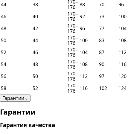
170–
44
38
88
70
96
176
170–
46
40
92
73
100
176
170–
48
42
96
77
104
176
170–
50
44
100
83
108
176
170–
52
46
104
87
112
176
170–
54
48
108
90
116
176
170–
56
50
112
97
120
176
170–
58
52
116
102
124
176
Гарантии
Гарантии
Гарантия качества