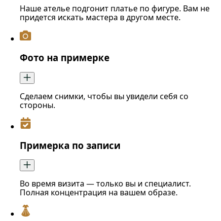
Наше ателье подгонит платье по фигуре. Вам не
придется искать мастера в другом месте.
Фото на примерке
Сделаем снимки, чтобы вы увидели себя со
стороны.
Примерка по записи
Во время визита — только вы и специалист.
Полная концентрация на вашем образе.