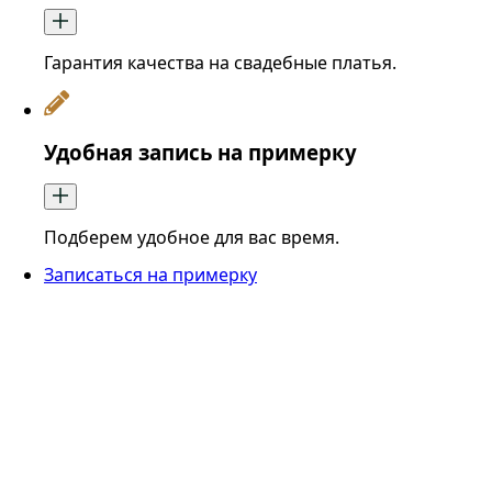
Гарантия качества на свадебные платья.
Удобная запись на примерку
Подберем удобное для вас время.
Записаться на примерку