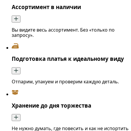
Ассортимент в наличии
Вы видите весь ассортимент. Без «только по
запросу».
Подготовка платья к идеальному виду
Отпарим, упакуем и проверим каждую деталь.
Хранение до дня торжества
Не нужно думать, где повесить и как не испортить