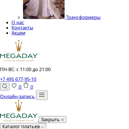
Трансформеры
О нас
Контакты
Акции
ПН-ВС: с 11:00 до 21:00
+7 495 677-95-10
0
0
Онлайн-запись
Закрыть
Каталог платьев