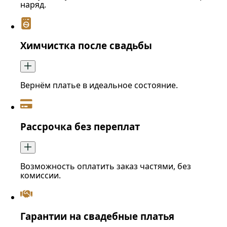
наряд.
Химчистка после свадьбы
Вернём платье в идеальное состояние.
Рассрочка без переплат
Возможность оплатить заказ частями, без
комиссии.
Гарантии на свадебные платья