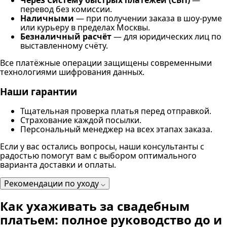
Через Систему быстрых платежей (СБП)
—
перевод без комиссии.
Наличными
— при получении заказа в шоу-руме
или курьеру в пределах Москвы.
Безналичный расчёт
— для юридических лиц по
выставленному счёту.
Все платёжные операции защищены современными
технологиями шифрования данных.
Наши гарантии
Тщательная проверка платья перед отправкой.
Страхование каждой посылки.
Персональный менеджер на всех этапах заказа.
Если у вас остались вопросы, наши консультанты с
радостью помогут вам с выбором оптимального
варианта доставки и оплаты.
Рекомендации по уходу
Как ухаживать за свадебным
платьем: полное руководство до и