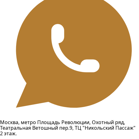
Москва, метро Площадь Революции, Охотный ряд,
Театральная Ветошный пер.9, ТЦ "Никольский Пассаж"
2 этаж.