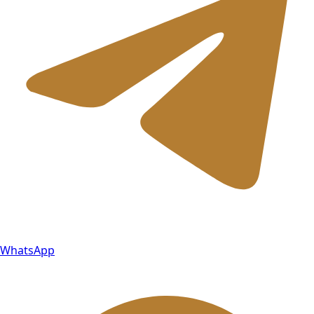
WhatsApp