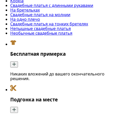
Kookla
Свадебные платья с длинными рукавами
На бретельках
Свадебные платья на молнии
На одно плечо
Свадебные платья на тонких бретелях
Непышные свадебные платья
Необычные свадебные платья
Бесплатная примерка
Никаких вложений до вашего окончательного
решения.
Подгонка на месте