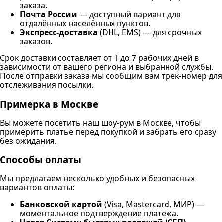
заказа.
Почта России
— доступный вариант для
отдалённых населённых пунктов.
Экспресс-доставка
(DHL, EMS) — для срочных
заказов.
Срок доставки составляет от 1 до 7 рабочих дней в
зависимости от вашего региона и выбранной службы.
После отправки заказа мы сообщим вам трек-номер для
отслеживания посылки.
Примерка в Москве
Вы можете посетить наш шоу-рум в Москве, чтобы
примерить платье перед покупкой и забрать его сразу
без ожидания.
Способы оплаты
Мы предлагаем несколько удобных и безопасных
вариантов оплаты:
Банковской картой
(Visa, Mastercard, МИР) —
моментальное подтверждение платежа.