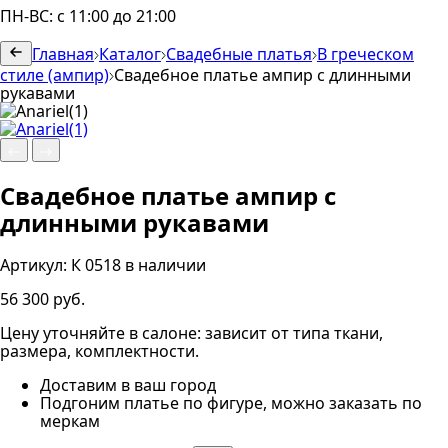
ПН-ВС: с 11:00 до 21:00
Главная
Каталог
Свадебные платья
В греческом
стиле (ампир)
Свадебное платье ампир с длинными
рукавами
Свадебное платье ампир с
длинными рукавами
Артикул:
К 0518
в наличии
56 300 руб.
Цену уточняйте в салоне: зависит от типа ткани,
размера, комплектности.
Доставим в ваш город
Подгоним платье по фигуре, можно заказать по
меркам