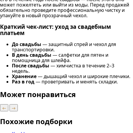
может пожелтеть или выйти из моды. Перед продажей
обязательно проведите профессиональную чистку и
упакуйте в новый прозрачный чехол.
Краткий чек-лист: уход за свадебным
платьем
До свадьбы
— защитный спрей и чехол для
транспортировки.
В день свадьбы
— салфетки для пятен и
помощница для шлейфа.
После свадьбы
— химчистка в течение 2–3
недель.
Хранение
— дышащий чехол и широкие плечики.
Раз в год
— проветривать и менять складки.
Может понравиться
Похожие подборки