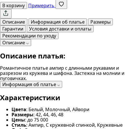
В корзину
Примерить
Описание
Информация об платье
Размеры
Гарантии
Условия доставки и оплаты
Рекомендации по уходу
Описание
Описание платья:
Романтичное платье ампир с длинными рукавами и
разрезом из кружева и шифона. Застежка на молнии и
пуговичках.
Информация об платье
Характеристики
Цвета
: Белый, Молочный, Айвори
Размеры
: 42, 44, 46, 48
Цены
: до 75 000
Стиль
: Ампир, С кружевной спинкой, Кружевные