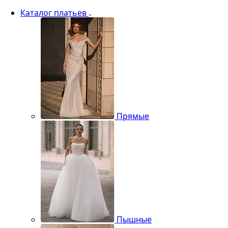
Каталог платьев
Прямые
Пышные